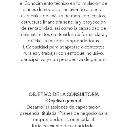
e. Conocimiento técnico en formulación de
planes de negocio, incluyendo aspectos
esenciales de análisis de mercado, costos,
estructura financiera sencilla y proyección
de rentabilidad, así como la capacidad de
transmitir estos contenidos de forma clara y
práctica a mujeres emprendedoras.
f. Capacidad para adaptarse a contextos
rurales y trabajar con enfoque inclusivo,
participativo y con perspectiva de género.
OBJETIVO DE LA CONSULTORÍA
Objetivo general
Desarrollar sesiones de capacitación
presencial titulada “Planes de negocio para
emprendedoras”, orientada al
fortalecimiento de capacidades