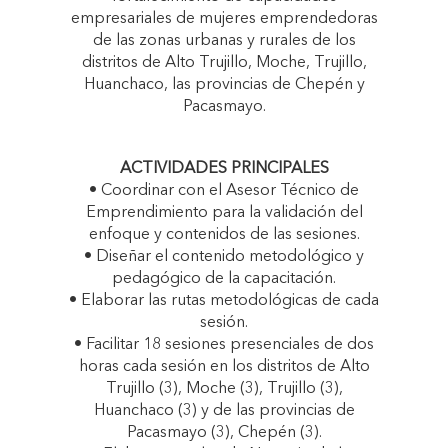
empresariales de mujeres emprendedoras
de las zonas urbanas y rurales de los
distritos de Alto Trujillo, Moche, Trujillo,
Huanchaco, las provincias de Chepén y
Pacasmayo.
ACTIVIDADES PRINCIPALES
• Coordinar con el Asesor Técnico de
Emprendimiento para la validación del
enfoque y contenidos de las sesiones.
• Diseñar el contenido metodológico y
pedagógico de la capacitación.
• Elaborar las rutas metodológicas de cada
sesión.
• Facilitar 18 sesiones presenciales de dos
horas cada sesión en los distritos de Alto
Trujillo (3), Moche (3), Trujillo (3),
Huanchaco (3) y de las provincias de
Pacasmayo (3), Chepén (3).