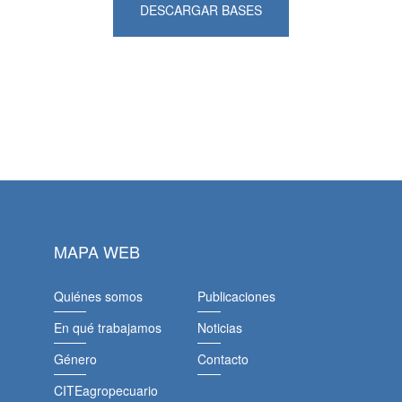
DESCARGAR BASES
MAPA WEB
Quiénes somos
Publicaciones
En qué trabajamos
Noticias
Género
Contacto
CITEagropecuario