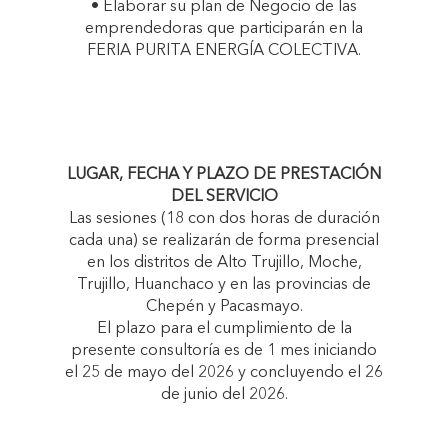
• Elaborar su plan de Negocio de las
emprendedoras que participarán en la
FERIA PURITA ENERGÍA COLECTIVA.
LUGAR, FECHA Y PLAZO DE PRESTACIÓN
DEL SERVICIO
Las sesiones (18 con dos horas de duración
cada una) se realizarán de forma presencial
en los distritos de Alto Trujillo, Moche,
Trujillo, Huanchaco y en las provincias de
Chepén y Pacasmayo.
El plazo para el cumplimiento de la
presente consultoría es de 1 mes iniciando
el 25 de mayo del 2026 y concluyendo el 26
de junio del 2026.