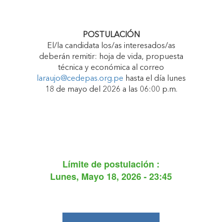
POSTULACIÓN
El/la candidata los/as interesados/as
deberán remitir: hoja de vida, propuesta
técnica y económica al correo
laraujo@cedepas.org.pe
hasta el día lunes
18 de mayo del 2026 a las 06:00 p.m.
Límite de postulación :
Lunes, Mayo 18, 2026 - 23:45