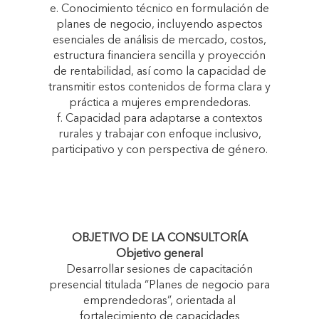
e. Conocimiento técnico en formulación de
planes de negocio, incluyendo aspectos
esenciales de análisis de mercado, costos,
estructura financiera sencilla y proyección
de rentabilidad, así como la capacidad de
transmitir estos contenidos de forma clara y
práctica a mujeres emprendedoras.
f. Capacidad para adaptarse a contextos
rurales y trabajar con enfoque inclusivo,
participativo y con perspectiva de género.
OBJETIVO DE LA CONSULTORÍA
Objetivo general
Desarrollar sesiones de capacitación
presencial titulada “Planes de negocio para
emprendedoras”, orientada al
fortalecimiento de capacidades