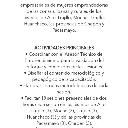
empresariales de mujeres emprendedoras
de las zonas urbanas y rurales de los
distritos de Alto Trujillo, Moche, Trujillo,
Huanchaco, las provincias de Chepén y
Pacasmayo.
ACTIVIDADES PRINCIPALES
• Coordinar con el Asesor Técnico de
Emprendimiento para la validación del
enfoque y contenidos de las sesiones.
• Diseñar el contenido metodológico y
pedagógico de la capacitación.
• Elaborar las rutas metodológicas de cada
sesión.
• Facilitar 18 sesiones presenciales de dos
horas cada sesión en los distritos de Alto
Trujillo (3), Moche (3), Trujillo (3),
Huanchaco (3) y de las provincias de
Pacasmayo (3), Chepén (3).