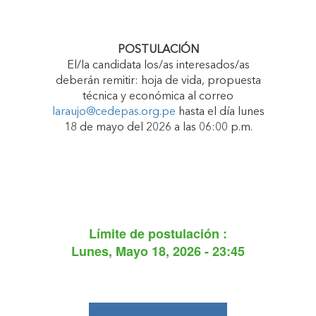
POSTULACIÓN
El/la candidata los/as interesados/as
deberán remitir: hoja de vida, propuesta
técnica y económica al correo
laraujo@cedepas.org.pe
hasta el día lunes
18 de mayo del 2026 a las 06:00 p.m.
Límite de postulación :
Lunes, Mayo 18, 2026 - 23:45