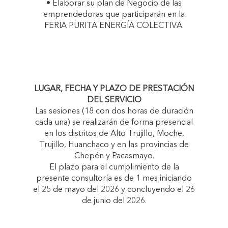
• Elaborar su plan de Negocio de las
emprendedoras que participarán en la
FERIA PURITA ENERGÍA COLECTIVA.
LUGAR, FECHA Y PLAZO DE PRESTACIÓN
DEL SERVICIO
Las sesiones (18 con dos horas de duración
cada una) se realizarán de forma presencial
en los distritos de Alto Trujillo, Moche,
Trujillo, Huanchaco y en las provincias de
Chepén y Pacasmayo.
El plazo para el cumplimiento de la
presente consultoría es de 1 mes iniciando
el 25 de mayo del 2026 y concluyendo el 26
de junio del 2026.