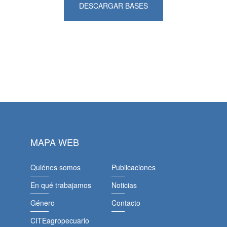
DESCARGAR BASES
MAPA WEB
Quiénes somos
Publicaciones
En qué trabajamos
Noticias
Género
Contacto
CITEagropecuario