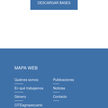
DESCARGAR BASES
MAPA WEB
Quiénes somos
Publicaciones
En qué trabajamos
Noticias
Género
Contacto
CITEagropecuario