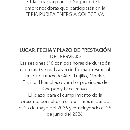
• Elaborar su plan de Negocio de las
emprendedoras que participarán en la
FERIA PURITA ENERGÍA COLECTIVA.
LUGAR, FECHA Y PLAZO DE PRESTACIÓN
DEL SERVICIO
Las sesiones (18 con dos horas de duración
cada una) se realizarán de forma presencial
en los distritos de Alto Trujillo, Moche,
Trujillo, Huanchaco y en las provincias de
Chepén y Pacasmayo.
El plazo para el cumplimiento de la
presente consultoría es de 1 mes iniciando
el 25 de mayo del 2026 y concluyendo el 26
de junio del 2026.