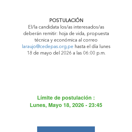
POSTULACIÓN
El/la candidata los/as interesados/as
deberán remitir: hoja de vida, propuesta
técnica y económica al correo
laraujo@cedepas.org.pe
hasta el día lunes
18 de mayo del 2026 a las 06:00 p.m.
Límite de postulación :
Lunes, Mayo 18, 2026 - 23:45