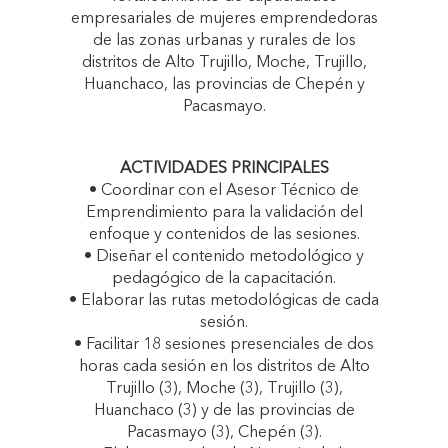
empresariales de mujeres emprendedoras
de las zonas urbanas y rurales de los
distritos de Alto Trujillo, Moche, Trujillo,
Huanchaco, las provincias de Chepén y
Pacasmayo.
ACTIVIDADES PRINCIPALES
• Coordinar con el Asesor Técnico de
Emprendimiento para la validación del
enfoque y contenidos de las sesiones.
• Diseñar el contenido metodológico y
pedagógico de la capacitación.
• Elaborar las rutas metodológicas de cada
sesión.
• Facilitar 18 sesiones presenciales de dos
horas cada sesión en los distritos de Alto
Trujillo (3), Moche (3), Trujillo (3),
Huanchaco (3) y de las provincias de
Pacasmayo (3), Chepén (3).