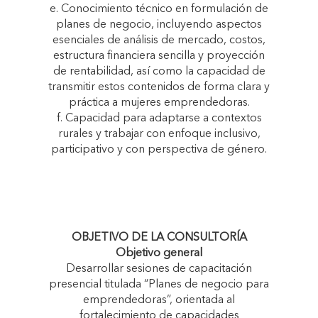
e. Conocimiento técnico en formulación de
planes de negocio, incluyendo aspectos
esenciales de análisis de mercado, costos,
estructura financiera sencilla y proyección
de rentabilidad, así como la capacidad de
transmitir estos contenidos de forma clara y
práctica a mujeres emprendedoras.
f. Capacidad para adaptarse a contextos
rurales y trabajar con enfoque inclusivo,
participativo y con perspectiva de género.
OBJETIVO DE LA CONSULTORÍA
Objetivo general
Desarrollar sesiones de capacitación
presencial titulada “Planes de negocio para
emprendedoras”, orientada al
fortalecimiento de capacidades