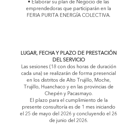
• Elaborar su plan de Negocio de las
emprendedoras que participarán en la
FERIA PURITA ENERGÍA COLECTIVA.
LUGAR, FECHA Y PLAZO DE PRESTACIÓN
DEL SERVICIO
Las sesiones (18 con dos horas de duración
cada una) se realizarán de forma presencial
en los distritos de Alto Trujillo, Moche,
Trujillo, Huanchaco y en las provincias de
Chepén y Pacasmayo.
El plazo para el cumplimiento de la
presente consultoría es de 1 mes iniciando
el 25 de mayo del 2026 y concluyendo el 26
de junio del 2026.