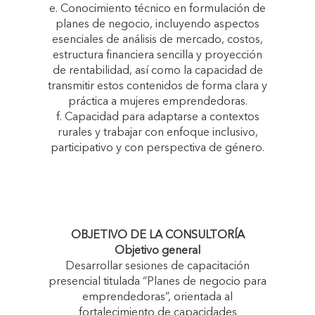
e. Conocimiento técnico en formulación de
planes de negocio, incluyendo aspectos
esenciales de análisis de mercado, costos,
estructura financiera sencilla y proyección
de rentabilidad, así como la capacidad de
transmitir estos contenidos de forma clara y
práctica a mujeres emprendedoras.
f. Capacidad para adaptarse a contextos
rurales y trabajar con enfoque inclusivo,
participativo y con perspectiva de género.
OBJETIVO DE LA CONSULTORÍA
Objetivo general
Desarrollar sesiones de capacitación
presencial titulada “Planes de negocio para
emprendedoras”, orientada al
fortalecimiento de capacidades