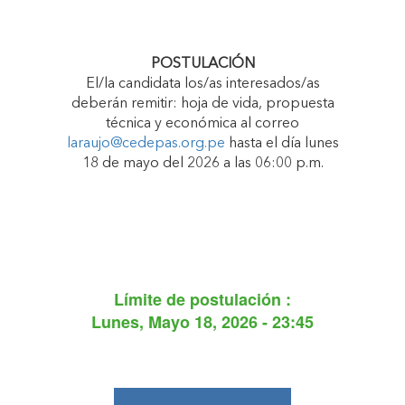
POSTULACIÓN
El/la candidata los/as interesados/as
deberán remitir: hoja de vida, propuesta
técnica y económica al correo
laraujo@cedepas.org.pe
hasta el día lunes
18 de mayo del 2026 a las 06:00 p.m.
Límite de postulación :
Lunes, Mayo 18, 2026 - 23:45