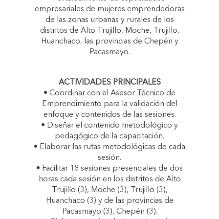
empresariales de mujeres emprendedoras
de las zonas urbanas y rurales de los
distritos de Alto Trujillo, Moche, Trujillo,
Huanchaco, las provincias de Chepén y
Pacasmayo.
ACTIVIDADES PRINCIPALES
• Coordinar con el Asesor Técnico de
Emprendimiento para la validación del
enfoque y contenidos de las sesiones.
• Diseñar el contenido metodológico y
pedagógico de la capacitación.
• Elaborar las rutas metodológicas de cada
sesión.
• Facilitar 18 sesiones presenciales de dos
horas cada sesión en los distritos de Alto
Trujillo (3), Moche (3), Trujillo (3),
Huanchaco (3) y de las provincias de
Pacasmayo (3), Chepén (3).