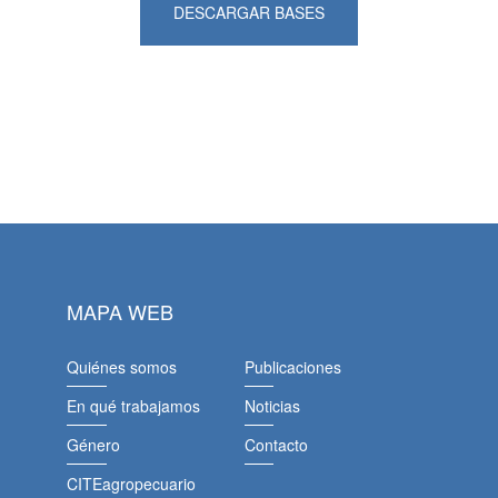
DESCARGAR BASES
MAPA WEB
Quiénes somos
Publicaciones
En qué trabajamos
Noticias
Género
Contacto
CITEagropecuario