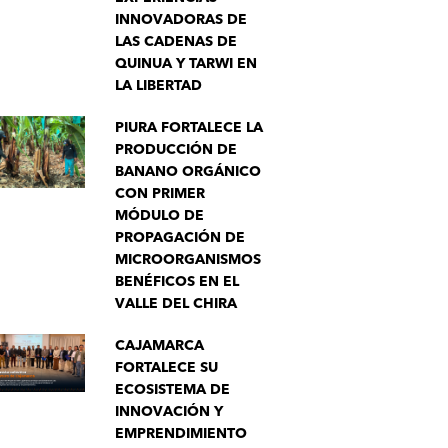
INNOVADORAS DE
LAS CADENAS DE
QUINUA Y TARWI EN
LA LIBERTAD
PIURA FORTALECE LA
PRODUCCIÓN DE
BANANO ORGÁNICO
CON PRIMER
MÓDULO DE
PROPAGACIÓN DE
MICROORGANISMOS
BENÉFICOS EN EL
VALLE DEL CHIRA
CAJAMARCA
FORTALECE SU
ECOSISTEMA DE
INNOVACIÓN Y
EMPRENDIMIENTO