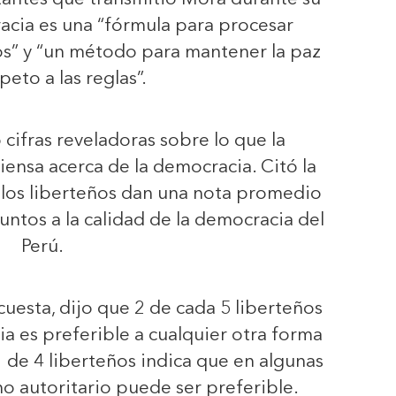
acia es una “fórmula para procesar
os” y “un método para mantener la paz
peto a las reglas”.
ifras reveladoras sobre lo que la
iensa acerca de la democracia. Citó la
 los liberteños dan una nota promedio
untos a la calidad de la democracia del
Perú.
esta, dijo que 2 de cada 5 liberteños
a es preferible a cualquier otra forma
 de 4 liberteños indica que en algunas
no autoritario puede ser preferible.