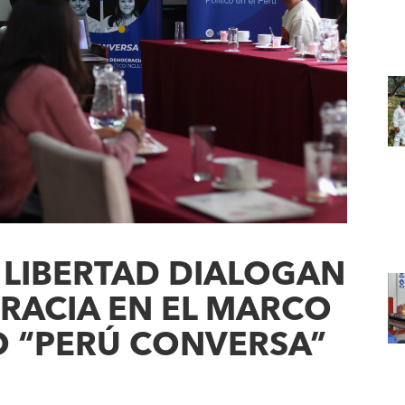
 LIBERTAD DIALOGAN
RACIA EN EL MARCO
O “PERÚ CONVERSA”