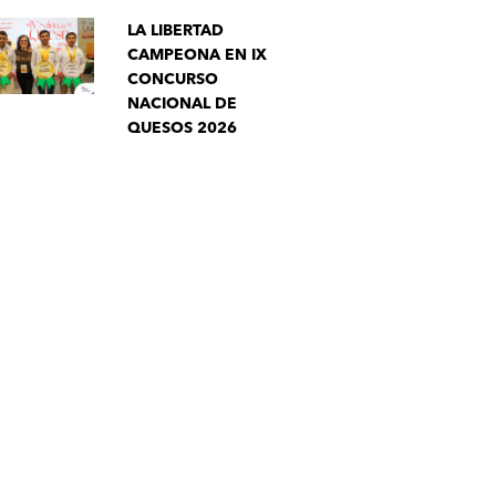
LA LIBERTAD
CAMPEONA EN IX
CONCURSO
NACIONAL DE
QUESOS 2026