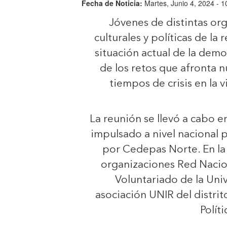
Fecha de Noticia:
Martes, Junio 4, 2024 - 1
Jóvenes de distintas org
culturales y políticas de la
situación actual de la dem
de los retos que afronta 
tiempos de crisis en la vi
La reunión se llevó a cabo 
impulsado a nivel nacional 
por Cedepas Norte. En la 
organizaciones Red Nacion
Voluntariado de la Univ
asociación UNIR del distri
Polít