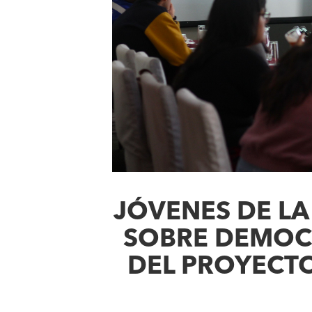
JÓVENES DE LA
SOBRE DEMOC
DEL PROYECT