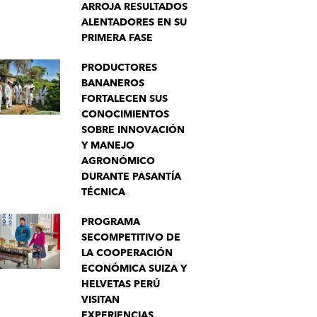
ARROJA RESULTADOS
ALENTADORES EN SU
PRIMERA FASE
PRODUCTORES
BANANEROS
FORTALECEN SUS
CONOCIMIENTOS
SOBRE INNOVACIÓN
Y MANEJO
AGRONÓMICO
DURANTE PASANTÍA
TÉCNICA
PROGRAMA
SECOMPETITIVO DE
LA COOPERACIÓN
ECONÓMICA SUIZA Y
HELVETAS PERÚ
VISITAN
EXPERIENCIAS