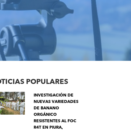
TICIAS POPULARES
INVESTIGACIÓN DE
NUEVAS VARIEDADES
DE BANANO
ORGÁNICO
RESISTENTES AL FOC
R4T EN PIURA,