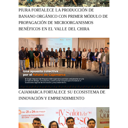
PIURA FORTALECE LA PRODUCCIÓN DE
BANANO ORGÁNICO CON PRIMER MÓDULO DE
PROPAGACIÓN DE MICROORGANISMOS
BENÉFICOS EN EL VALLE DEL CHIRA
CAJAMARCA FORTALECE SU ECOSISTEMA DE
INNOVACIÓN Y EMPRENDIMIENTO