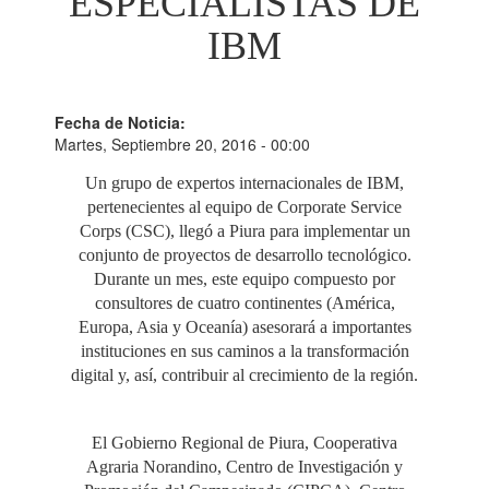
ESPECIALISTAS DE
IBM
Fecha de Noticia:
Martes, Septiembre 20, 2016 - 00:00
Un grupo de expertos internacionales de IBM,
pertenecientes al equipo de Corporate Service
Corps (CSC), llegó a Piura para implementar un
conjunto de proyectos de desarrollo tecnológico.
Durante un mes, este equipo compuesto por
consultores de cuatro continentes (América,
Europa, Asia y Oceanía) asesorará a importantes
instituciones en sus caminos a la transformación
digital y, así, contribuir al crecimiento de la región.
El Gobierno Regional de Piura, Cooperativa
Agraria Norandino, Centro de Investigación y