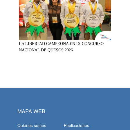
LA LIBERTAD CAMPEONA EN IX CONCURSO
NACIONAL DE QUESOS 2026
MAPA WEB
Quiénes somos
Publicaciones