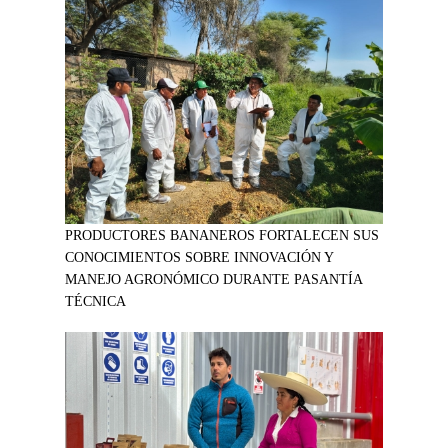
PRODUCTORES BANANEROS FORTALECEN SUS
CONOCIMIENTOS SOBRE INNOVACIÓN Y
MANEJO AGRONÓMICO DURANTE PASANTÍA
TÉCNICA