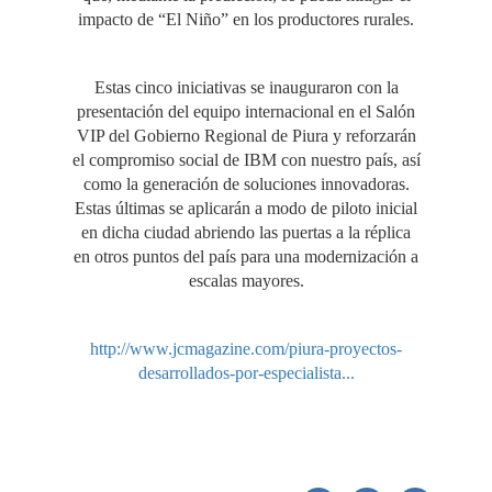
impacto de “El Niño” en los productores rurales.
Estas cinco iniciativas se inauguraron con la
presentación del equipo internacional en el Salón
VIP del Gobierno Regional de Piura y reforzarán
el compromiso social de IBM con nuestro país, así
como la generación de soluciones innovadoras.
Estas últimas se aplicarán a modo de piloto inicial
en dicha ciudad abriendo las puertas a la réplica
en otros puntos del país para una modernización a
escalas mayores.
http://www.jcmagazine.com/piura-proyectos-
desarrollados-por-especialista...