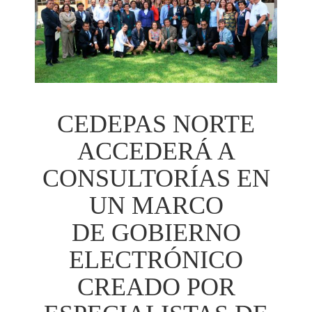
CEDEPAS NORTE
ACCEDERÁ A
CONSULTORÍAS EN
UN MARCO
DE GOBIERNO
ELECTRÓNICO
CREADO POR