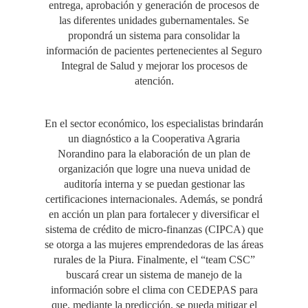
entrega, aprobación y generación de procesos de
las diferentes unidades gubernamentales. Se
propondrá un sistema para consolidar la
información de pacientes pertenecientes al Seguro
Integral de Salud y mejorar los procesos de
atención.
En el sector económico, los especialistas brindarán
un diagnóstico a la Cooperativa Agraria
Norandino para la elaboración de un plan de
organización que logre una nueva unidad de
auditoría interna y se puedan gestionar las
certificaciones internacionales. Además, se pondrá
en acción un plan para fortalecer y diversificar el
sistema de crédito de micro-finanzas (CIPCA) que
se otorga a las mujeres emprendedoras de las áreas
rurales de la Piura. Finalmente, el “team CSC”
buscará crear un sistema de manejo de la
información sobre el clima con CEDEPAS para
que, mediante la predicción, se pueda mitigar el