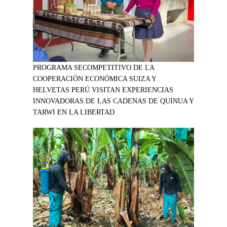
PROGRAMA SECOMPETITIVO DE LA
COOPERACIÓN ECONÓMICA SUIZA Y
HELVETAS PERÚ VISITAN EXPERIENCIAS
INNOVADORAS DE LAS CADENAS DE QUINUA Y
TARWI EN LA LIBERTAD