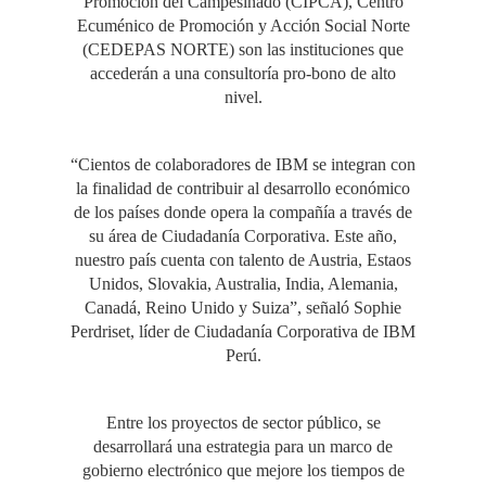
Promoción del Campesinado (CIPCA), Centro
Ecuménico de Promoción y Acción Social Norte
(CEDEPAS NORTE) son las instituciones que
accederán a una consultoría pro-bono de alto
nivel.
“Cientos de colaboradores de IBM se integran con
la finalidad de contribuir al desarrollo económico
de los países donde opera la compañía a través de
su área de Ciudadanía Corporativa. Este año,
nuestro país cuenta con talento de Austria, Estaos
Unidos, Slovakia, Australia, India, Alemania,
Canadá, Reino Unido y Suiza”, señaló Sophie
Perdriset, líder de Ciudadanía Corporativa de IBM
Perú.
Entre los proyectos de sector público, se
desarrollará una estrategia para un marco de
gobierno electrónico que mejore los tiempos de