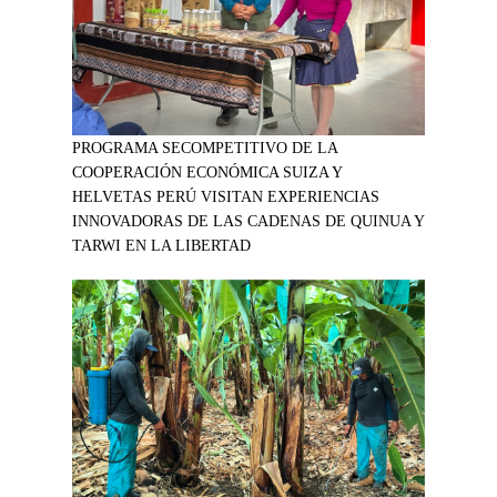
PROGRAMA SECOMPETITIVO DE LA
COOPERACIÓN ECONÓMICA SUIZA Y
HELVETAS PERÚ VISITAN EXPERIENCIAS
INNOVADORAS DE LAS CADENAS DE QUINUA Y
TARWI EN LA LIBERTAD