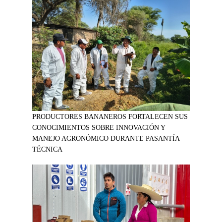
PRODUCTORES BANANEROS FORTALECEN SUS
CONOCIMIENTOS SOBRE INNOVACIÓN Y
MANEJO AGRONÓMICO DURANTE PASANTÍA
TÉCNICA