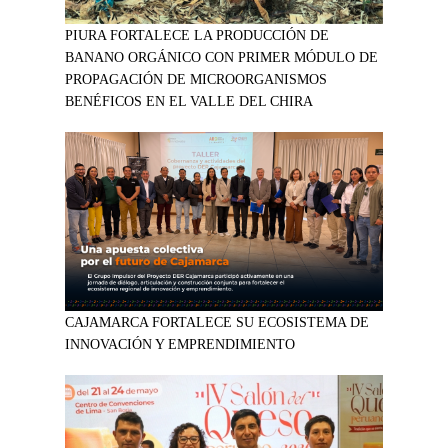
PIURA FORTALECE LA PRODUCCIÓN DE
BANANO ORGÁNICO CON PRIMER MÓDULO DE
PROPAGACIÓN DE MICROORGANISMOS
BENÉFICOS EN EL VALLE DEL CHIRA
CAJAMARCA FORTALECE SU ECOSISTEMA DE
INNOVACIÓN Y EMPRENDIMIENTO