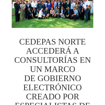
CEDEPAS NORTE
ACCEDERÁ A
CONSULTORÍAS EN
UN MARCO
DE GOBIERNO
ELECTRÓNICO
CREADO POR