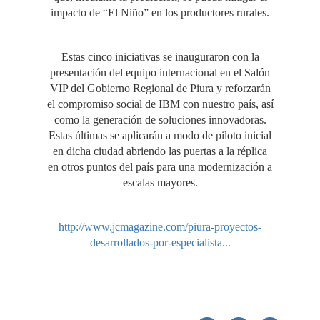
impacto de “El Niño” en los productores rurales.
Estas cinco iniciativas se inauguraron con la
presentación del equipo internacional en el Salón
VIP del Gobierno Regional de Piura y reforzarán
el compromiso social de IBM con nuestro país, así
como la generación de soluciones innovadoras.
Estas últimas se aplicarán a modo de piloto inicial
en dicha ciudad abriendo las puertas a la réplica
en otros puntos del país para una modernización a
escalas mayores.
http://www.jcmagazine.com/piura-proyectos-
desarrollados-por-especialista...