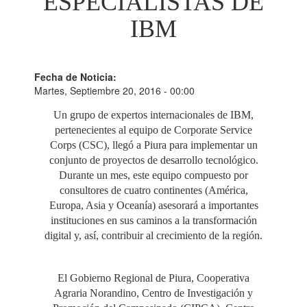
ESPECIALISTAS DE
IBM
Fecha de Noticia:
Martes, Septiembre 20, 2016 - 00:00
Un grupo de expertos internacionales de IBM,
pertenecientes al equipo de Corporate Service
Corps (CSC), llegó a Piura para implementar un
conjunto de proyectos de desarrollo tecnológico.
Durante un mes, este equipo compuesto por
consultores de cuatro continentes (América,
Europa, Asia y Oceanía) asesorará a importantes
instituciones en sus caminos a la transformación
digital y, así, contribuir al crecimiento de la región.
El Gobierno Regional de Piura, Cooperativa
Agraria Norandino, Centro de Investigación y