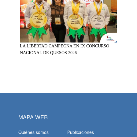
LA LIBERTAD CAMPEONA EN IX CONCURSO
NACIONAL DE QUESOS 2026
MAPA WEB
Quiénes somos
Publicaciones