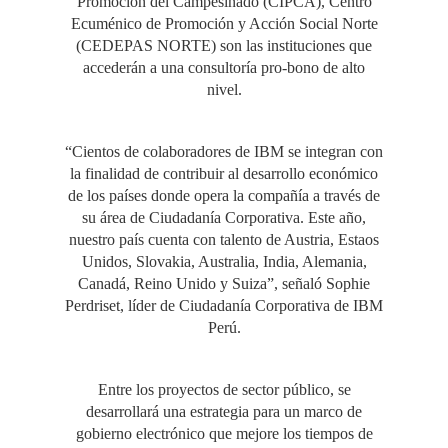
Promoción del Campesinado (CIPCA), Centro
Ecuménico de Promoción y Acción Social Norte
(CEDEPAS NORTE) son las instituciones que
accederán a una consultoría pro-bono de alto
nivel.
“Cientos de colaboradores de IBM se integran con
la finalidad de contribuir al desarrollo económico
de los países donde opera la compañía a través de
su área de Ciudadanía Corporativa. Este año,
nuestro país cuenta con talento de Austria, Estaos
Unidos, Slovakia, Australia, India, Alemania,
Canadá, Reino Unido y Suiza”, señaló Sophie
Perdriset, líder de Ciudadanía Corporativa de IBM
Perú.
Entre los proyectos de sector público, se
desarrollará una estrategia para un marco de
gobierno electrónico que mejore los tiempos de