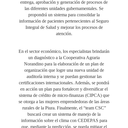
entrega, aprobación y generación de procesos de
las diferentes unidades gubernamentales. Se
propondrá un sistema para consolidar la
información de pacientes pertenecientes al Seguro
Integral de Salud y mejorar los procesos de
atención.
En el sector económico, los especialistas brindarán
un diagnóstico a la Cooperativa Agraria
Norandino para la elaboración de un plan de
organización que logre una nueva unidad de
auditoría interna y se puedan gestionar las
certificaciones internacionales. Además, se pondrá
en acción un plan para fortalecer y diversificar el
sistema de crédito de micro-finanzas (CIPCA) que
se otorga a las mujeres emprendedoras de las áreas
rurales de la Piura. Finalmente, el “team CSC”
buscará crear un sistema de manejo de la
información sobre el clima con CEDEPAS para
que, mediante la predicción, se pueda mitigar el