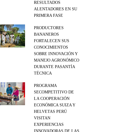
RESULTADOS
ALENTADORES EN SU
PRIMERA FASE
PRODUCTORES
BANANEROS
FORTALECEN SUS
CONOCIMIENTOS
SOBRE INNOVACIÓN Y
MANEJO AGRONÓMICO
DURANTE PASANTÍA
TÉCNICA
PROGRAMA
SECOMPETITIVO DE
LA COOPERACIÓN
ECONÓMICA SUIZA Y
HELVETAS PERÚ
VISITAN
EXPERIENCIAS
INNOVADORAS DE LAS