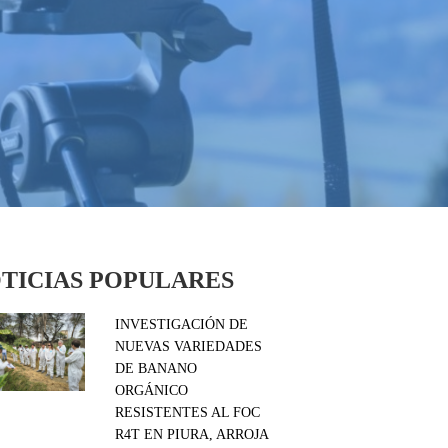
TICIAS POPULARES
INVESTIGACIÓN DE
NUEVAS VARIEDADES
DE BANANO
ORGÁNICO
RESISTENTES AL FOC
R4T EN PIURA, ARROJA