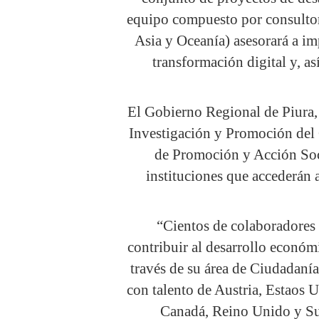
equipo compuesto por consultor
Asia y Oceanía) asesorará a im
transformación digital y, as
El Gobierno Regional de Piura,
Investigación y Promoción de
de Promoción y Acción S
instituciones que accederán 
“Cientos de colaboradores 
contribuir al desarrollo económ
través de su área de Ciudadanía
con talento de Austria, Estaos U
Canadá, Reino Unido y Sui