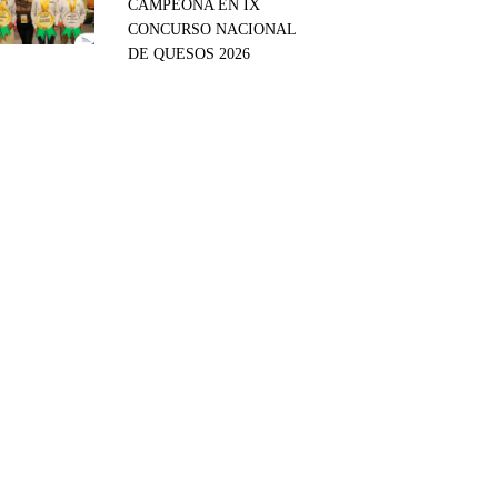
CAMPEONA EN IX
CONCURSO NACIONAL
DE QUESOS 2026