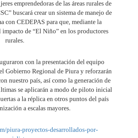
jeres emprendedoras de las áreas rurales de
 CSC” buscará crear un sistema de manejo de
ima con CEDEPAS para que, mediante la
el impacto de “El Niño” en los productores
rurales.
nauguraron con la presentación del equipo
del Gobierno Regional de Piura y reforzarán
on nuestro país, así como la generación de
ltimas se aplicarán a modo de piloto inicial
ertas a la réplica en otros puntos del país
nización a escalas mayores.
m/piura-proyectos-desarrollados-por-