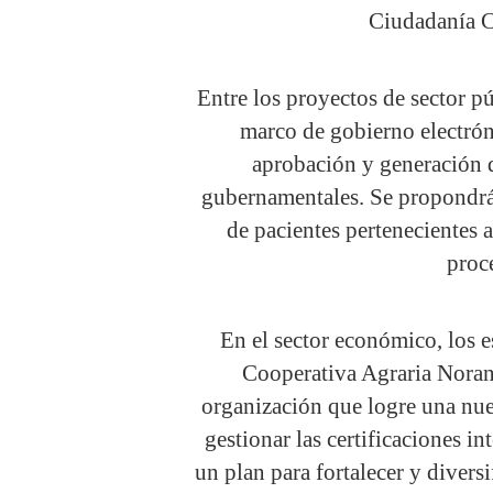
Ciudadanía C
Entre los proyectos de sector pú
marco de gobierno electrón
aprobación y generación d
gubernamentales. Se propondrá
de pacientes pertenecientes 
proc
En el sector económico, los e
Cooperativa Agraria Noran
organización que logre una nue
gestionar las certificaciones i
un plan para fortalecer y diversi