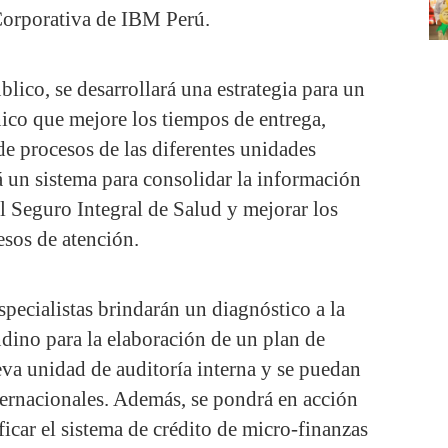
orporativa de IBM Perú.
blico, se desarrollará una estrategia para un
ico que mejore los tiempos de entrega,
e procesos de las diferentes unidades
 un sistema para consolidar la información
al Seguro Integral de Salud y mejorar los
esos de atención.
specialistas brindarán un diagnóstico a la
dino para la elaboración de un plan de
va unidad de auditoría interna y se puedan
nternacionales. Además, se pondrá en acción
ficar el sistema de crédito de micro-finanzas