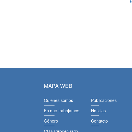
MAPA WEB
Quiénes somos
Publicaciones
En qué trabajamos
Noticias
Género
Contacto
CITEagropecuario