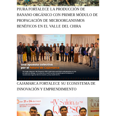
PIURA FORTALECE LA PRODUCCIÓN DE
BANANO ORGÁNICO CON PRIMER MÓDULO DE
PROPAGACIÓN DE MICROORGANISMOS
BENÉFICOS EN EL VALLE DEL CHIRA
CAJAMARCA FORTALECE SU ECOSISTEMA DE
INNOVACIÓN Y EMPRENDIMIENTO