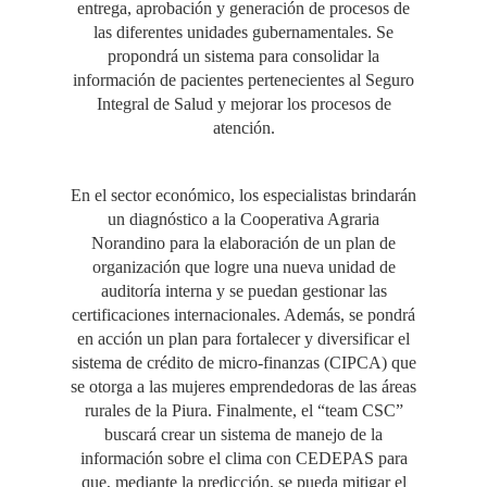
entrega, aprobación y generación de procesos de
las diferentes unidades gubernamentales. Se
propondrá un sistema para consolidar la
información de pacientes pertenecientes al Seguro
Integral de Salud y mejorar los procesos de
atención.
En el sector económico, los especialistas brindarán
un diagnóstico a la Cooperativa Agraria
Norandino para la elaboración de un plan de
organización que logre una nueva unidad de
auditoría interna y se puedan gestionar las
certificaciones internacionales. Además, se pondrá
en acción un plan para fortalecer y diversificar el
sistema de crédito de micro-finanzas (CIPCA) que
se otorga a las mujeres emprendedoras de las áreas
rurales de la Piura. Finalmente, el “team CSC”
buscará crear un sistema de manejo de la
información sobre el clima con CEDEPAS para
que, mediante la predicción, se pueda mitigar el