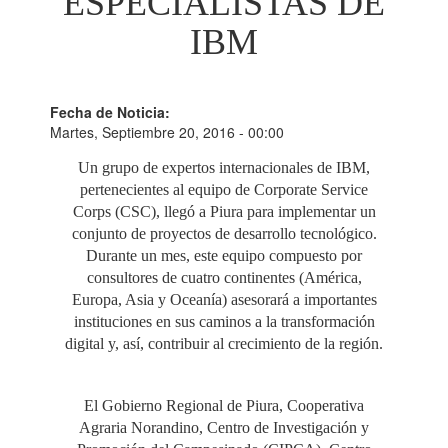
ESPECIALISTAS DE
IBM
Fecha de Noticia:
Martes, Septiembre 20, 2016 - 00:00
Un grupo de expertos internacionales de IBM,
pertenecientes al equipo de Corporate Service
Corps (CSC), llegó a Piura para implementar un
conjunto de proyectos de desarrollo tecnológico.
Durante un mes, este equipo compuesto por
consultores de cuatro continentes (América,
Europa, Asia y Oceanía) asesorará a importantes
instituciones en sus caminos a la transformación
digital y, así, contribuir al crecimiento de la región.
El Gobierno Regional de Piura, Cooperativa
Agraria Norandino, Centro de Investigación y