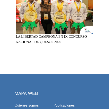
LA LIBERTAD CAMPEONA EN IX CONCURSO
NACIONAL DE QUESOS 2026
MAPA WEB
Quiénes somos
Publicaciones