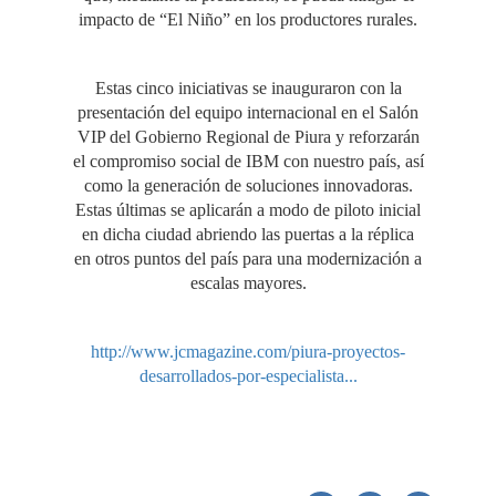
impacto de “El Niño” en los productores rurales.
Estas cinco iniciativas se inauguraron con la
presentación del equipo internacional en el Salón
VIP del Gobierno Regional de Piura y reforzarán
el compromiso social de IBM con nuestro país, así
como la generación de soluciones innovadoras.
Estas últimas se aplicarán a modo de piloto inicial
en dicha ciudad abriendo las puertas a la réplica
en otros puntos del país para una modernización a
escalas mayores.
http://www.jcmagazine.com/piura-proyectos-
desarrollados-por-especialista...