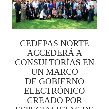
CEDEPAS NORTE
ACCEDERÁ A
CONSULTORÍAS EN
UN MARCO
DE GOBIERNO
ELECTRÓNICO
CREADO POR