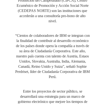
Promoción del Campesinado (CIPCA), Centro
Ecuménico de Promoción y Acción Social Norte
(CEDEPAS NORTE) son las instituciones que
accederán a una consultoría pro-bono de alto
nivel.
“Cientos de colaboradores de IBM se integran con
la finalidad de contribuir al desarrollo económico
de los países donde opera la compañía a través de
su área de Ciudadanía Corporativa. Este año,
nuestro país cuenta con talento de Austria, Estaos
Unidos, Slovakia, Australia, India, Alemania,
Canadá, Reino Unido y Suiza”, señaló Sophie
Perdriset, líder de Ciudadanía Corporativa de IBM
Perú.
Entre los proyectos de sector público, se
desarrollará una estrategia para un marco de
gobierno electrónico que mejore los tiempos de