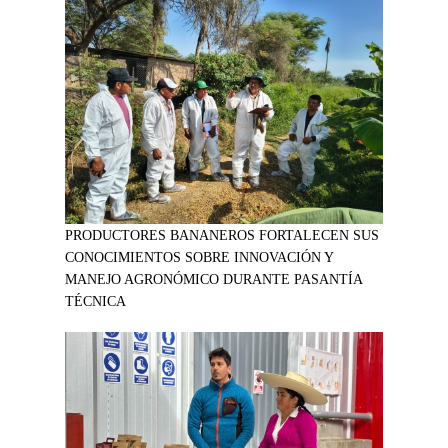
PRODUCTORES BANANEROS FORTALECEN SUS
CONOCIMIENTOS SOBRE INNOVACIÓN Y
MANEJO AGRONÓMICO DURANTE PASANTÍA
TÉCNICA