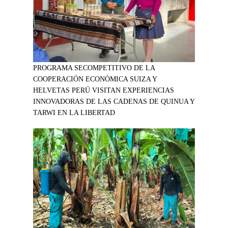
PROGRAMA SECOMPETITIVO DE LA
COOPERACIÓN ECONÓMICA SUIZA Y
HELVETAS PERÚ VISITAN EXPERIENCIAS
INNOVADORAS DE LAS CADENAS DE QUINUA Y
TARWI EN LA LIBERTAD