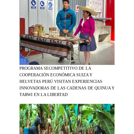
PROGRAMA SECOMPETITIVO DE LA
COOPERACIÓN ECONÓMICA SUIZA Y
HELVETAS PERÚ VISITAN EXPERIENCIAS
INNOVADORAS DE LAS CADENAS DE QUINUA Y
TARWI EN LA LIBERTAD