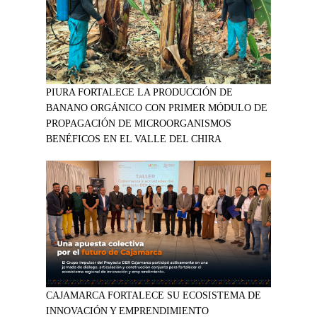
PIURA FORTALECE LA PRODUCCIÓN DE
BANANO ORGÁNICO CON PRIMER MÓDULO DE
PROPAGACIÓN DE MICROORGANISMOS
BENÉFICOS EN EL VALLE DEL CHIRA
CAJAMARCA FORTALECE SU ECOSISTEMA DE
INNOVACIÓN Y EMPRENDIMIENTO