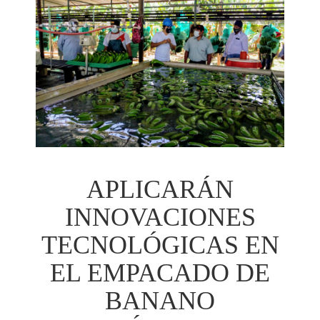
APLICARÁN
INNOVACIONES
TECNOLÓGICAS EN
EL EMPACADO DE
BANANO