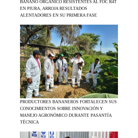
BANANO ORGÁNICO RESISTENTES AL FOC R4T
EN PIURA, ARROJA RESULTADOS
ALENTADORES EN SU PRIMERA FASE
PRODUCTORES BANANEROS FORTALECEN SUS
CONOCIMIENTOS SOBRE INNOVACIÓN Y
MANEJO AGRONÓMICO DURANTE PASANTÍA
TÉCNICA