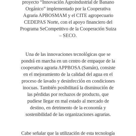
proyecto “Innovación Agroindustrial de Banano
Orgánico” implementado por la Cooperativa
Agraria APBOSMAM y el CITE agropecuario
CEDEPAS Norte, con el apoyo financiero del
Programa SeCompetitivo de la Cooperación Suiza
– SECO.
Una de las innovaciones tecnológicas que se
pondrá en marcha en un centro de empaque de la
cooperativa agraria APPBOSA (Samán), consiste
en el mejoramiento de la calidad del agua en el
proceso de lavado y desinfección en condiciones
inocuas. También posibilitará la disminución de
las pérdidas por rechazos de producto, que
pudiese llegar en mal estado al mercado de
destino, en detrimento de la economía y
sostenibilidad de las organizaciones agrarias.
Cabe señalar que la utilización de esta tecnología