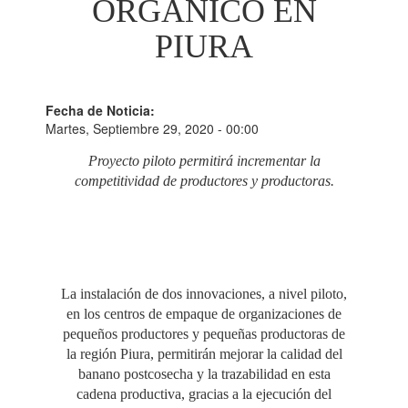
ORGÁNICO EN
PIURA
Fecha de Noticia:
Martes, Septiembre 29, 2020 - 00:00
Proyecto piloto permitirá incrementar la
competitividad de productores y productoras.
La instalación de dos innovaciones, a nivel piloto,
en los centros de empaque de organizaciones de
pequeños productores y pequeñas productoras de
la región Piura, permitirán mejorar la calidad del
banano postcosecha y la trazabilidad en esta
cadena productiva, gracias a la ejecución del