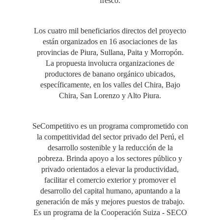
fresco.
Los cuatro mil beneficiarios directos del proyecto
están organizados en 16 asociaciones de las
provincias de Piura, Sullana, Paita y Morropón.
La propuesta involucra organizaciones de
productores de banano orgánico ubicados,
específicamente, en los valles del Chira, Bajo
Chira, San Lorenzo y Alto Piura.
SeCompetitivo es un programa comprometido con
la competitividad del sector privado del Perú, el
desarrollo sostenible y la reducción de la
pobreza. Brinda apoyo a los sectores público y
privado orientados a elevar la productividad,
facilitar el comercio exterior y promover el
desarrollo del capital humano, apuntando a la
generación de más y mejores puestos de trabajo.
Es un programa de la Cooperación Suiza - SECO