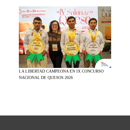
LA LIBERTAD CAMPEONA EN IX CONCURSO
NACIONAL DE QUESOS 2026