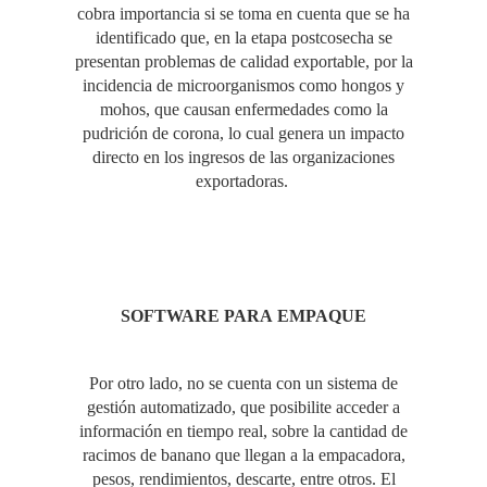
cobra importancia si se toma en cuenta que se ha
identificado que, en la etapa postcosecha se
presentan problemas de calidad exportable, por la
incidencia de microorganismos como hongos y
mohos, que causan enfermedades como la
pudrición de corona, lo cual genera un impacto
directo en los ingresos de las organizaciones
exportadoras.
SOFTWARE PARA EMPAQUE
Por otro lado, no se cuenta con un sistema de
gestión automatizado, que posibilite acceder a
información en tiempo real, sobre la cantidad de
racimos de banano que llegan a la empacadora,
pesos, rendimientos, descarte, entre otros. El