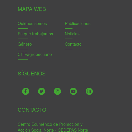
MAPA WEB
Quiénes somos
Publicaciones
En qué trabajamos
Noticias
Género
Contacto
CITEagropecuario
SÍGUENOS
CONTACTO
Centro Ecuménico de Promoción y
Acción Social Norte - CEDEPAS Norte