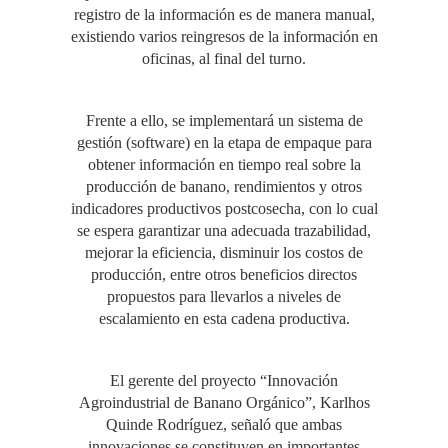
registro de la información es de manera manual,
existiendo varios reingresos de la información en
oficinas, al final del turno.
Frente a ello, se implementará un sistema de
gestión (software) en la etapa de empaque para
obtener información en tiempo real sobre la
producción de banano, rendimientos y otros
indicadores productivos postcosecha, con lo cual
se espera garantizar una adecuada trazabilidad,
mejorar la eficiencia, disminuir los costos de
producción, entre otros beneficios directos
propuestos para llevarlos a niveles de
escalamiento en esta cadena productiva.
El gerente del proyecto “Innovación
Agroindustrial de Banano Orgánico”, Karlhos
Quinde Rodríguez, señaló que ambas
innovaciones se constituyen en importantes