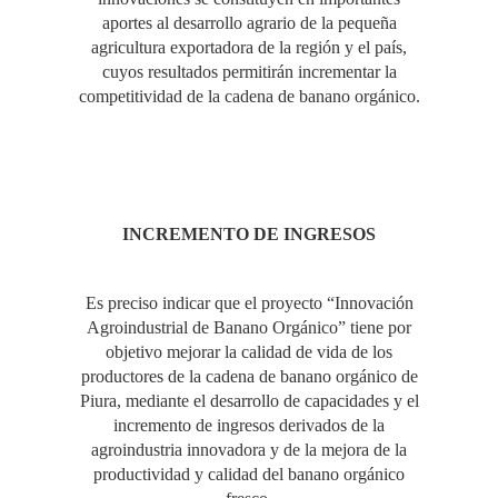
aportes al desarrollo agrario de la pequeña
agricultura exportadora de la región y el país,
cuyos resultados permitirán incrementar la
competitividad de la cadena de banano orgánico.
INCREMENTO DE INGRESOS
Es preciso indicar que el proyecto “Innovación
Agroindustrial de Banano Orgánico” tiene por
objetivo mejorar la calidad de vida de los
productores de la cadena de banano orgánico de
Piura, mediante el desarrollo de capacidades y el
incremento de ingresos derivados de la
agroindustria innovadora y de la mejora de la
productividad y calidad del banano orgánico