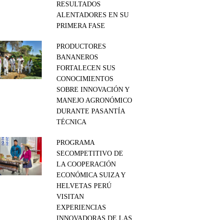
RESULTADOS
ALENTADORES EN SU
PRIMERA FASE
PRODUCTORES
BANANEROS
FORTALECEN SUS
CONOCIMIENTOS
SOBRE INNOVACIÓN Y
MANEJO AGRONÓMICO
DURANTE PASANTÍA
TÉCNICA
PROGRAMA
SECOMPETITIVO DE
LA COOPERACIÓN
ECONÓMICA SUIZA Y
HELVETAS PERÚ
VISITAN
EXPERIENCIAS
INNOVADORAS DE LAS