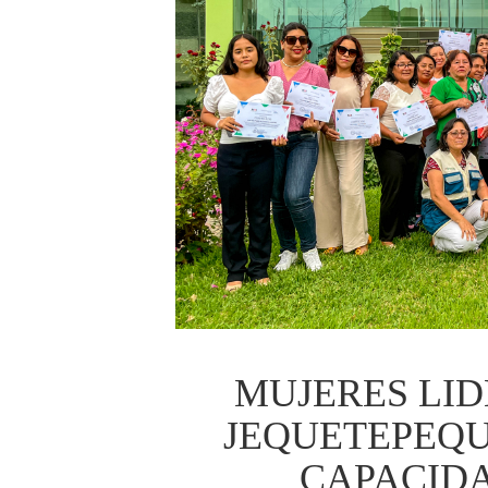
MUJERES LID
JEQUETEPEQU
CAPACIDA