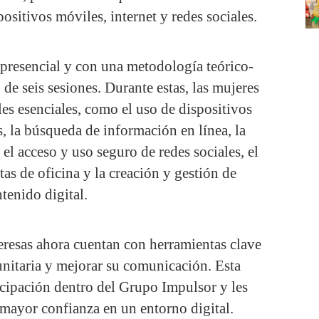
ositivos móviles, internet y redes sociales.
 presencial y con una metodología teórico-
o de seis sesiones. Durante estas, las mujeres
les esenciales, como el uso de dispositivos
s, la búsqueda de información en línea, la
 el acceso y uso seguro de redes sociales, el
as de oficina y la creación y gestión de
tenido digital.
deresas ahora cuentan con herramientas clave
unitaria y mejorar su comunicación. Esta
ticipación dentro del Grupo Impulsor y les
mayor confianza en un entorno digital.