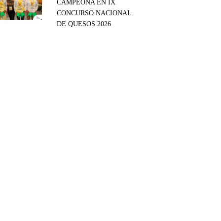
CAMPEONA EN IX
CONCURSO NACIONAL
DE QUESOS 2026