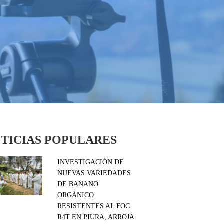
TICIAS POPULARES
INVESTIGACIÓN DE
NUEVAS VARIEDADES
DE BANANO
ORGÁNICO
RESISTENTES AL FOC
R4T EN PIURA, ARROJA