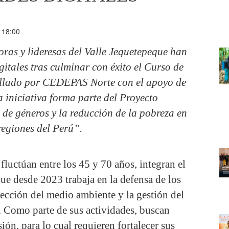
 18:00
oras y lideresas del Valle Jequetepeque han
gitales tras culminar con éxito el Curso de
rollado por CEDEPAS Norte con el apoyo de
 iniciativa forma parte del Proyecto
de géneros y la reducción de la pobreza en
regiones del Perú”.
fluctúan entre los 45 y 70 años, integran el
ue desde 2023 trabaja en la defensa de los
tección del medio ambiente y la gestión del
n. Como parte de sus actividades, buscan
ión, para lo cual requieren fortalecer sus