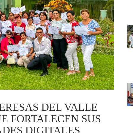
ERESAS DEL VALLE
E FORTALECEN SUS
DES DIGITALES