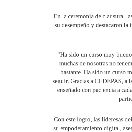
En la ceremonia de clausura, las
su desempeño y destacaron la i
"Ha sido un curso muy bueno.
muchas de nosotras no tene
bastante. Ha sido un curso 
seguir. Gracias a CEDEPAS, a la
enseñado con paciencia a cada
parti
Con este logro, las lideresas d
su empoderamiento digital, ase