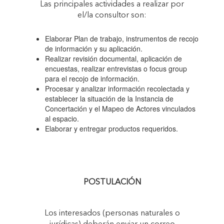
Las principales actividades a realizar por
el/la consultor son:
Elaborar Plan de trabajo, instrumentos de recojo
de información y su aplicación.
Realizar revisión documental, aplicación de
encuestas, realizar entrevistas o focus group
para el recojo de información.
Procesar y analizar información recolectada y
establecer la situación de la Instancia de
Concertación y el Mapeo de Actores vinculados
al espacio.
Elaborar y entregar productos requeridos.
POSTULACIÓN
Los interesados (personas naturales o