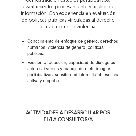
demostrada en estudios participativos,
levantamiento, procesamiento y análisis de
información. Con experiencia en evaluación
de políticas públicas vinculadas al derecho
a la vida libre de violencia.
Conocimiento de enfoque de género, derechos
humanos, violencia de género, políticas
públicas.
Excelente redacción, capacidad de diálogo con
actores diversos y manejo de metodologías
participativas, sensibilidad intercultural, escucha
activa y empatía.
ACTIVIDADES A DESARROLLAR POR
EL/LA CONSULTOR/A