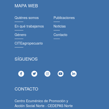
MAPA WEB
Quiénes somos
Publicaciones
En qué trabajamos
Noticias
Género
Contacto
CITEagropecuario
SÍGUENOS
CONTACTO
Centro Ecuménico de Promoción y
Acción Social Norte - CEDEPAS Norte