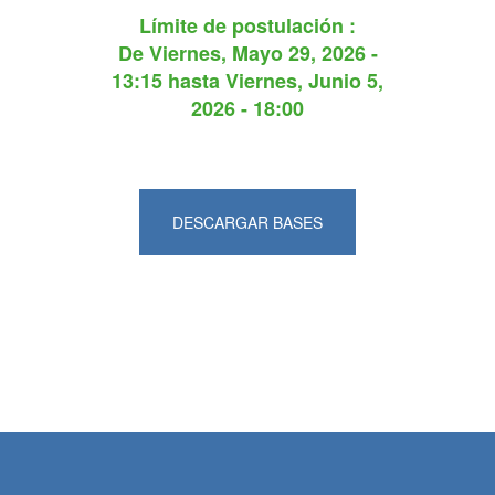
Límite de postulación :
De
Viernes, Mayo 29, 2026 -
13:15
hasta
Viernes, Junio 5,
2026 - 18:00
DESCARGAR BASES