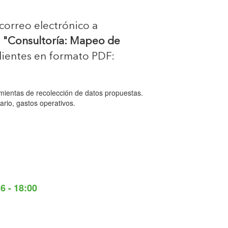
 correo electrónico a
:
"Consultoría: Mapeo de
ientes en formato PDF:
mientas de recolección de datos propuestas.
ario, gastos operativos.
6 - 18:00