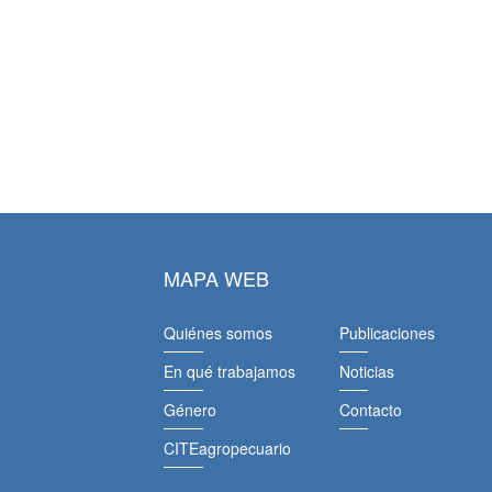
MAPA WEB
Quiénes somos
Publicaciones
En qué trabajamos
Noticias
Género
Contacto
CITEagropecuario