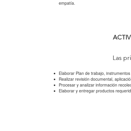
empatía.
ACTIV
Las pr
Elaborar Plan de trabajo, instrumentos
Realizar revisión documental, aplicació
Procesar y analizar información recole
Elaborar y entregar productos requerid