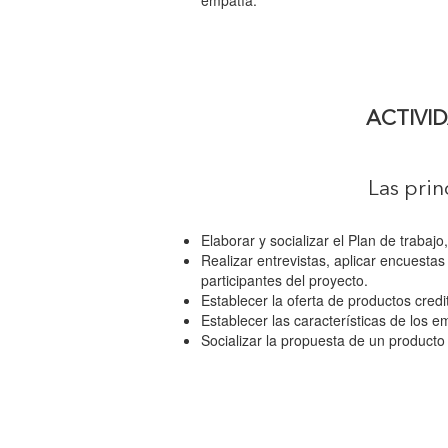
empatía.
ACTIVI
Las prin
Elaborar y socializar el Plan de trabajo
Realizar entrevistas, aplicar encuesta
participantes del proyecto.
Establecer la oferta de productos credi
Establecer las características de los 
Socializar la propuesta de un producto 