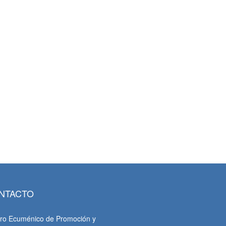
NTACTO
ro Ecuménico de Promoción y