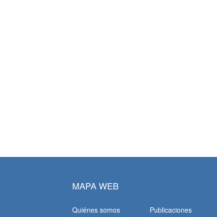
MAPA WEB
Quiénes somos
Publicaciones