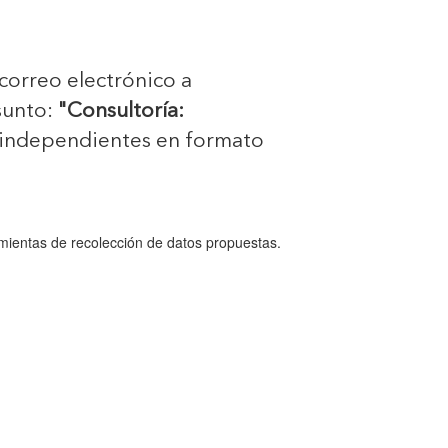
 correo electrónico a
sunto:
"Consultoría:
 independientes en formato
mientas de recolección de datos propuestas.