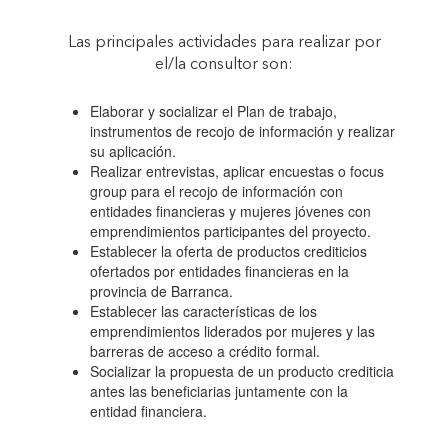
Las principales actividades para realizar por
el/la consultor son:
Elaborar y socializar el Plan de trabajo,
instrumentos de recojo de información y realizar
su aplicación.
Realizar entrevistas, aplicar encuestas o focus
group para el recojo de información con
entidades financieras y mujeres jóvenes con
emprendimientos participantes del proyecto.
Establecer la oferta de productos crediticios
ofertados por entidades financieras en la
provincia de Barranca.
Establecer las características de los
emprendimientos liderados por mujeres y las
barreras de acceso a crédito formal.
Socializar la propuesta de un producto crediticia
antes las beneficiarias juntamente con la
entidad financiera.