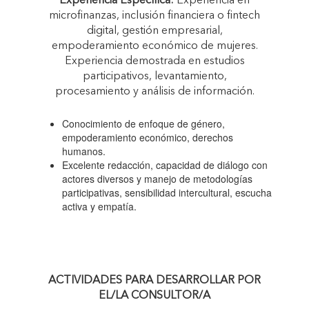
Experiencia Específica:
Experiencia en
microfinanzas, inclusión financiera o fintech
digital, gestión empresarial,
empoderamiento económico de mujeres.
Experiencia demostrada en estudios
participativos, levantamiento,
procesamiento y análisis de información.
Conocimiento de enfoque de género,
empoderamiento económico, derechos
humanos.
Excelente redacción, capacidad de diálogo con
actores diversos y manejo de metodologías
participativas, sensibilidad intercultural, escucha
activa y empatía.
ACTIVIDADES PARA DESARROLLAR POR
EL/LA CONSULTOR/A