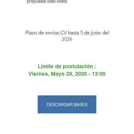
propuesta todo costo.
Plazo de envíos CV hasta 5 de junio del
2026
Límite de postulación :
Viernes, Mayo 29, 2026 - 13:00
DESCARGAR BASES