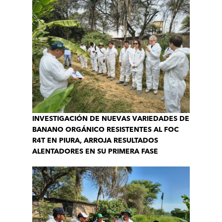
INVESTIGACIÓN DE NUEVAS VARIEDADES DE
BANANO ORGÁNICO RESISTENTES AL FOC
R4T EN PIURA, ARROJA RESULTADOS
ALENTADORES EN SU PRIMERA FASE