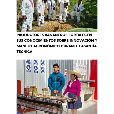
PRODUCTORES BANANEROS FORTALECEN
SUS CONOCIMIENTOS SOBRE INNOVACIÓN Y
MANEJO AGRONÓMICO DURANTE PASANTÍA
TÉCNICA