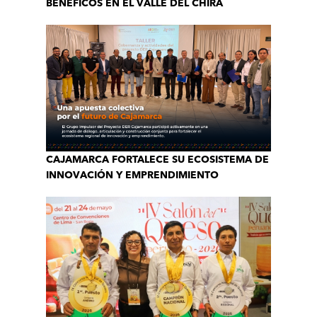
BENÉFICOS EN EL VALLE DEL CHIRA
CAJAMARCA FORTALECE SU ECOSISTEMA DE
INNOVACIÓN Y EMPRENDIMIENTO