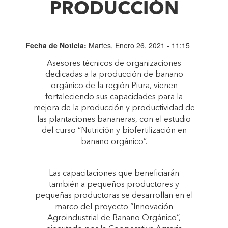
PRODUCCIÓN
Fecha de Noticia:
Martes, Enero 26, 2021 - 11:15
Asesores técnicos de organizaciones
dedicadas a la producción de banano
orgánico de la región Piura, vienen
fortaleciendo sus capacidades para la
mejora de la producción y productividad de
las plantaciones bananeras, con el estudio
del curso “Nutrición y biofertilización en
banano orgánico”.
Las capacitaciones que beneficiarán
también a pequeños productores y
pequeñas productoras se desarrollan en el
marco del proyecto “Innovación
Agroindustrial de Banano Orgánico”,