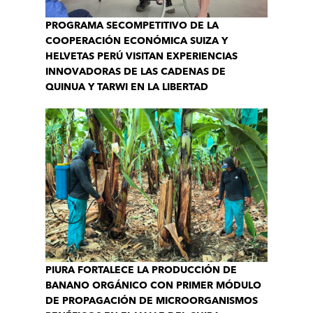
PROGRAMA SECOMPETITIVO DE LA
COOPERACIÓN ECONÓMICA SUIZA Y
HELVETAS PERÚ VISITAN EXPERIENCIAS
INNOVADORAS DE LAS CADENAS DE
QUINUA Y TARWI EN LA LIBERTAD
PIURA FORTALECE LA PRODUCCIÓN DE
BANANO ORGÁNICO CON PRIMER MÓDULO
DE PROPAGACIÓN DE MICROORGANISMOS