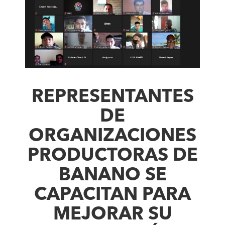
REPRESENTANTES
DE
ORGANIZACIONES
PRODUCTORAS DE
BANANO SE
CAPACITAN PARA
MEJORAR SU