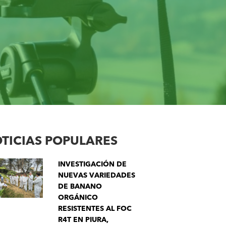
TICIAS POPULARES
INVESTIGACIÓN DE
NUEVAS VARIEDADES
DE BANANO
ORGÁNICO
RESISTENTES AL FOC
R4T EN PIURA,