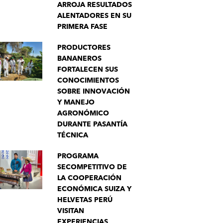
ARROJA RESULTADOS
ALENTADORES EN SU
PRIMERA FASE
PRODUCTORES
BANANEROS
FORTALECEN SUS
CONOCIMIENTOS
SOBRE INNOVACIÓN
Y MANEJO
AGRONÓMICO
DURANTE PASANTÍA
TÉCNICA
PROGRAMA
SECOMPETITIVO DE
LA COOPERACIÓN
ECONÓMICA SUIZA Y
HELVETAS PERÚ
VISITAN
EXPERIENCIAS