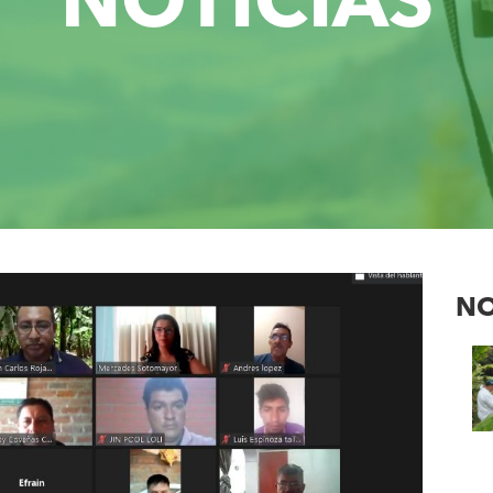
NOTICIAS
NO