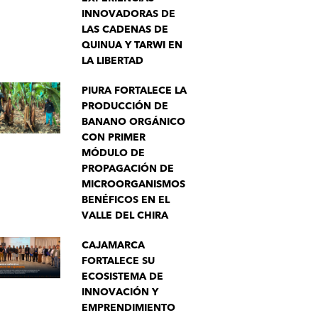
INNOVADORAS DE
LAS CADENAS DE
QUINUA Y TARWI EN
LA LIBERTAD
PIURA FORTALECE LA
PRODUCCIÓN DE
BANANO ORGÁNICO
CON PRIMER
MÓDULO DE
PROPAGACIÓN DE
MICROORGANISMOS
BENÉFICOS EN EL
VALLE DEL CHIRA
CAJAMARCA
FORTALECE SU
ECOSISTEMA DE
INNOVACIÓN Y
EMPRENDIMIENTO