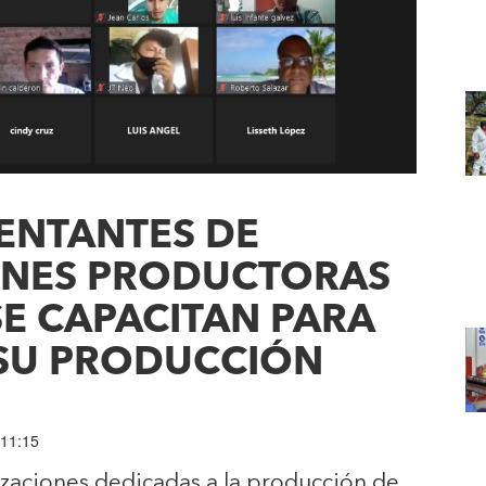
ENTANTES DE
ONES PRODUCTORAS
E CAPACITAN PARA
SU PRODUCCIÓN
 11:15
zaciones dedicadas a la producción de