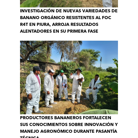
INVESTIGACIÓN DE NUEVAS VARIEDADES DE
BANANO ORGÁNICO RESISTENTES AL FOC
R4T EN PIURA, ARROJA RESULTADOS
ALENTADORES EN SU PRIMERA FASE
PRODUCTORES BANANEROS FORTALECEN
SUS CONOCIMIENTOS SOBRE INNOVACIÓN Y
MANEJO AGRONÓMICO DURANTE PASANTÍA