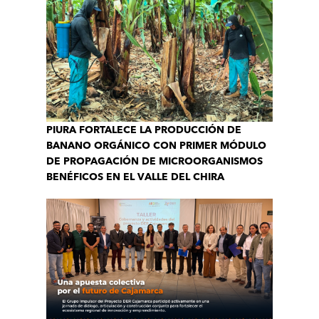
PIURA FORTALECE LA PRODUCCIÓN DE
BANANO ORGÁNICO CON PRIMER MÓDULO
DE PROPAGACIÓN DE MICROORGANISMOS
BENÉFICOS EN EL VALLE DEL CHIRA