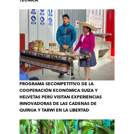
TÉCNICA
PROGRAMA SECOMPETITIVO DE LA
COOPERACIÓN ECONÓMICA SUIZA Y
HELVETAS PERÚ VISITAN EXPERIENCIAS
INNOVADORAS DE LAS CADENAS DE
QUINUA Y TARWI EN LA LIBERTAD