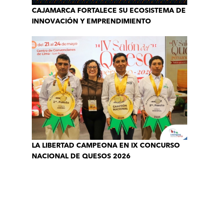
CAJAMARCA FORTALECE SU ECOSISTEMA DE
INNOVACIÓN Y EMPRENDIMIENTO
LA LIBERTAD CAMPEONA EN IX CONCURSO
NACIONAL DE QUESOS 2026