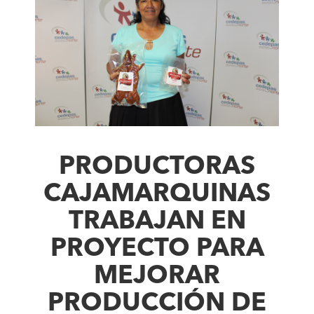
PRODUCTORAS
CAJAMARQUINAS
TRABAJAN EN
PROYECTO PARA
MEJORAR
PRODUCCIÓN DE