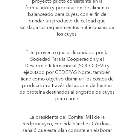
proyecto piloto consistente en la
formulación y preparación de alimento
balanceado para cuyes, con el fin de
brindar un producto de calidad que
satisfaga los requerimientos nutricionales de
los cuyes.
Este proyecto que es financiado por la
Sociedad Para la Cooperación y el
Desarrollo Internacional (SOCODEVI) y
ejecutado por CEDEPAS Norte, también
tiene como objetivo disminuir los costos de
producción a través del aporte de fuentes
de proteína destinados al engorde de cuyes
para carne.
La presidenta del Comité IMH de la
Redprocuyco, Ferlinda Sánchez Córdova,
señaló que este plan consiste en elaborar