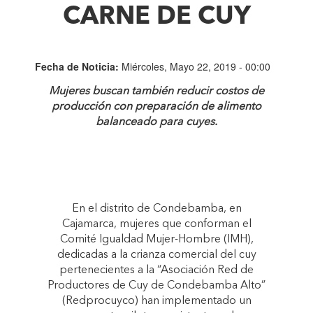
CARNE DE CUY
Fecha de Noticia:
Miércoles, Mayo 22, 2019 - 00:00
Mujeres buscan también reducir costos de
producción con preparación de alimento
balanceado para cuyes.
En el distrito de Condebamba, en
Cajamarca, mujeres que conforman el
Comité Igualdad Mujer-Hombre (IMH),
dedicadas a la crianza comercial del cuy
pertenecientes a la “Asociación Red de
Productores de Cuy de Condebamba Alto”
(Redprocuyco) han implementado un