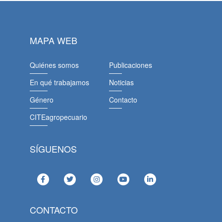
MAPA WEB
Quiénes somos
Publicaciones
En qué trabajamos
Noticias
Género
Contacto
CITEagropecuario
SÍGUENOS
CONTACTO