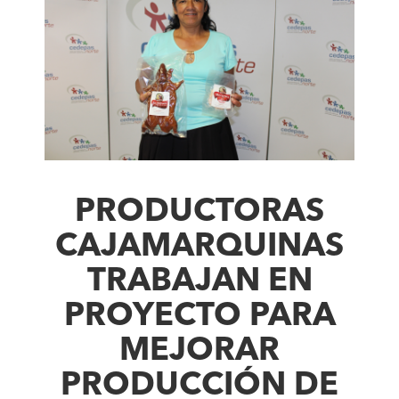
PRODUCTORAS
CAJAMARQUINAS
TRABAJAN EN
PROYECTO PARA
MEJORAR
PRODUCCIÓN DE