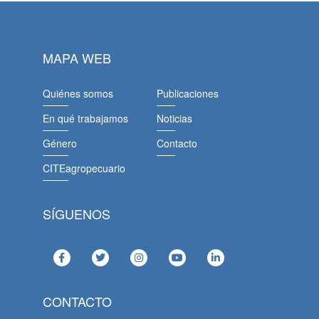
MAPA WEB
Quiénes somos
Publicaciones
En qué trabajamos
Noticias
Género
Contacto
CITEagropecuario
SÍGUENOS
CONTACTO