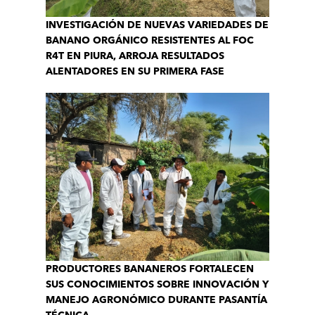
INVESTIGACIÓN DE NUEVAS VARIEDADES DE
BANANO ORGÁNICO RESISTENTES AL FOC
R4T EN PIURA, ARROJA RESULTADOS
ALENTADORES EN SU PRIMERA FASE
PRODUCTORES BANANEROS FORTALECEN
SUS CONOCIMIENTOS SOBRE INNOVACIÓN Y
MANEJO AGRONÓMICO DURANTE PASANTÍA