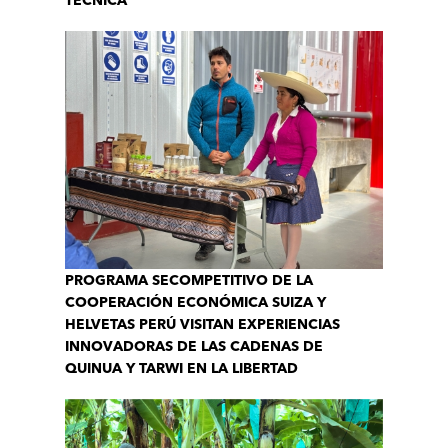
TÉCNICA
PROGRAMA SECOMPETITIVO DE LA
COOPERACIÓN ECONÓMICA SUIZA Y
HELVETAS PERÚ VISITAN EXPERIENCIAS
INNOVADORAS DE LAS CADENAS DE
QUINUA Y TARWI EN LA LIBERTAD