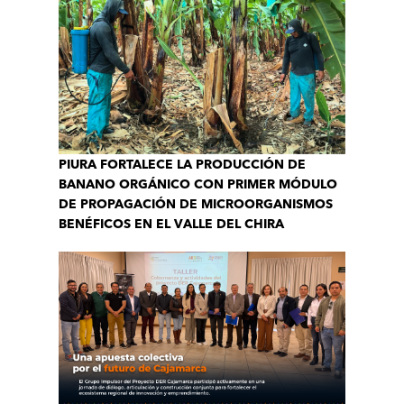
PIURA FORTALECE LA PRODUCCIÓN DE
BANANO ORGÁNICO CON PRIMER MÓDULO
DE PROPAGACIÓN DE MICROORGANISMOS
BENÉFICOS EN EL VALLE DEL CHIRA