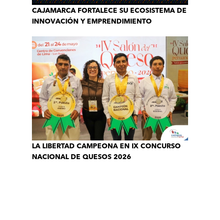
CAJAMARCA FORTALECE SU ECOSISTEMA DE
INNOVACIÓN Y EMPRENDIMIENTO
LA LIBERTAD CAMPEONA EN IX CONCURSO
NACIONAL DE QUESOS 2026