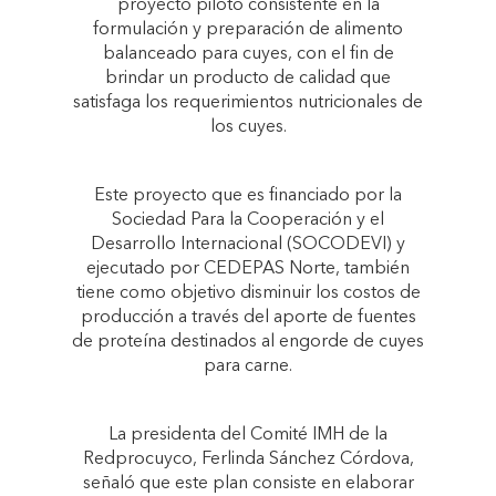
proyecto piloto consistente en la
formulación y preparación de alimento
balanceado para cuyes, con el fin de
brindar un producto de calidad que
satisfaga los requerimientos nutricionales de
los cuyes.
Este proyecto que es financiado por la
Sociedad Para la Cooperación y el
Desarrollo Internacional (SOCODEVI) y
ejecutado por CEDEPAS Norte, también
tiene como objetivo disminuir los costos de
producción a través del aporte de fuentes
de proteína destinados al engorde de cuyes
para carne.
La presidenta del Comité IMH de la
Redprocuyco, Ferlinda Sánchez Córdova,
señaló que este plan consiste en elaborar