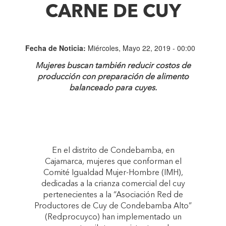
CARNE DE CUY
Fecha de Noticia:
Miércoles, Mayo 22, 2019 - 00:00
Mujeres buscan también reducir costos de
producción con preparación de alimento
balanceado para cuyes.
En el distrito de Condebamba, en
Cajamarca, mujeres que conforman el
Comité Igualdad Mujer-Hombre (IMH),
dedicadas a la crianza comercial del cuy
pertenecientes a la “Asociación Red de
Productores de Cuy de Condebamba Alto”
(Redprocuyco) han implementado un