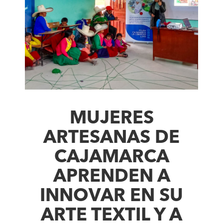
MUJERES
ARTESANAS DE
CAJAMARCA
APRENDEN A
INNOVAR EN SU
ARTE TEXTIL Y A