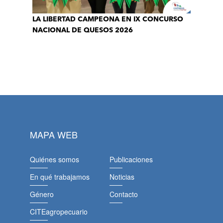
LA LIBERTAD CAMPEONA EN IX CONCURSO
NACIONAL DE QUESOS 2026
MAPA WEB
Quiénes somos
Publicaciones
En qué trabajamos
Noticias
Género
Contacto
CITEagropecuario