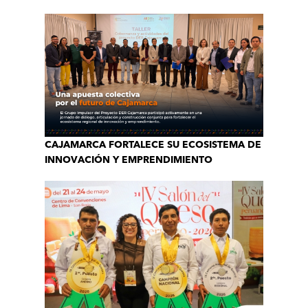
CAJAMARCA FORTALECE SU ECOSISTEMA DE
INNOVACIÓN Y EMPRENDIMIENTO