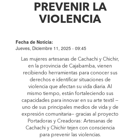
PREVENIR LA
VIOLENCIA
Fecha de Noticia:
Jueves, Diciembre 11, 2025 - 09:45
Las mujeres artesanas de Cachachi y Chichir,
en la provincia de Cajabamba, vienen
recibiendo herramientas para conocer sus
derechos e identificar situaciones de
violencia que afectan su vida diaria. Al
mismo tiempo, están fortaleciendo sus
capacidades para innovar en su arte textil —
uno de sus principales medios de vida y de
expresión comunitaria— gracias al proyecto
Portadoras y Creadoras: Artesanas de
Cachachi y Chichir tejen con consciencia
para prevenir las violencias.