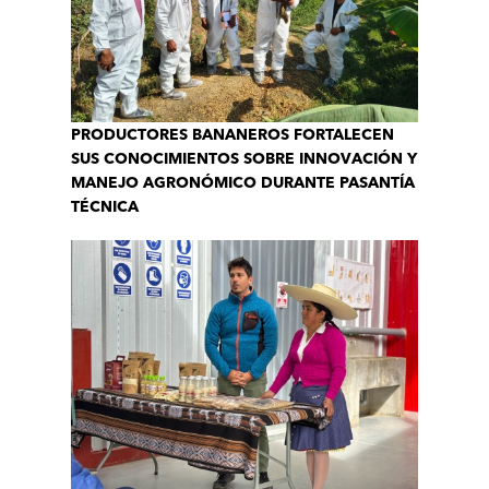
PRODUCTORES BANANEROS FORTALECEN
SUS CONOCIMIENTOS SOBRE INNOVACIÓN Y
MANEJO AGRONÓMICO DURANTE PASANTÍA
TÉCNICA