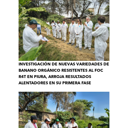
INVESTIGACIÓN DE NUEVAS VARIEDADES DE
BANANO ORGÁNICO RESISTENTES AL FOC
R4T EN PIURA, ARROJA RESULTADOS
ALENTADORES EN SU PRIMERA FASE