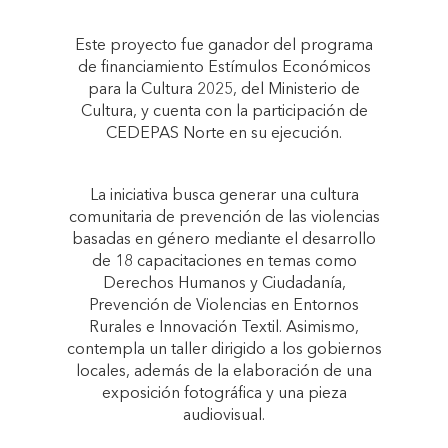
Este proyecto fue ganador del programa
de financiamiento Estímulos Económicos
para la Cultura 2025, del Ministerio de
Cultura, y cuenta con la participación de
CEDEPAS Norte en su ejecución.
La iniciativa busca generar una cultura
comunitaria de prevención de las violencias
basadas en género mediante el desarrollo
de 18 capacitaciones en temas como
Derechos Humanos y Ciudadanía,
Prevención de Violencias en Entornos
Rurales e Innovación Textil. Asimismo,
contempla un taller dirigido a los gobiernos
locales, además de la elaboración de una
exposición fotográfica y una pieza
audiovisual.