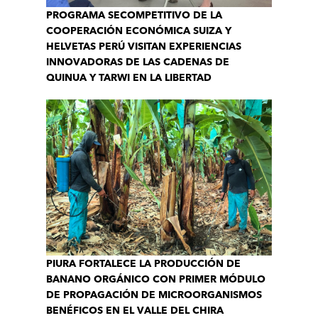
PROGRAMA SECOMPETITIVO DE LA
COOPERACIÓN ECONÓMICA SUIZA Y
HELVETAS PERÚ VISITAN EXPERIENCIAS
INNOVADORAS DE LAS CADENAS DE
QUINUA Y TARWI EN LA LIBERTAD
PIURA FORTALECE LA PRODUCCIÓN DE
BANANO ORGÁNICO CON PRIMER MÓDULO
DE PROPAGACIÓN DE MICROORGANISMOS
BENÉFICOS EN EL VALLE DEL CHIRA