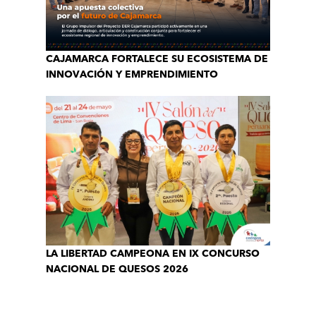
CAJAMARCA FORTALECE SU ECOSISTEMA DE
INNOVACIÓN Y EMPRENDIMIENTO
LA LIBERTAD CAMPEONA EN IX CONCURSO
NACIONAL DE QUESOS 2026