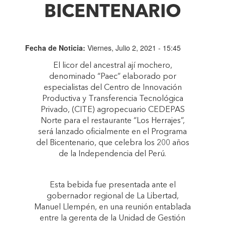
BICENTENARIO
Fecha de Noticia:
Viernes, Julio 2, 2021 - 15:45
El licor del ancestral ají mochero,
denominado “Paec” elaborado por
especialistas del Centro de Innovación
Productiva y Transferencia Tecnológica
Privado, (CITE) agropecuario CEDEPAS
Norte para el restaurante “Los Herrajes”,
será lanzado oficialmente en el Programa
del Bicentenario, que celebra los 200 años
de la Independencia del Perú.
Esta bebida fue presentada ante el
gobernador regional de La Libertad,
Manuel Llempén, en una reunión entablada
entre la gerenta de la Unidad de Gestión