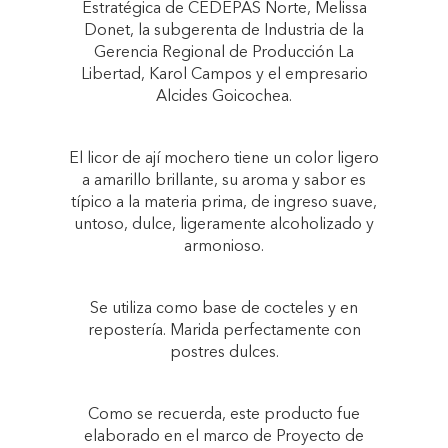
Estratégica de CEDEPAS Norte, Melissa
Donet, la subgerenta de Industria de la
Gerencia Regional de Producción La
Libertad, Karol Campos y el empresario
Alcides Goicochea.
El licor de ají mochero tiene un color ligero
a amarillo brillante, su aroma y sabor es
típico a la materia prima, de ingreso suave,
untoso, dulce, ligeramente alcoholizado y
armonioso.
Se utiliza como base de cocteles y en
repostería. Marida perfectamente con
postres dulces.
Como se recuerda, este producto fue
elaborado en el marco de Proyecto de