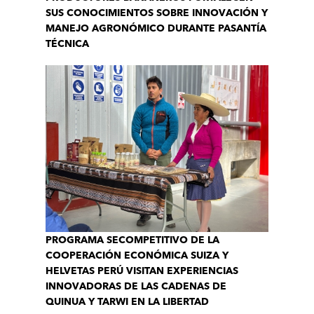
SUS CONOCIMIENTOS SOBRE INNOVACIÓN Y
MANEJO AGRONÓMICO DURANTE PASANTÍA
TÉCNICA
PROGRAMA SECOMPETITIVO DE LA
COOPERACIÓN ECONÓMICA SUIZA Y
HELVETAS PERÚ VISITAN EXPERIENCIAS
INNOVADORAS DE LAS CADENAS DE
QUINUA Y TARWI EN LA LIBERTAD