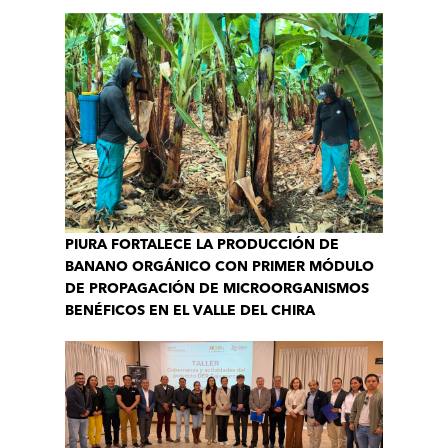
PIURA FORTALECE LA PRODUCCIÓN DE
BANANO ORGÁNICO CON PRIMER MÓDULO
DE PROPAGACIÓN DE MICROORGANISMOS
BENÉFICOS EN EL VALLE DEL CHIRA