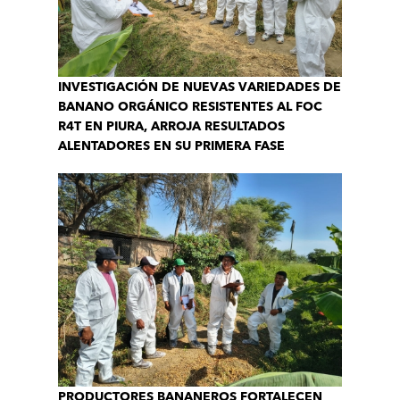
INVESTIGACIÓN DE NUEVAS VARIEDADES DE
BANANO ORGÁNICO RESISTENTES AL FOC
R4T EN PIURA, ARROJA RESULTADOS
ALENTADORES EN SU PRIMERA FASE
PRODUCTORES BANANEROS FORTALECEN