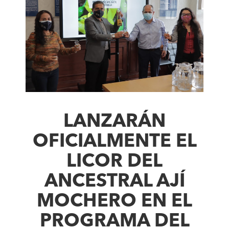
LANZARÁN
OFICIALMENTE EL
LICOR DEL
ANCESTRAL AJÍ
MOCHERO EN EL
PROGRAMA DEL