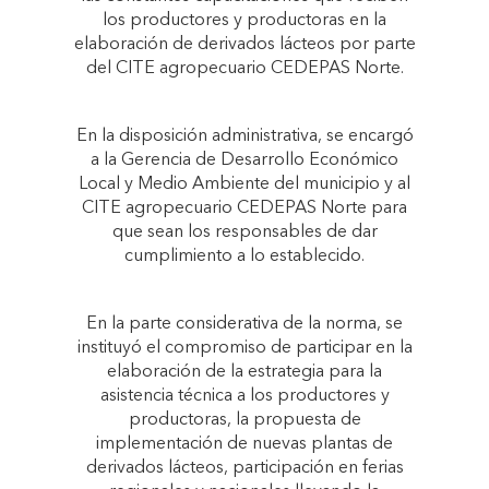
los productores y productoras en la
elaboración de derivados lácteos por parte
del CITE agropecuario CEDEPAS Norte.
En la disposición administrativa, se encargó
a la Gerencia de Desarrollo Económico
Local y Medio Ambiente del municipio y al
CITE agropecuario CEDEPAS Norte para
que sean los responsables de dar
cumplimiento a lo establecido.
En la parte considerativa de la norma, se
instituyó el compromiso de participar en la
elaboración de la estrategia para la
asistencia técnica a los productores y
productoras, la propuesta de
implementación de nuevas plantas de
derivados lácteos, participación en ferias