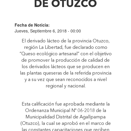
DE OTUZCO
Fecha de Noticia:
Jueves, Septiembre 6, 2018 - 00:00
El derivado lácteo de la provincia Otuzco,
región La Libertad, fue declarado como
“Queso ecológico artesanal” con el objetivo
de promover la producción de calidad de
los derivados lácteos que se producen en
las plantas queseras de la referida provincia
y a su vez que sean reconocidos a nivel
regional y nacional.
Esta calificación fue aprobada mediante la
Ordenanza Municipal Nº 06-2018 de la
Municipalidad Distrital de Agallpampa
(Otuzco), la cual se aprobó en el marco de
las constantes capacitaciones que reciben