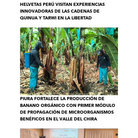
HELVETAS PERÚ VISITAN EXPERIENCIAS
INNOVADORAS DE LAS CADENAS DE
QUINUA Y TARWI EN LA LIBERTAD
PIURA FORTALECE LA PRODUCCIÓN DE
BANANO ORGÁNICO CON PRIMER MÓDULO
DE PROPAGACIÓN DE MICROORGANISMOS
BENÉFICOS EN EL VALLE DEL CHIRA