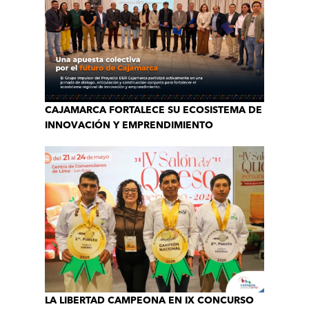
CAJAMARCA FORTALECE SU ECOSISTEMA DE
INNOVACIÓN Y EMPRENDIMIENTO
LA LIBERTAD CAMPEONA EN IX CONCURSO