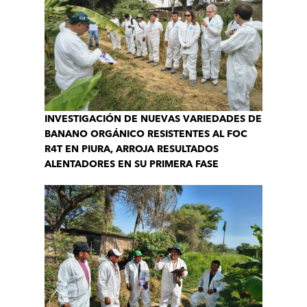
INVESTIGACIÓN DE NUEVAS VARIEDADES DE
BANANO ORGÁNICO RESISTENTES AL FOC
R4T EN PIURA, ARROJA RESULTADOS
ALENTADORES EN SU PRIMERA FASE