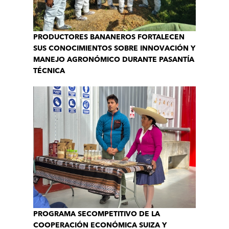
PRODUCTORES BANANEROS FORTALECEN
SUS CONOCIMIENTOS SOBRE INNOVACIÓN Y
MANEJO AGRONÓMICO DURANTE PASANTÍA
TÉCNICA
PROGRAMA SECOMPETITIVO DE LA
COOPERACIÓN ECONÓMICA SUIZA Y