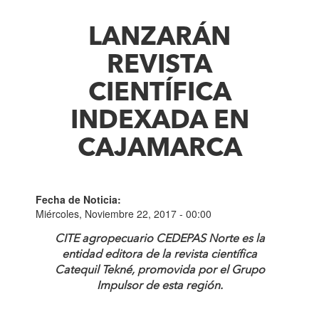
LANZARÁN
REVISTA
CIENTÍFICA
INDEXADA EN
CAJAMARCA
Fecha de Noticia:
Miércoles, Noviembre 22, 2017 - 00:00
CITE agropecuario CEDEPAS Norte es la
entidad editora de la revista científica
Catequil Tekné, promovida por el Grupo
Impulsor de esta región.