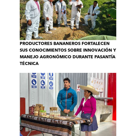
PRODUCTORES BANANEROS FORTALECEN
SUS CONOCIMIENTOS SOBRE INNOVACIÓN Y
MANEJO AGRONÓMICO DURANTE PASANTÍA
TÉCNICA