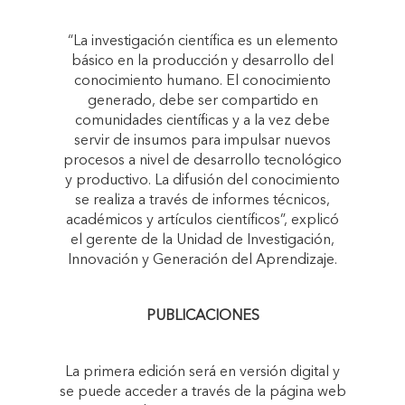
“La investigación científica es un elemento
básico en la producción y desarrollo del
conocimiento humano. El conocimiento
generado, debe ser compartido en
comunidades científicas y a la vez debe
servir de insumos para impulsar nuevos
procesos a nivel de desarrollo tecnológico
y productivo. La difusión del conocimiento
se realiza a través de informes técnicos,
académicos y artículos científicos”, explicó
el gerente de la Unidad de Investigación,
Innovación y Generación del Aprendizaje.
PUBLICACIONES
La primera edición será en versión digital y
se puede acceder a través de la página web