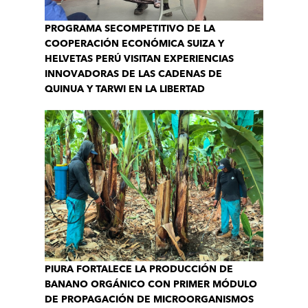
PROGRAMA SECOMPETITIVO DE LA
COOPERACIÓN ECONÓMICA SUIZA Y
HELVETAS PERÚ VISITAN EXPERIENCIAS
INNOVADORAS DE LAS CADENAS DE
QUINUA Y TARWI EN LA LIBERTAD
PIURA FORTALECE LA PRODUCCIÓN DE
BANANO ORGÁNICO CON PRIMER MÓDULO
DE PROPAGACIÓN DE MICROORGANISMOS