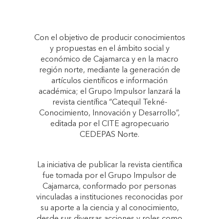
Con el objetivo de producir conocimientos
y propuestas en el ámbito social y
económico de Cajamarca y en la macro
región norte, mediante la generación de
artículos científicos e información
académica; el Grupo Impulsor lanzará la
revista científica “Catequil Tekné-
Conocimiento, Innovación y Desarrollo”,
editada por el CITE agropecuario
CEDEPAS Norte.
La iniciativa de publicar la revista científica
fue tomada por el Grupo Impulsor de
Cajamarca, conformado por personas
vinculadas a instituciones reconocidas por
su aporte a la ciencia y al conocimiento,