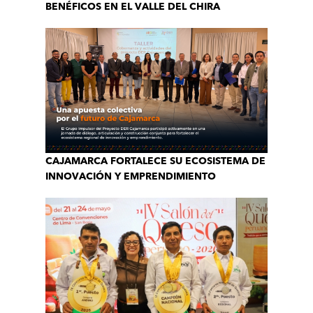
BENÉFICOS EN EL VALLE DEL CHIRA
CAJAMARCA FORTALECE SU ECOSISTEMA DE
INNOVACIÓN Y EMPRENDIMIENTO