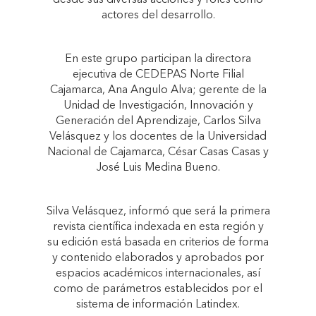
desde sus diversas acciones y roles como
actores del desarrollo.
En este grupo participan la directora
ejecutiva de CEDEPAS Norte Filial
Cajamarca, Ana Angulo Alva; gerente de la
Unidad de Investigación, Innovación y
Generación del Aprendizaje, Carlos Silva
Velásquez y los docentes de la Universidad
Nacional de Cajamarca, César Casas Casas y
José Luis Medina Bueno.
Silva Velásquez, informó que será la primera
revista científica indexada en esta región y
su edición está basada en criterios de forma
y contenido elaborados y aprobados por
espacios académicos internacionales, así
como de parámetros establecidos por el
sistema de información Latindex.