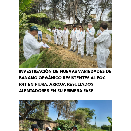
INVESTIGACIÓN DE NUEVAS VARIEDADES DE
BANANO ORGÁNICO RESISTENTES AL FOC
R4T EN PIURA, ARROJA RESULTADOS
ALENTADORES EN SU PRIMERA FASE