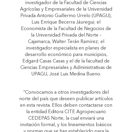
investigador de la Facultad de Ciencias
Agrícolas y Empresariales de la Universidad
Privada Antonio Guillermo Urrelo (UPAGU),
Luis Enrique Becerra Jáuregui; el
Economista de la Facultad de Negocios de
la Universidad Privada del Norte –
Cajamarca, Walter Terán Ramírez; el
investigador especialista en planes de
desarrollo económico para municipios,
Edgard Casas Casas y el de la facultad de
Ciencias Empresariales y Administrativas de
UPAGU, José Luis Medina Bueno.
“Convocamos a otros investigadores del
norte del país que deseen publicar artículos
en esta revista. Ellos deben contactarse con
la entidad Editora CITE Agropecuario
CEDEPAS Norte, la cual enviará una
invitación formal, y los lineamientos básicos
y normas que se han establecido para la