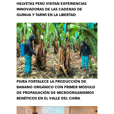
HELVETAS PERÚ VISITAN EXPERIENCIAS
INNOVADORAS DE LAS CADENAS DE
QUINUA Y TARWI EN LA LIBERTAD
PIURA FORTALECE LA PRODUCCIÓN DE
BANANO ORGÁNICO CON PRIMER MÓDULO
DE PROPAGACIÓN DE MICROORGANISMOS
BENÉFICOS EN EL VALLE DEL CHIRA