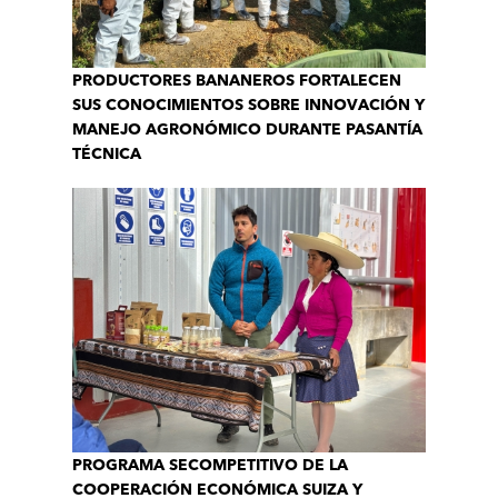
PRODUCTORES BANANEROS FORTALECEN
SUS CONOCIMIENTOS SOBRE INNOVACIÓN Y
MANEJO AGRONÓMICO DURANTE PASANTÍA
TÉCNICA
PROGRAMA SECOMPETITIVO DE LA
COOPERACIÓN ECONÓMICA SUIZA Y