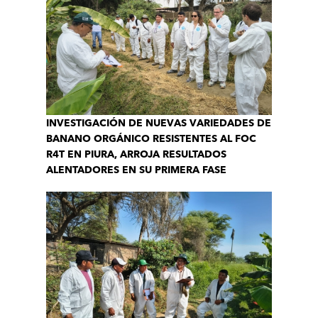
INVESTIGACIÓN DE NUEVAS VARIEDADES DE
BANANO ORGÁNICO RESISTENTES AL FOC
R4T EN PIURA, ARROJA RESULTADOS
ALENTADORES EN SU PRIMERA FASE