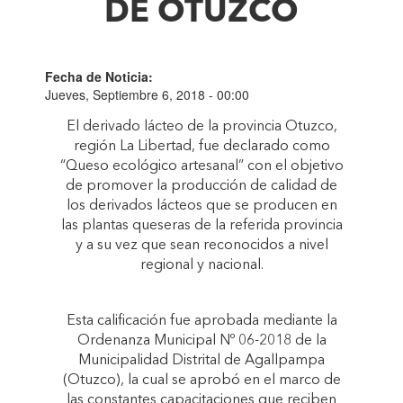
DE OTUZCO
Fecha de Noticia:
Jueves, Septiembre 6, 2018 - 00:00
El derivado lácteo de la provincia Otuzco,
región La Libertad, fue declarado como
“Queso ecológico artesanal” con el objetivo
de promover la producción de calidad de
los derivados lácteos que se producen en
las plantas queseras de la referida provincia
y a su vez que sean reconocidos a nivel
regional y nacional.
Esta calificación fue aprobada mediante la
Ordenanza Municipal Nº 06-2018 de la
Municipalidad Distrital de Agallpampa
(Otuzco), la cual se aprobó en el marco de
las constantes capacitaciones que reciben