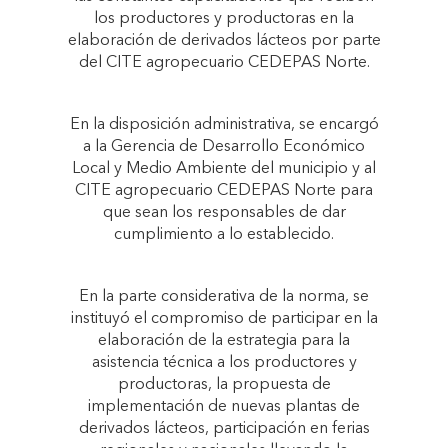
los productores y productoras en la
elaboración de derivados lácteos por parte
del CITE agropecuario CEDEPAS Norte.
En la disposición administrativa, se encargó
a la Gerencia de Desarrollo Económico
Local y Medio Ambiente del municipio y al
CITE agropecuario CEDEPAS Norte para
que sean los responsables de dar
cumplimiento a lo establecido.
En la parte considerativa de la norma, se
instituyó el compromiso de participar en la
elaboración de la estrategia para la
asistencia técnica a los productores y
productoras, la propuesta de
implementación de nuevas plantas de
derivados lácteos, participación en ferias