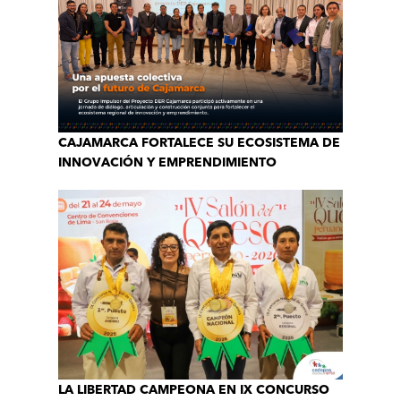
CAJAMARCA FORTALECE SU ECOSISTEMA DE
INNOVACIÓN Y EMPRENDIMIENTO
LA LIBERTAD CAMPEONA EN IX CONCURSO