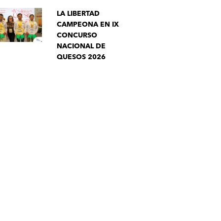
LA LIBERTAD
CAMPEONA EN IX
CONCURSO
NACIONAL DE
QUESOS 2026