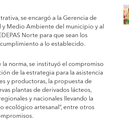
trativa, se encargó a la Gerencia de
 y Medio Ambiente del municipio y al
EDEPAS Norte para que sean los
cumplimiento a lo establecido.
e la norma, se instituyó el compromiso
ión de la estrategia para la asistencia
res y productoras, la propuesta de
as plantas de derivados lácteos,
regionales y nacionales llevando la
ecológico artesanal”, entre otros
ompromisos.