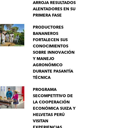
ARROJA RESULTADOS
ALENTADORES EN SU
PRIMERA FASE
PRODUCTORES
BANANEROS
FORTALECEN SUS
CONOCIMIENTOS
SOBRE INNOVACIÓN
Y MANEJO
AGRONÓMICO
DURANTE PASANTÍA
TÉCNICA
PROGRAMA
SECOMPETITIVO DE
LA COOPERACIÓN
ECONÓMICA SUIZA Y
HELVETAS PERÚ
VISITAN
EXPERIENCIAS