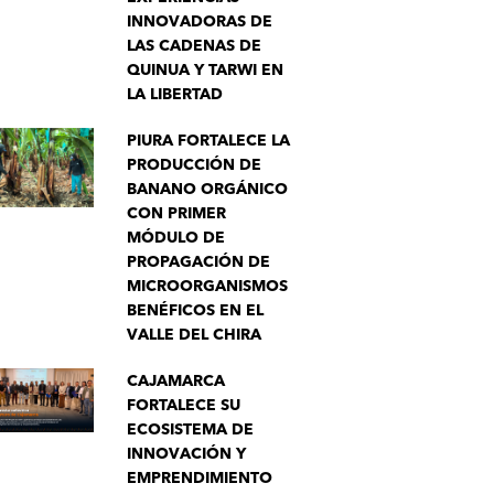
INNOVADORAS DE
LAS CADENAS DE
QUINUA Y TARWI EN
LA LIBERTAD
PIURA FORTALECE LA
PRODUCCIÓN DE
BANANO ORGÁNICO
CON PRIMER
MÓDULO DE
PROPAGACIÓN DE
MICROORGANISMOS
BENÉFICOS EN EL
VALLE DEL CHIRA
CAJAMARCA
FORTALECE SU
ECOSISTEMA DE
INNOVACIÓN Y
EMPRENDIMIENTO