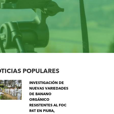
TICIAS POPULARES
INVESTIGACIÓN DE
NUEVAS VARIEDADES
DE BANANO
ORGÁNICO
RESISTENTES AL FOC
R4T EN PIURA,