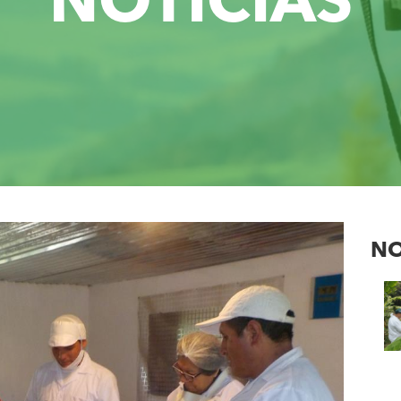
NOTICIAS
NO