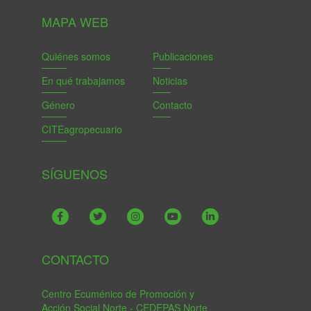
MAPA WEB
Quiénes somos
Publicaciones
En qué trabajamos
Noticias
Género
Contacto
CITEagropecuario
SÍGUENOS
CONTACTO
Centro Ecuménico de Promoción y
Acción Social Norte - CEDEPAS Norte