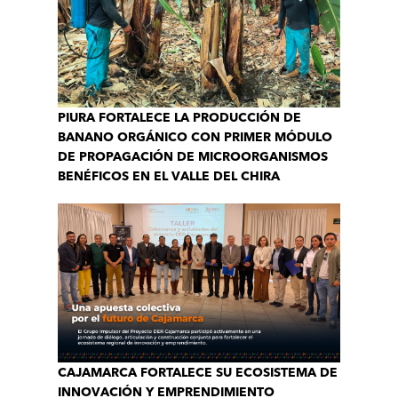
PIURA FORTALECE LA PRODUCCIÓN DE
BANANO ORGÁNICO CON PRIMER MÓDULO
DE PROPAGACIÓN DE MICROORGANISMOS
BENÉFICOS EN EL VALLE DEL CHIRA
CAJAMARCA FORTALECE SU ECOSISTEMA DE
INNOVACIÓN Y EMPRENDIMIENTO