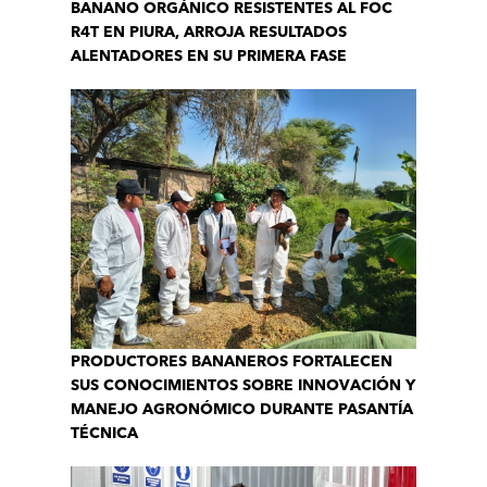
BANANO ORGÁNICO RESISTENTES AL FOC
R4T EN PIURA, ARROJA RESULTADOS
ALENTADORES EN SU PRIMERA FASE
PRODUCTORES BANANEROS FORTALECEN
SUS CONOCIMIENTOS SOBRE INNOVACIÓN Y
MANEJO AGRONÓMICO DURANTE PASANTÍA
TÉCNICA