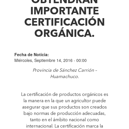
OBTENDRÁN
IMPORTANTE
CERTIFICACIÓN
ORGÁNICA.
Fecha de Noticia:
Miércoles, Septiembre 14, 2016 - 00:00
Provincia de Sánchez Carrión –
Huamachuco.
La certificación de productos orgánicos es
la manera en la que un agricultor puede
asegurar que sus productos son creados
bajo normas de producción adecuadas,
tanto en el ámbito nacional como
internacional. La certificación marca la