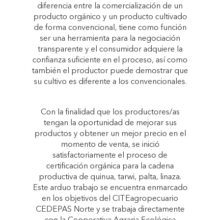
diferencia entre la comercialización de un
producto orgánico y un producto cultivado
de forma convencional, tiene como función
ser una herramienta para la negociación
transparente y el consumidor adquiere la
confianza suficiente en el proceso, así como
también el productor puede demostrar que
su cultivo es diferente a los convencionales.
Con la finalidad que los productores/as
tengan la oportunidad de mejorar sus
productos y obtener un mejor precio en el
momento de venta, se inició
satisfactoriamente el proceso de
certificación orgánica para la cadena
productiva de quinua, tarwi, palta, linaza.
Este arduo trabajo se encuentra enmarcado
en los objetivos del CITEagropecuario
CEDEPAS Norte y se trabaja directamente