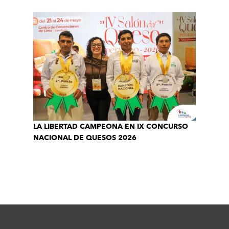
LA LIBERTAD CAMPEONA EN IX CONCURSO
NACIONAL DE QUESOS 2026