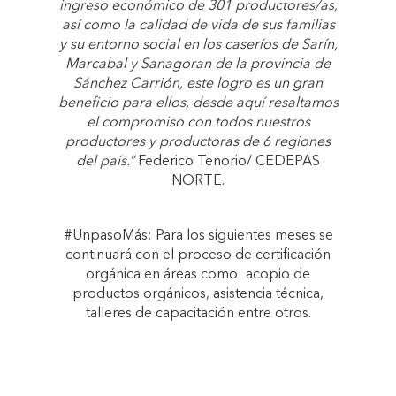
ingreso económico de 301 productores/as,
así como la calidad de vida de sus familias
y su entorno social en los caseríos de Sarín,
Marcabal y Sanagoran de la provincia de
Sánchez Carrión, este logro es un gran
beneficio para ellos, desde aquí resaltamos
el compromiso con todos nuestros
productores y productoras de 6 regiones
del país.”
Federico Tenorio/ CEDEPAS
NORTE.
#UnpasoMás: Para los siguientes meses se
continuará con el proceso de certificación
orgánica en áreas como: acopio de
productos orgánicos, asistencia técnica,
talleres de capacitación entre otros.