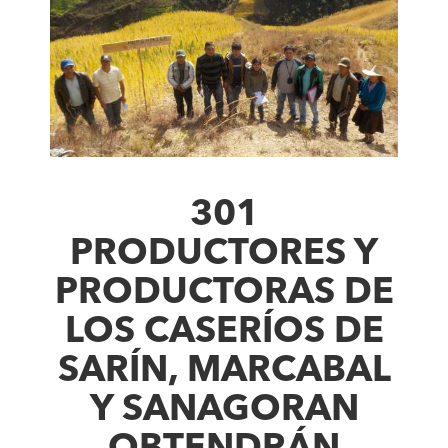
301
PRODUCTORES Y
PRODUCTORAS DE
LOS CASERÍOS DE
SARÍN, MARCABAL
Y SANAGORAN