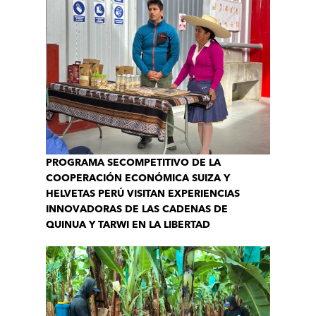
PROGRAMA SECOMPETITIVO DE LA
COOPERACIÓN ECONÓMICA SUIZA Y
HELVETAS PERÚ VISITAN EXPERIENCIAS
INNOVADORAS DE LAS CADENAS DE
QUINUA Y TARWI EN LA LIBERTAD