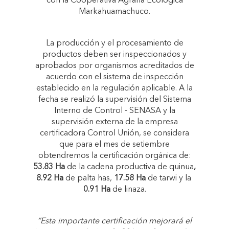
con la Cooperativa Agraria Ecológica
Markahuamachuco.
La producción y el procesamiento de
productos deben ser inspeccionados y
aprobados por organismos acreditados de
acuerdo con el sistema de inspección
establecido en la regulación aplicable. A la
fecha se realizó la supervisión del Sistema
Interno de Control - SENASA y la
supervisión externa de la empresa
certificadora Control Unión, se considera
que para el mes de setiembre
obtendremos la certificación orgánica de:
53.83 Ha
de la cadena productiva de quinua
,
8.92 Ha
de palta has,
17.58 Ha
de tarwi y la
0.91 Ha
de linaza.
“Esta importante certificación mejorará el