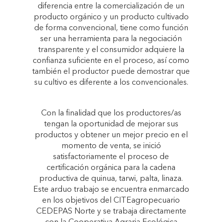
diferencia entre la comercialización de un
producto orgánico y un producto cultivado
de forma convencional, tiene como función
ser una herramienta para la negociación
transparente y el consumidor adquiere la
confianza suficiente en el proceso, así como
también el productor puede demostrar que
su cultivo es diferente a los convencionales.
Con la finalidad que los productores/as
tengan la oportunidad de mejorar sus
productos y obtener un mejor precio en el
momento de venta, se inició
satisfactoriamente el proceso de
certificación orgánica para la cadena
productiva de quinua, tarwi, palta, linaza.
Este arduo trabajo se encuentra enmarcado
en los objetivos del CITEagropecuario
CEDEPAS Norte y se trabaja directamente