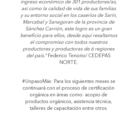
ingreso económico de 301 productores/as,
así como la calidad de vida de sus familias
y su entorno social en los caseríos de Sarín,
Marcabal y Sanagoran de la provincia de
Sánchez Carrión, este logro es un gran
beneficio para ellos, desde aquí resaltamos
el compromiso con todos nuestros
productores y productoras de 6 regiones
del país.”
Federico Tenorio/ CEDEPAS
NORTE.
#UnpasoMás: Para los siguientes meses se
continuará con el proceso de certificación
orgánica en áreas como: acopio de
productos orgánicos, asistencia técnica,
talleres de capacitación entre otros.