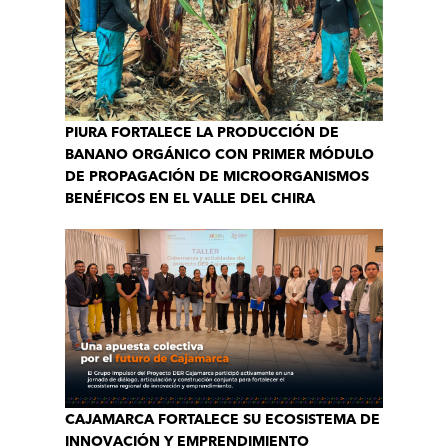
PIURA FORTALECE LA PRODUCCIÓN DE
BANANO ORGÁNICO CON PRIMER MÓDULO
DE PROPAGACIÓN DE MICROORGANISMOS
BENÉFICOS EN EL VALLE DEL CHIRA
CAJAMARCA FORTALECE SU ECOSISTEMA DE
INNOVACIÓN Y EMPRENDIMIENTO