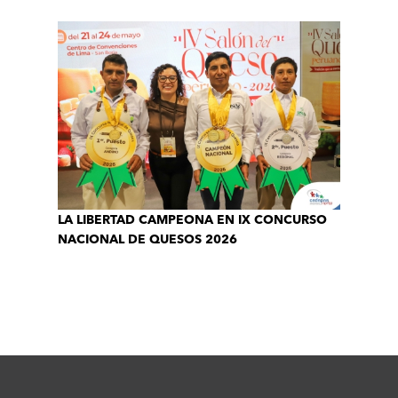
LA LIBERTAD CAMPEONA EN IX CONCURSO
NACIONAL DE QUESOS 2026