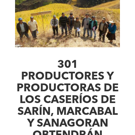
301
PRODUCTORES Y
PRODUCTORAS DE
LOS CASERÍOS DE
SARÍN, MARCABAL
Y SANAGORAN