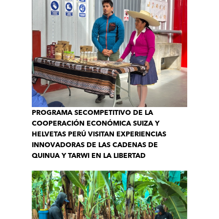
PROGRAMA SECOMPETITIVO DE LA
COOPERACIÓN ECONÓMICA SUIZA Y
HELVETAS PERÚ VISITAN EXPERIENCIAS
INNOVADORAS DE LAS CADENAS DE
QUINUA Y TARWI EN LA LIBERTAD