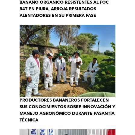
BANANO ORGÁNICO RESISTENTES AL FOC
R4T EN PIURA, ARROJA RESULTADOS
ALENTADORES EN SU PRIMERA FASE
PRODUCTORES BANANEROS FORTALECEN
SUS CONOCIMIENTOS SOBRE INNOVACIÓN Y
MANEJO AGRONÓMICO DURANTE PASANTÍA
TÉCNICA