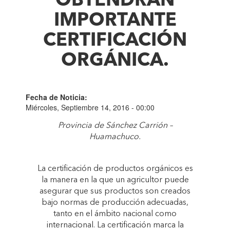
OBTENDRÁN
IMPORTANTE
CERTIFICACIÓN
ORGÁNICA.
Fecha de Noticia:
Miércoles, Septiembre 14, 2016 - 00:00
Provincia de Sánchez Carrión –
Huamachuco.
La certificación de productos orgánicos es
la manera en la que un agricultor puede
asegurar que sus productos son creados
bajo normas de producción adecuadas,
tanto en el ámbito nacional como
internacional. La certificación marca la