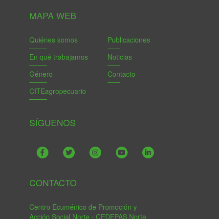
MAPA WEB
Quiénes somos
Publicaciones
En qué trabajamos
Noticias
Género
Contacto
CITEagropecuario
SÍGUENOS
CONTACTO
Centro Ecuménico de Promoción y
Acción Social Norte - CEDEPAS Norte