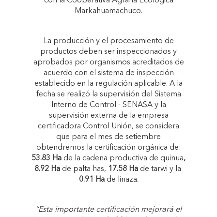
con la Cooperativa Agraria Ecológica
Markahuamachuco.
La producción y el procesamiento de
productos deben ser inspeccionados y
aprobados por organismos acreditados de
acuerdo con el sistema de inspección
establecido en la regulación aplicable. A la
fecha se realizó la supervisión del Sistema
Interno de Control - SENASA y la
supervisión externa de la empresa
certificadora Control Unión, se considera
que para el mes de setiembre
obtendremos la certificación orgánica de:
53.83 Ha
de la cadena productiva de quinua
,
8.92 Ha
de palta has,
17.58 Ha
de tarwi y la
0.91 Ha
de linaza.
“Esta importante certificación mejorará el