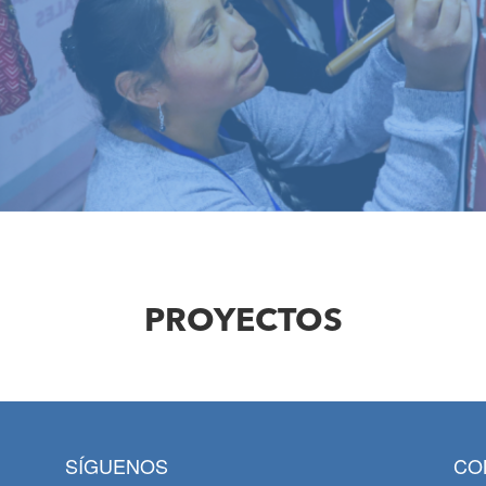
PROYECTOS
SÍGUENOS
CO