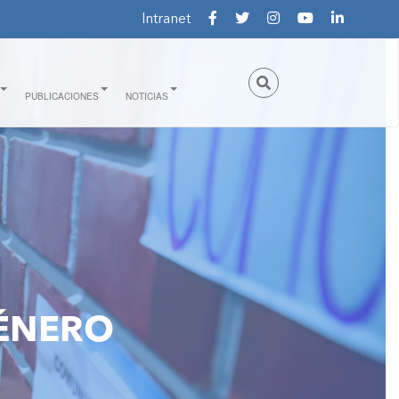
Intranet
PUBLICACIONES
NOTICIAS
ÉNERO