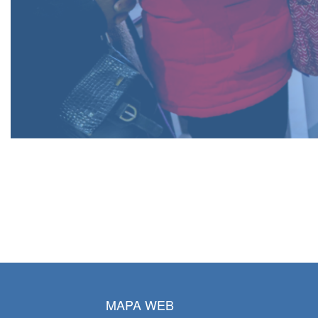
MAPA WEB