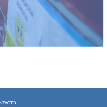
NTACTO