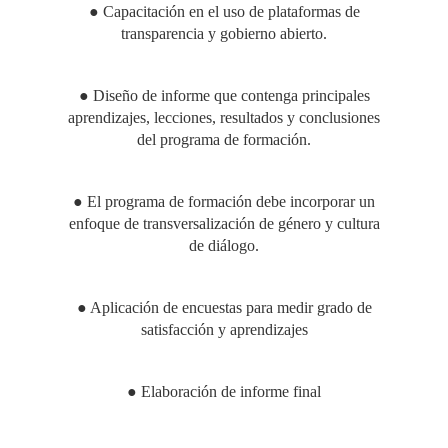
● Capacitación en el uso de plataformas de
transparencia y gobierno abierto.
● Diseño de informe que contenga principales
aprendizajes, lecciones, resultados y conclusiones
del programa de formación.
● El programa de formación debe incorporar un
enfoque de transversalización de género y cultura
de diálogo.
● Aplicación de encuestas para medir grado de
satisfacción y aprendizajes
● Elaboración de informe final