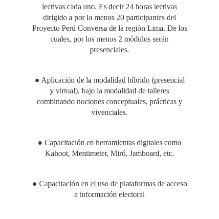
lectivas cada uno. Es decir 24 horas lectivas
dirigido a por lo menos 20 participantes del
Proyecto Perú Conversa de la región Lima. De los
cuales, por los menos 2 módulos serán
presenciales.
● Aplicación de la modalidad híbrido (presencial
y virtual), bajo la modalidad de talleres
combinando nociones conceptuales, prácticas y
vivenciales.
● Capacitación en herramientas digitales como
Kahoot, Mentimeter, Miró, Jamboard, etc.
● Capacitación en el uso de plataformas de acceso
a información electoral