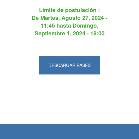
Límite de postulación :
De
Martes, Agosto 27, 2024 -
11:45
hasta
Domingo,
Septiembre 1, 2024 - 18:00
DESCARGAR BASES