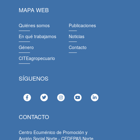
MAPA WEB
Quiénes somos
Publicaciones
En qué trabajamos
Noticias
Género
Contacto
CITEagropecuario
SÍGUENOS
CONTACTO
Centro Ecuménico de Promoción y
Acción Social Norte - CEDEPAS Norte