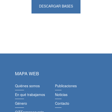
DESCARGAR BASES
MAPA WEB
Quiénes somos
Publicaciones
En qué trabajamos
Noticias
Género
Contacto