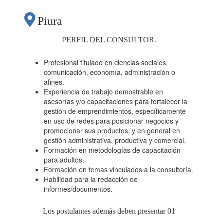
DE MEJORA"
Piura
PERFIL DEL CONSULTOR.
Profesional titulado en ciencias sociales,
comunicación, economía, administración o
afines.
Experiencia de trabajo demostrable en
asesorías y/o capacitaciones para fortalecer la
gestión de emprendimientos, específicamente
en uso de redes para posicionar negocios y
promocionar sus productos, y en general en
gestión administrativa, productiva y comercial.
Formación en metodologías de capacitación
para adultos.
Formación en temas vinculados a la consultoría.
Habilidad para la redacción de
informes/documentos.
Los postulantes además deben presentar 01