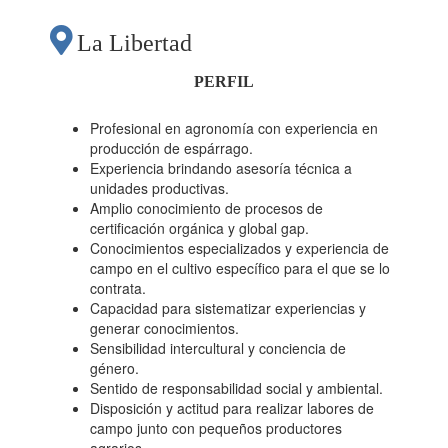
La Libertad
PERFIL
Profesional en agronomía con experiencia en
producción de espárrago.
Experiencia brindando asesoría técnica a
unidades productivas.
Amplio conocimiento de procesos de
certificación orgánica y global gap.
Conocimientos especializados y experiencia de
campo en el cultivo específico para el que se lo
contrata.
Capacidad para sistematizar experiencias y
generar conocimientos.
Sensibilidad intercultural y conciencia de
género.
Sentido de responsabilidad social y ambiental.
Disposición y actitud para realizar labores de
campo junto con pequeños productores