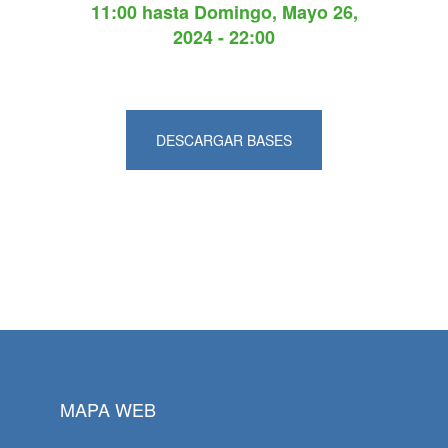
11:00
hasta
Domingo, Mayo 26,
2024 - 22:00
DESCARGAR BASES
MAPA WEB