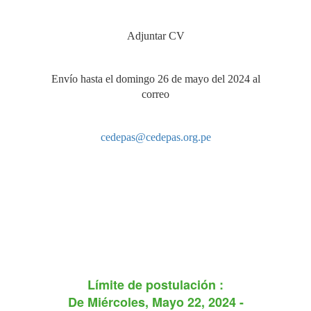
Adjuntar CV
Envío hasta el domingo 26 de mayo del 2024 al
correo
cedepas@cedepas.org.pe
Límite de postulación :
De
Miércoles, Mayo 22, 2024 -