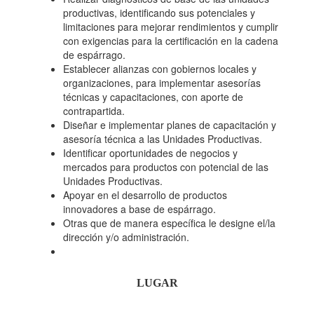
productivas, identificando sus potenciales y
limitaciones para mejorar rendimientos y cumplir
con exigencias para la certificación en la cadena
de espárrago.
Establecer alianzas con gobiernos locales y
organizaciones, para implementar asesorías
técnicas y capacitaciones, con aporte de
contrapartida.
Diseñar e implementar planes de capacitación y
asesoría técnica a las Unidades Productivas.
Identificar oportunidades de negocios y
mercados para productos con potencial de las
Unidades Productivas.
Apoyar en el desarrollo de productos
innovadores a base de espárrago.
Otras que de manera específica le designe el/la
dirección y/o administración.
LUGAR