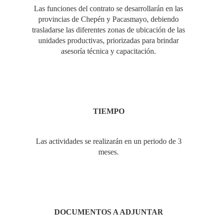
Las funciones del contrato se desarrollarán en las
provincias de Chepén y Pacasmayo, debiendo
trasladarse las diferentes zonas de ubicación de las
unidades productivas, priorizadas para brindar
asesoría técnica y capacitación.
TIEMPO
Las actividades se realizarán en un periodo de 3
meses.
DOCUMENTOS A ADJUNTAR