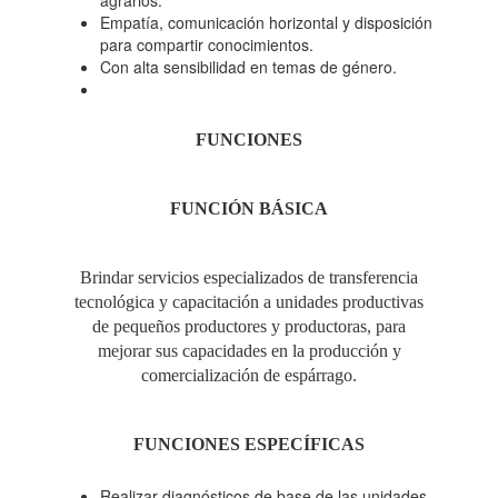
agrarios.
Empatía, comunicación horizontal y disposición
para compartir conocimientos.
Con alta sensibilidad en temas de género.
FUNCIONES
FUNCIÓN
BÁSICA
Brindar servicios especializados de transferencia
tecnológica y capacitación a unidades productivas
de pequeños productores y productoras, para
mejorar sus capacidades en la producción y
comercialización de espárrago.
FUNCIONES ESPECÍFICAS
Realizar diagnósticos de base de las unidades