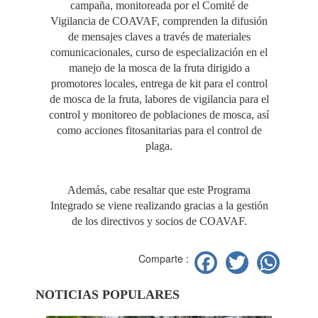
campaña, monitoreada por el Comité de
Vigilancia de COAVAF, comprenden la difusión
de mensajes claves a través de materiales
comunicacionales, curso de especialización en el
manejo de la mosca de la fruta dirigido a
promotores locales, entrega de kit para el control
de mosca de la fruta, labores de vigilancia para el
control y monitoreo de poblaciones de mosca, así
como acciones fitosanitarias para el control de
plaga.
Además, cabe resaltar que este Programa
Integrado se viene realizando gracias a la gestión
de los directivos y socios de COAVAF.
Facebook
Twitter
Wh
Comparte :
NOTICIAS POPULARES