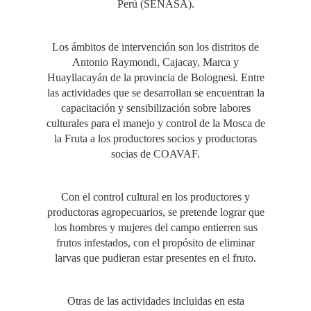
Perú (SENASA).
Los ámbitos de intervención son los distritos de
Antonio Raymondi, Cajacay, Marca y
Huayllacayán de la provincia de Bolognesi. Entre
las actividades que se desarrollan se encuentran la
capacitación y sensibilización sobre labores
culturales para el manejo y control de la Mosca de
la Fruta a los productores socios y productoras
socias de COAVAF.
Con el control cultural en los productores y
productoras agropecuarios, se pretende lograr que
los hombres y mujeres del campo entierren sus
frutos infestados, con el propósito de eliminar
larvas que pudieran estar presentes en el fruto.
Otras de las actividades incluidas en esta