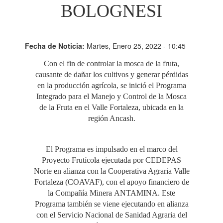
BOLOGNESI
Fecha de Noticia:
Martes, Enero 25, 2022 - 10:45
Con el fin de controlar la mosca de la fruta,
causante de dañar los cultivos y generar pérdidas
en la producción agrícola, se inició el Programa
Integrado para el Manejo y Control de la Mosca
de la Fruta en el Valle Fortaleza, ubicada en la
región Ancash.
El Programa es impulsado en el marco del
Proyecto Frutícola ejecutada por CEDEPAS
Norte en alianza con la Cooperativa Agraria Valle
Fortaleza (COAVAF), con el apoyo financiero de
la Compañía Minera ANTAMINA. Este
Programa también se viene ejecutando en alianza
con el Servicio Nacional de Sanidad Agraria del