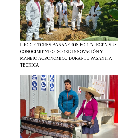
PRODUCTORES BANANEROS FORTALECEN SUS
CONOCIMIENTOS SOBRE INNOVACIÓN Y
MANEJO AGRONÓMICO DURANTE PASANTÍA
TÉCNICA