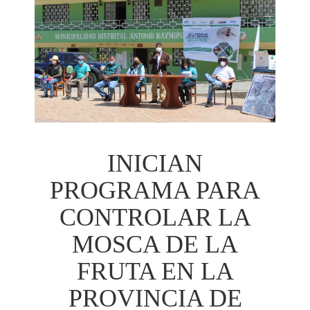
INICIAN
PROGRAMA PARA
CONTROLAR LA
MOSCA DE LA
FRUTA EN LA
PROVINCIA DE