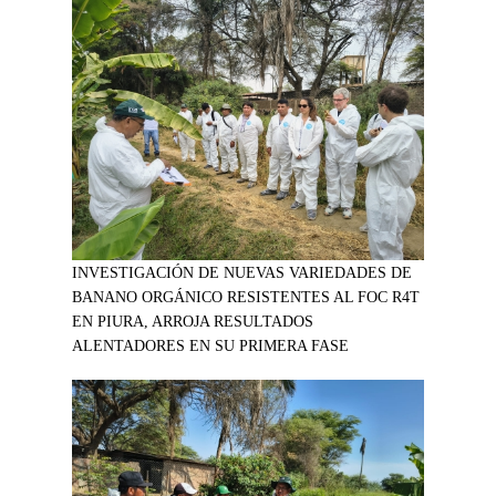
INVESTIGACIÓN DE NUEVAS VARIEDADES DE
BANANO ORGÁNICO RESISTENTES AL FOC R4T
EN PIURA, ARROJA RESULTADOS
ALENTADORES EN SU PRIMERA FASE