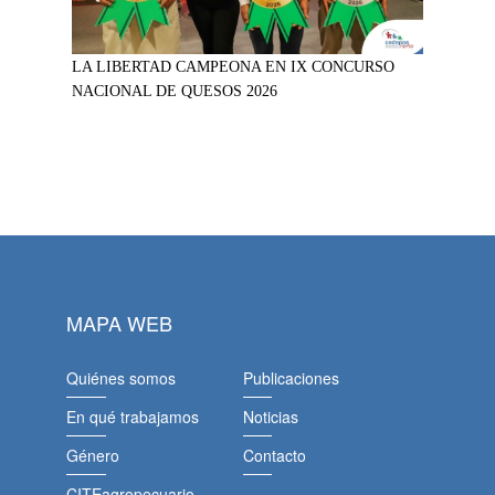
LA LIBERTAD CAMPEONA EN IX CONCURSO
NACIONAL DE QUESOS 2026
MAPA WEB
Quiénes somos
Publicaciones
En qué trabajamos
Noticias
Género
Contacto
CITEagropecuario