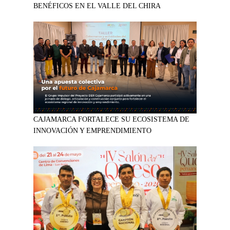
BENÉFICOS EN EL VALLE DEL CHIRA
CAJAMARCA FORTALECE SU ECOSISTEMA DE
INNOVACIÓN Y EMPRENDIMIENTO