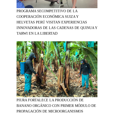
PROGRAMA SECOMPETITIVO DE LA
COOPERACIÓN ECONÓMICA SUIZA Y
HELVETAS PERÚ VISITAN EXPERIENCIAS
INNOVADORAS DE LAS CADENAS DE QUINUA Y
TARWI EN LA LIBERTAD
PIURA FORTALECE LA PRODUCCIÓN DE
BANANO ORGÁNICO CON PRIMER MÓDULO DE
PROPAGACIÓN DE MICROORGANISMOS