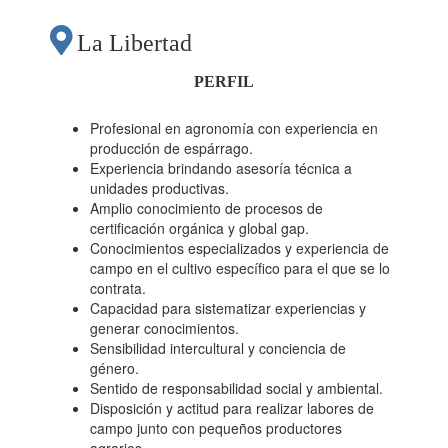
La Libertad
PERFIL
Profesional en agronomía con experiencia en
producción de espárrago.
Experiencia brindando asesoría técnica a
unidades productivas.
Amplio conocimiento de procesos de
certificación orgánica y global gap.
Conocimientos especializados y experiencia de
campo en el cultivo específico para el que se lo
contrata.
Capacidad para sistematizar experiencias y
generar conocimientos.
Sensibilidad intercultural y conciencia de
género.
Sentido de responsabilidad social y ambiental.
Disposición y actitud para realizar labores de
campo junto con pequeños productores