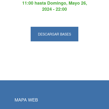
11:00
hasta
Domingo, Mayo 26,
2024 - 22:00
DESCARGAR BASES
MAPA WEB