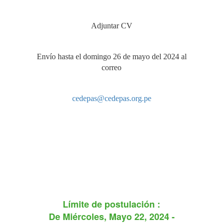
Adjuntar CV
Envío hasta el domingo 26 de mayo del 2024 al
correo
cedepas@cedepas.org.pe
Límite de postulación :
De
Miércoles, Mayo 22, 2024 -