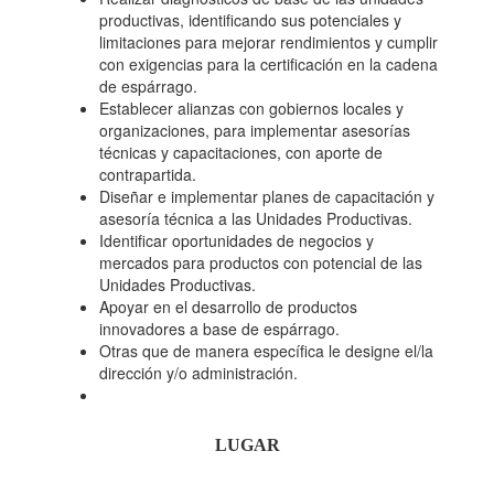
productivas, identificando sus potenciales y
limitaciones para mejorar rendimientos y cumplir
con exigencias para la certificación en la cadena
de espárrago.
Establecer alianzas con gobiernos locales y
organizaciones, para implementar asesorías
técnicas y capacitaciones, con aporte de
contrapartida.
Diseñar e implementar planes de capacitación y
asesoría técnica a las Unidades Productivas.
Identificar oportunidades de negocios y
mercados para productos con potencial de las
Unidades Productivas.
Apoyar en el desarrollo de productos
innovadores a base de espárrago.
Otras que de manera específica le designe el/la
dirección y/o administración.
LUGAR