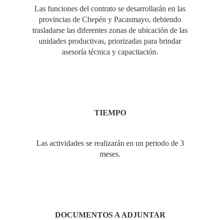
Las funciones del contrato se desarrollarán en las
provincias de Chepén y Pacasmayo, debiendo
trasladarse las diferentes zonas de ubicación de las
unidades productivas, priorizadas para brindar
asesoría técnica y capacitación.
TIEMPO
Las actividades se realizarán en un periodo de 3
meses.
DOCUMENTOS A ADJUNTAR