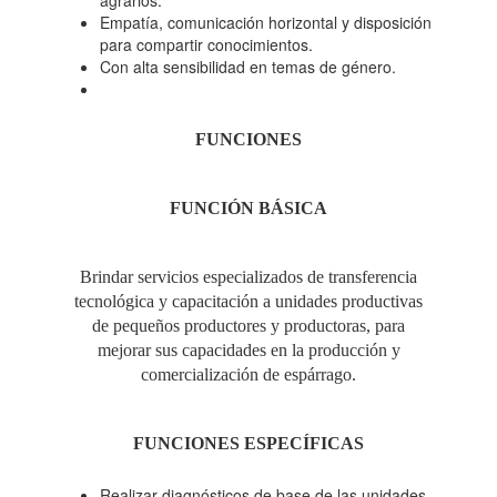
agrarios.
Empatía, comunicación horizontal y disposición
para compartir conocimientos.
Con alta sensibilidad en temas de género.
FUNCIONES
FUNCIÓN
BÁSICA
Brindar servicios especializados de transferencia
tecnológica y capacitación a unidades productivas
de pequeños productores y productoras, para
mejorar sus capacidades en la producción y
comercialización de espárrago.
FUNCIONES ESPECÍFICAS
Realizar diagnósticos de base de las unidades