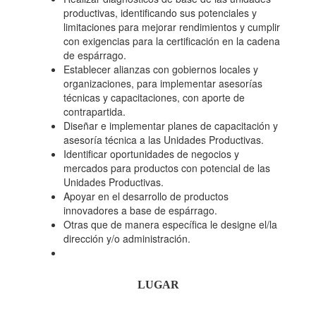
productivas, identificando sus potenciales y
limitaciones para mejorar rendimientos y cumplir
con exigencias para la certificación en la cadena
de espárrago.
Establecer alianzas con gobiernos locales y
organizaciones, para implementar asesorías
técnicas y capacitaciones, con aporte de
contrapartida.
Diseñar e implementar planes de capacitación y
asesoría técnica a las Unidades Productivas.
Identificar oportunidades de negocios y
mercados para productos con potencial de las
Unidades Productivas.
Apoyar en el desarrollo de productos
innovadores a base de espárrago.
Otras que de manera específica le designe el/la
dirección y/o administración.
LUGAR