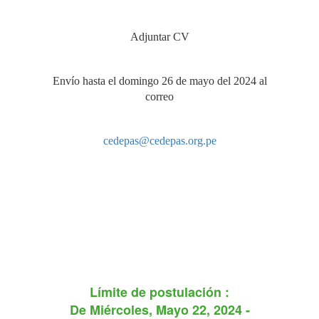
Adjuntar CV
Envío hasta el domingo 26 de mayo del 2024 al
correo
cedepas@cedepas.org.pe
Límite de postulación :
De
Miércoles, Mayo 22, 2024 -