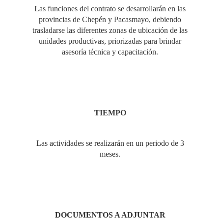
Las funciones del contrato se desarrollarán en las
provincias de Chepén y Pacasmayo, debiendo
trasladarse las diferentes zonas de ubicación de las
unidades productivas, priorizadas para brindar
asesoría técnica y capacitación.
TIEMPO
Las actividades se realizarán en un periodo de 3
meses.
DOCUMENTOS A ADJUNTAR