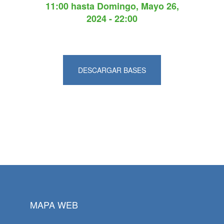
11:00
hasta
Domingo, Mayo 26,
2024 - 22:00
DESCARGAR BASES
MAPA WEB