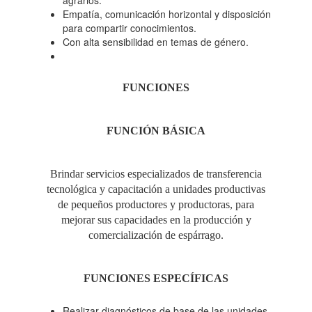
agrarios.
Empatía, comunicación horizontal y disposición
para compartir conocimientos.
Con alta sensibilidad en temas de género.
FUNCIONES
FUNCIÓN
BÁSICA
Brindar servicios especializados de transferencia
tecnológica y capacitación a unidades productivas
de pequeños productores y productoras, para
mejorar sus capacidades en la producción y
comercialización de espárrago.
FUNCIONES ESPECÍFICAS
Realizar diagnósticos de base de las unidades