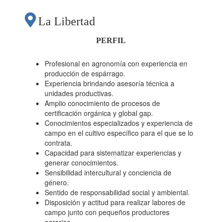
La Libertad
PERFIL
Profesional en agronomía con experiencia en
producción de espárrago.
Experiencia brindando asesoría técnica a
unidades productivas.
Amplio conocimiento de procesos de
certificación orgánica y global gap.
Conocimientos especializados y experiencia de
campo en el cultivo específico para el que se lo
contrata.
Capacidad para sistematizar experiencias y
generar conocimientos.
Sensibilidad intercultural y conciencia de
género.
Sentido de responsabilidad social y ambiental.
Disposición y actitud para realizar labores de
campo junto con pequeños productores