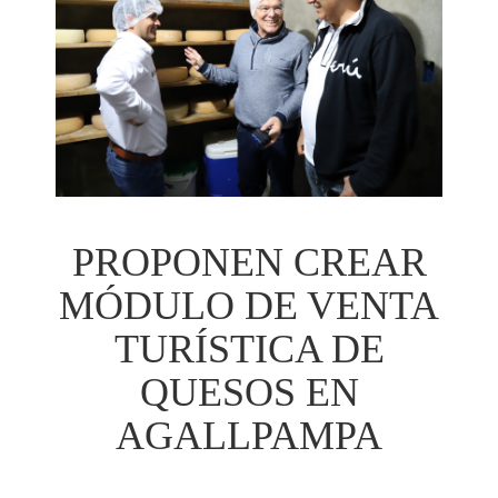
PROPONEN CREAR
MÓDULO DE VENTA
TURÍSTICA DE
QUESOS EN
AGALLPAMPA