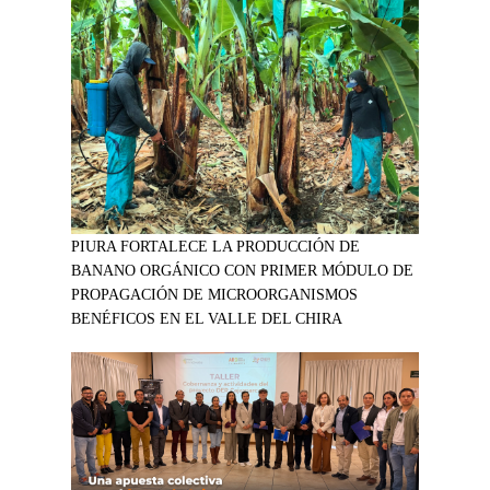
PIURA FORTALECE LA PRODUCCIÓN DE
BANANO ORGÁNICO CON PRIMER MÓDULO DE
PROPAGACIÓN DE MICROORGANISMOS
BENÉFICOS EN EL VALLE DEL CHIRA