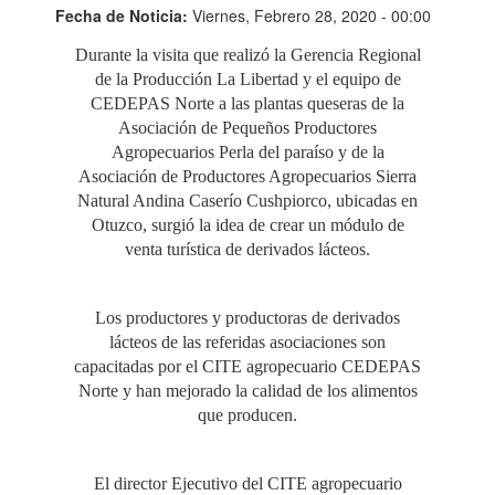
Fecha de Noticia:
Viernes, Febrero 28, 2020 - 00:00
Durante la visita que realizó la Gerencia Regional
de la Producción La Libertad y el equipo de
CEDEPAS Norte a las plantas queseras de la
Asociación de Pequeños Productores
Agropecuarios Perla del paraíso y de la
Asociación de Productores Agropecuarios Sierra
Natural Andina Caserío Cushpiorco, ubicadas en
Otuzco, surgió la idea de crear un módulo de
venta turística de derivados lácteos.
Los productores y productoras de derivados
lácteos de las referidas asociaciones son
capacitadas por el CITE agropecuario CEDEPAS
Norte y han mejorado la calidad de los alimentos
que producen.
El director Ejecutivo del CITE agropecuario