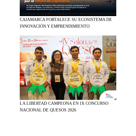
CAJAMARCA FORTALECE SU ECOSISTEMA DE
INNOVACIÓN Y EMPRENDIMIENTO
LA LIBERTAD CAMPEONA EN IX CONCURSO
NACIONAL DE QUESOS 2026