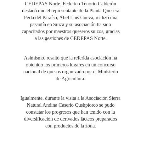
CEDEPAS Norte, Federico Tenorio Calderón
destacó que el representante de la Planta Quesera
Perla del Paraíso, Abel Luis Cueva, realizó una
pasantía en Suiza y su asociación ha sido
capacitados por maestros queseros suizos, gracias
a las gestiones de CEDEPAS Norte.
Asimismo, resaltó que la referida asociación ha
obtenido los primeros lugares en un concurso
nacional de quesos organizado por el Ministerio
de Agricultura.
Igualmente, durante la visita a la Asociación Sierra
Natural Andina Caserío Cushpiorco se pudo
constatar los progresos que han tenido con la
diversificación de derivados lácteos preparados
con productos de la zona.