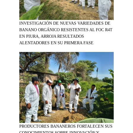
INVESTIGACIÓN DE NUEVAS VARIEDADES DE
BANANO ORGÁNICO RESISTENTES AL FOC R4T
EN PIURA, ARROJA RESULTADOS
ALENTADORES EN SU PRIMERA FASE
PRODUCTORES BANANEROS FORTALECEN SUS
CONOCIMIENTOS SOBRE INNOVACIÓN Y