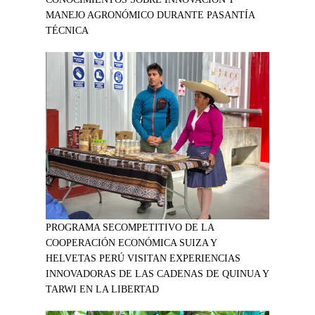
MANEJO AGRONÓMICO DURANTE PASANTÍA
TÉCNICA
PROGRAMA SECOMPETITIVO DE LA
COOPERACIÓN ECONÓMICA SUIZA Y
HELVETAS PERÚ VISITAN EXPERIENCIAS
INNOVADORAS DE LAS CADENAS DE QUINUA Y
TARWI EN LA LIBERTAD