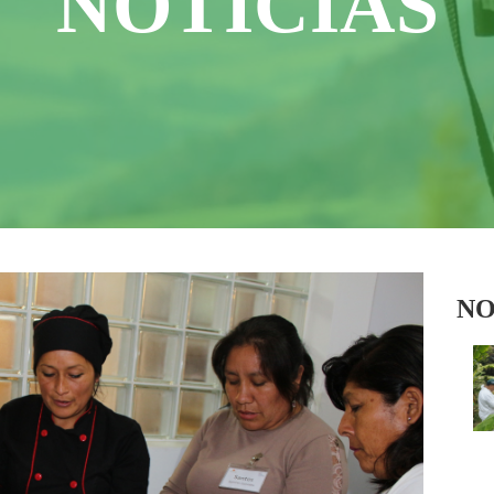
NOTICIAS
NO