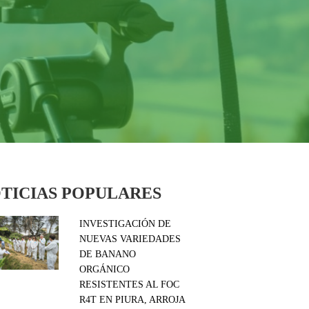
TICIAS POPULARES
INVESTIGACIÓN DE
NUEVAS VARIEDADES
DE BANANO
ORGÁNICO
RESISTENTES AL FOC
R4T EN PIURA, ARROJA