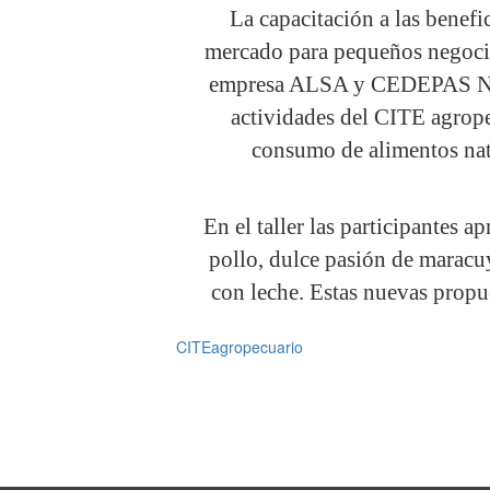
La capacitación a las benefi
mercado para pequeños negocio
empresa ALSA y CEDEPAS Norte
actividades del CITE agrop
consumo de alimentos nat
En el taller las participantes 
pollo, dulce pasión de maracu
con leche. Estas nuevas propu
CITEagropecuario