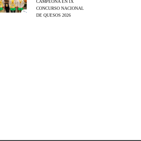
CAMPEONA EN IX
CONCURSO NACIONAL
DE QUESOS 2026
tsApp