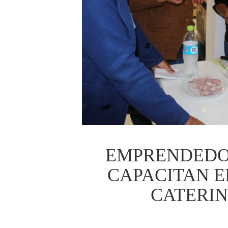
EMPRENDEDO
CAPACITAN E
CATERI