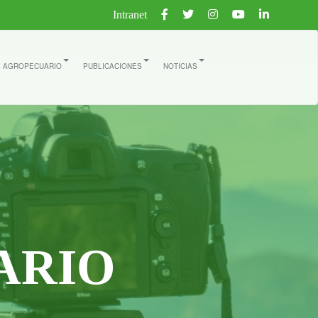
Intranet
E AGROPECUARIO
PUBLICACIONES
NOTICIAS
ARIO