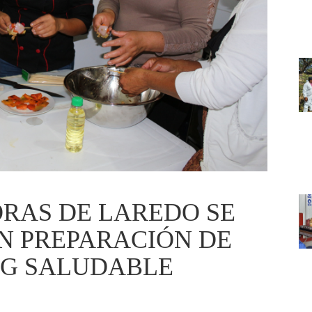
RAS DE LAREDO SE
N PREPARACIÓN DE
NG SALUDABLE