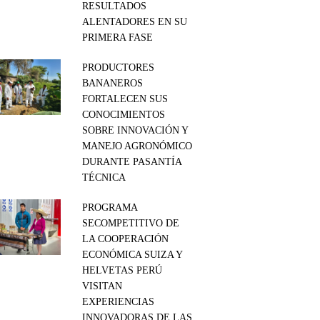
RESULTADOS
ALENTADORES EN SU
PRIMERA FASE
PRODUCTORES
BANANEROS
FORTALECEN SUS
CONOCIMIENTOS
SOBRE INNOVACIÓN Y
MANEJO AGRONÓMICO
DURANTE PASANTÍA
TÉCNICA
PROGRAMA
SECOMPETITIVO DE
LA COOPERACIÓN
ECONÓMICA SUIZA Y
HELVETAS PERÚ
VISITAN
EXPERIENCIAS
INNOVADORAS DE LAS