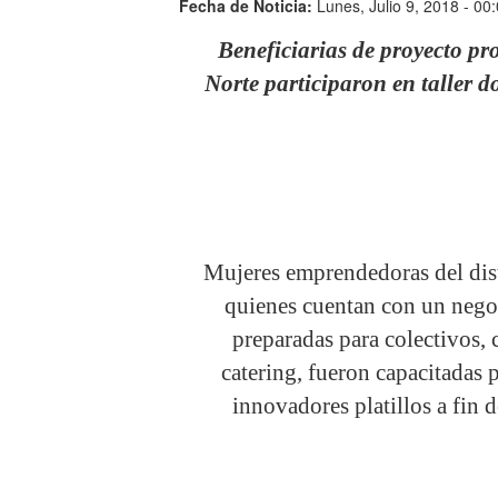
Fecha de Noticia:
Lunes, Julio 9, 2018 - 00
Beneficiarias de proyecto
Norte participaron en taller 
Mujeres emprendedoras del distr
quienes cuentan con un nego
preparadas para colectivos
catering, fueron capacitada
innovadores platillos a fin