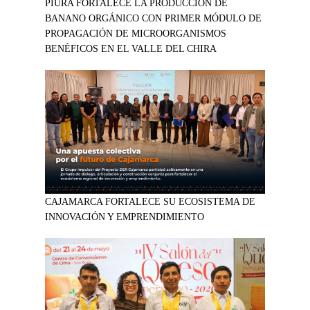
PIURA FORTALECE LA PRODUCCIÓN DE
BANANO ORGÁNICO CON PRIMER MÓDULO DE
PROPAGACIÓN DE MICROORGANISMOS
BENÉFICOS EN EL VALLE DEL CHIRA
CAJAMARCA FORTALECE SU ECOSISTEMA DE
INNOVACIÓN Y EMPRENDIMIENTO