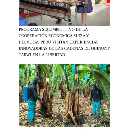
PROGRAMA SECOMPETITIVO DE LA
COOPERACIÓN ECONÓMICA SUIZA Y
HELVETAS PERÚ VISITAN EXPERIENCIAS
INNOVADORAS DE LAS CADENAS DE QUINUA Y
TARWI EN LA LIBERTAD