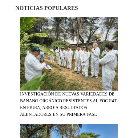
NOTICIAS POPULARES
INVESTIGACIÓN DE NUEVAS VARIEDADES DE
BANANO ORGÁNICO RESISTENTES AL FOC R4T
EN PIURA, ARROJA RESULTADOS
ALENTADORES EN SU PRIMERA FASE