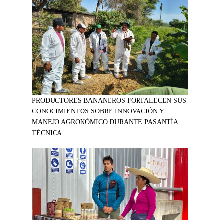
PRODUCTORES BANANEROS FORTALECEN SUS
CONOCIMIENTOS SOBRE INNOVACIÓN Y
MANEJO AGRONÓMICO DURANTE PASANTÍA
TÉCNICA