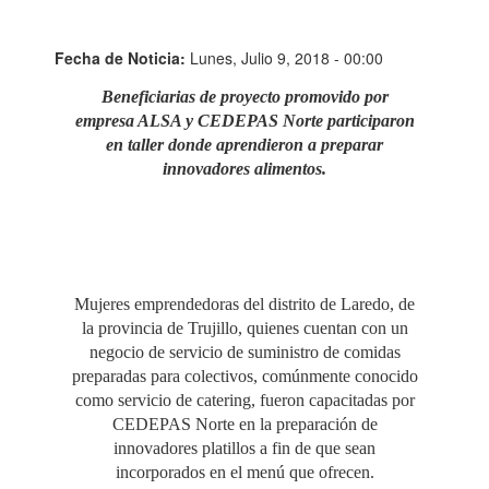
Fecha de Noticia:
Lunes, Julio 9, 2018 - 00:00
Beneficiarias de proyecto promovido por
empresa ALSA y CEDEPAS Norte participaron
en taller donde aprendieron a preparar
innovadores alimentos.
Mujeres emprendedoras del distrito de Laredo, de
la provincia de Trujillo, quienes cuentan con un
negocio de servicio de suministro de comidas
preparadas para colectivos, comúnmente conocido
como servicio de catering, fueron capacitadas por
CEDEPAS Norte en la preparación de
innovadores platillos a fin de que sean
incorporados en el menú que ofrecen.