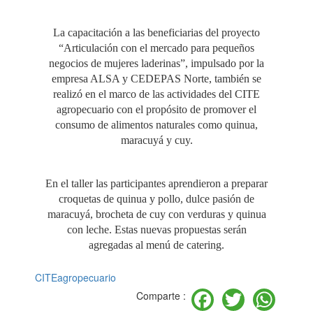
La capacitación a las beneficiarias del proyecto
“Articulación con el mercado para pequeños
negocios de mujeres laderinas”, impulsado por la
empresa ALSA y CEDEPAS Norte, también se
realizó en el marco de las actividades del CITE
agropecuario con el propósito de promover el
consumo de alimentos naturales como quinua,
maracuyá y cuy.
En el taller las participantes aprendieron a preparar
croquetas de quinua y pollo, dulce pasión de
maracuyá, brocheta de cuy con verduras y quinua
con leche. Estas nuevas propuestas serán
agregadas al menú de catering.
CITEagropecuario
Facebook
Twitter
Wh
Comparte :