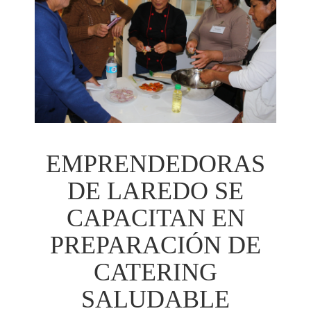
EMPRENDEDORAS
DE LAREDO SE
CAPACITAN EN
PREPARACIÓN DE
CATERING
SALUDABLE