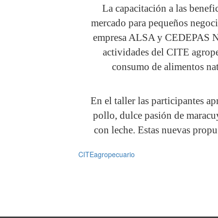
La capacitación a las benefi
mercado para pequeños negocio
empresa ALSA y CEDEPAS Norte
actividades del CITE agrop
consumo de alimentos nat
En el taller las participantes 
pollo, dulce pasión de maracu
con leche. Estas nuevas propu
CITEagropecuario