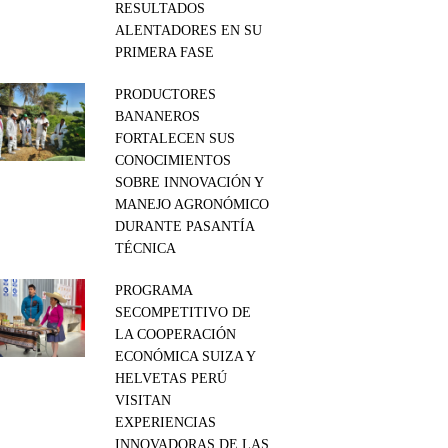
RESULTADOS
ALENTADORES EN SU
PRIMERA FASE
PRODUCTORES
BANANEROS
FORTALECEN SUS
CONOCIMIENTOS
SOBRE INNOVACIÓN Y
MANEJO AGRONÓMICO
DURANTE PASANTÍA
TÉCNICA
PROGRAMA
SECOMPETITIVO DE
LA COOPERACIÓN
ECONÓMICA SUIZA Y
HELVETAS PERÚ
VISITAN
EXPERIENCIAS
INNOVADORAS DE LAS