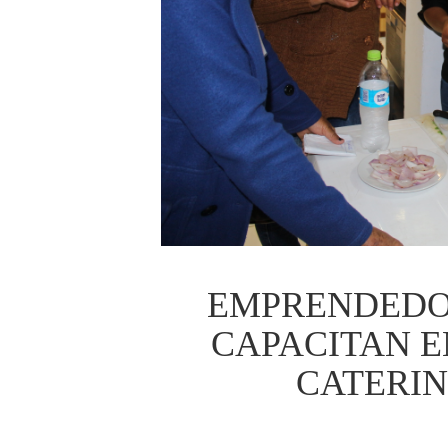
EMPRENDEDO
CAPACITAN E
CATERI