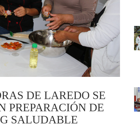
RAS DE LAREDO SE
N PREPARACIÓN DE
NG SALUDABLE