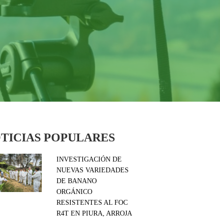
TICIAS POPULARES
INVESTIGACIÓN DE
NUEVAS VARIEDADES
DE BANANO
ORGÁNICO
RESISTENTES AL FOC
R4T EN PIURA, ARROJA