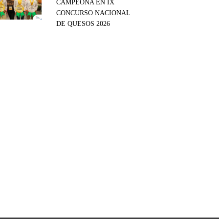
CAMPEONA EN IX
CONCURSO NACIONAL
DE QUESOS 2026
tsApp