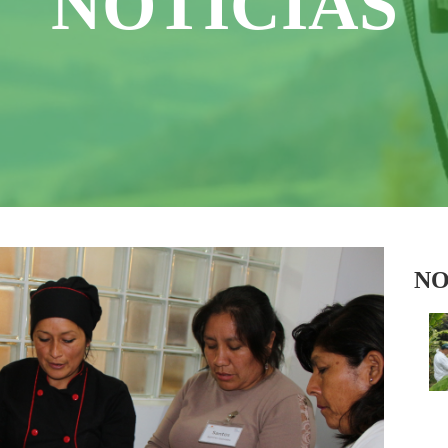
NOTICIAS
NO