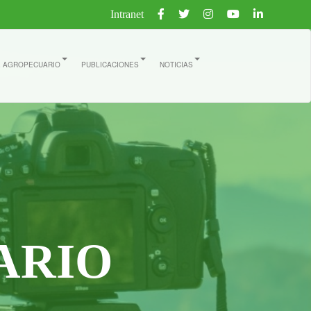
Intranet
E AGROPECUARIO
PUBLICACIONES
NOTICIAS
ARIO