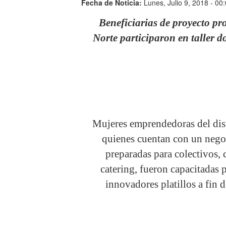
Fecha de Noticia:
Lunes, Julio 9, 2018 - 00
Beneficiarias de proyecto
Norte participaron en taller 
Mujeres emprendedoras del distr
quienes cuentan con un nego
preparadas para colectivos
catering, fueron capacitada
innovadores platillos a fin