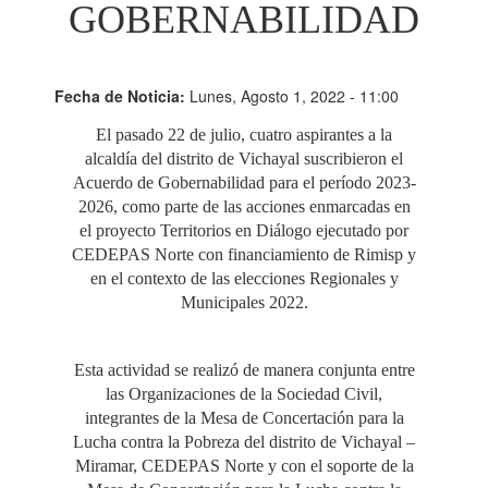
GOBERNABILIDAD
Fecha de Noticia:
Lunes, Agosto 1, 2022 - 11:00
El pasado 22 de julio, cuatro aspirantes a la
alcaldía del distrito de Vichayal suscribieron el
Acuerdo de Gobernabilidad para el período 2023-
2026, como parte de las acciones enmarcadas en
el proyecto Territorios en Diálogo ejecutado por
CEDEPAS Norte con financiamiento de Rimisp y
en el contexto de las elecciones Regionales y
Municipales 2022.
Esta actividad se realizó de manera conjunta entre
las Organizaciones de la Sociedad Civil,
integrantes de la Mesa de Concertación para la
Lucha contra la Pobreza del distrito de Vichayal –
Miramar, CEDEPAS Norte y con el soporte de la