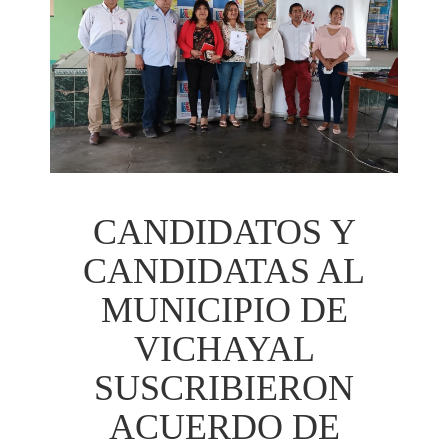
CANDIDATOS Y
CANDIDATAS AL
MUNICIPIO DE
VICHAYAL
SUSCRIBIERON
ACUERDO DE