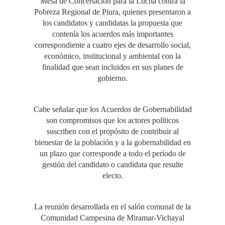
Mesa de Concertación para la Lucha contra la
Pobreza Regional de Piura, quienes presentaron a
los candidatos y candidatas la propuesta que
contenía los acuerdos más importantes
correspondiente a cuatro ejes de desarrollo social,
económico, institucional y ambiental con la
finalidad que sean incluidos en sus planes de
gobierno.
Cabe señalar que los Acuerdos de Gobernabilidad
son compromisos que los actores políticos
suscriben con el propósito de contribuir al
bienestar de la población y a la gobernabilidad en
un plazo que corresponde a todo el período de
gestión del candidato o candidata que resulte
electo.
La reunión desarrollada en el salón comunal de la
Comunidad Campesina de Miramar-Vichayal