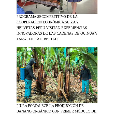
PROGRAMA SECOMPETITIVO DE LA
COOPERACIÓN ECONÓMICA SUIZA Y
HELVETAS PERÚ VISITAN EXPERIENCIAS
INNOVADORAS DE LAS CADENAS DE QUINUA Y
TARWI EN LA LIBERTAD
PIURA FORTALECE LA PRODUCCIÓN DE
BANANO ORGÁNICO CON PRIMER MÓDULO DE