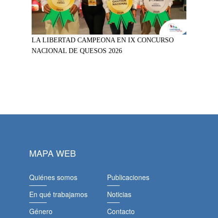
LA LIBERTAD CAMPEONA EN IX CONCURSO
NACIONAL DE QUESOS 2026
MAPA WEB
Quiénes somos
Publicaciones
En qué trabajamos
Noticias
Género
Contacto