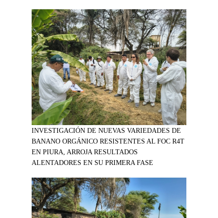
INVESTIGACIÓN DE NUEVAS VARIEDADES DE
BANANO ORGÁNICO RESISTENTES AL FOC R4T
EN PIURA, ARROJA RESULTADOS
ALENTADORES EN SU PRIMERA FASE