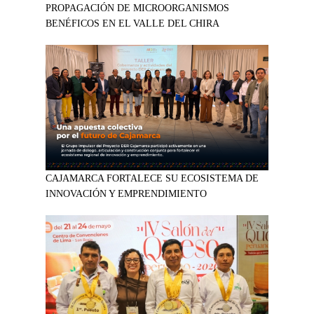
PROPAGACIÓN DE MICROORGANISMOS
BENÉFICOS EN EL VALLE DEL CHIRA
CAJAMARCA FORTALECE SU ECOSISTEMA DE
INNOVACIÓN Y EMPRENDIMIENTO