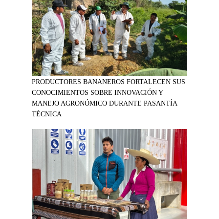
PRODUCTORES BANANEROS FORTALECEN SUS
CONOCIMIENTOS SOBRE INNOVACIÓN Y
MANEJO AGRONÓMICO DURANTE PASANTÍA
TÉCNICA