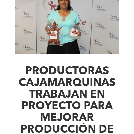
PRODUCTORAS
CAJAMARQUINAS
TRABAJAN EN
PROYECTO PARA
MEJORAR
PRODUCCIÓN DE