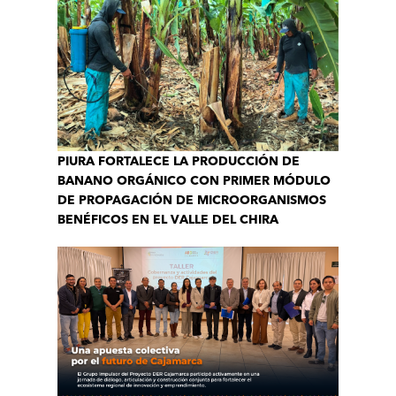
PIURA FORTALECE LA PRODUCCIÓN DE
BANANO ORGÁNICO CON PRIMER MÓDULO
DE PROPAGACIÓN DE MICROORGANISMOS
BENÉFICOS EN EL VALLE DEL CHIRA