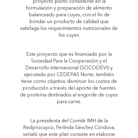
proyecto piloto consistente en la
formulación y preparación de alimento
balanceado para cuyes, con el fin de
brindar un producto de calidad que
satisfaga los requerimientos nutricionales de
los cuyes.
Este proyecto que es financiado por la
Sociedad Para la Cooperación y el
Desarrollo Internacional (SOCODEVI) y
ejecutado por CEDEPAS Norte, también
tiene como objetivo disminuir los costos de
producción a través del aporte de fuentes
de proteína destinados al engorde de cuyes
para carne.
La presidenta del Comité IMH de la
Redprocuyco, Ferlinda Sánchez Córdova,
señaló que este plan consiste en elaborar