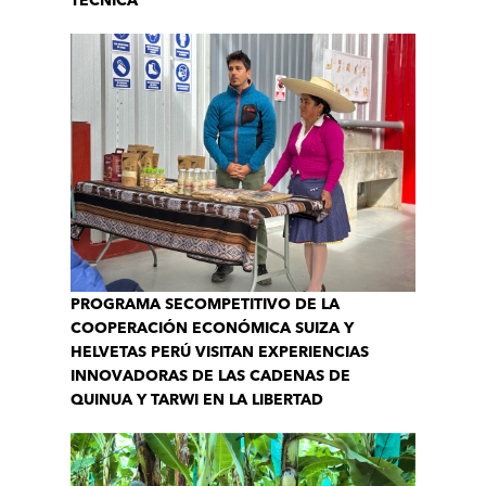
TÉCNICA
PROGRAMA SECOMPETITIVO DE LA
COOPERACIÓN ECONÓMICA SUIZA Y
HELVETAS PERÚ VISITAN EXPERIENCIAS
INNOVADORAS DE LAS CADENAS DE
QUINUA Y TARWI EN LA LIBERTAD