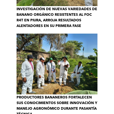
INVESTIGACIÓN DE NUEVAS VARIEDADES DE
BANANO ORGÁNICO RESISTENTES AL FOC
R4T EN PIURA, ARROJA RESULTADOS
ALENTADORES EN SU PRIMERA FASE
PRODUCTORES BANANEROS FORTALECEN
SUS CONOCIMIENTOS SOBRE INNOVACIÓN Y
MANEJO AGRONÓMICO DURANTE PASANTÍA