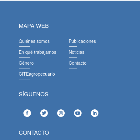
MAPA WEB
Quiénes somos
Publicaciones
En qué trabajamos
Noticias
Género
Contacto
CITEagropecuario
SÍGUENOS
CONTACTO