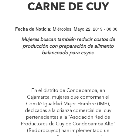
CARNE DE CUY
Fecha de Noticia:
Miércoles, Mayo 22, 2019 - 00:00
Mujeres buscan también reducir costos de
producción con preparación de alimento
balanceado para cuyes.
En el distrito de Condebamba, en
Cajamarca, mujeres que conforman el
Comité Igualdad Mujer-Hombre (IMH),
dedicadas a la crianza comercial del cuy
pertenecientes a la “Asociación Red de
Productores de Cuy de Condebamba Alto”
(Redprocuyco) han implementado un