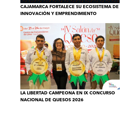
CAJAMARCA FORTALECE SU ECOSISTEMA DE
INNOVACIÓN Y EMPRENDIMIENTO
LA LIBERTAD CAMPEONA EN IX CONCURSO
NACIONAL DE QUESOS 2026