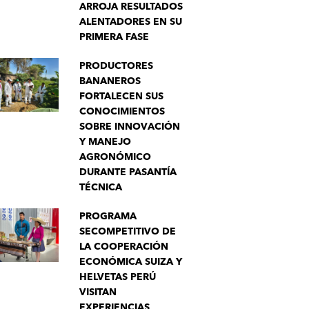
ARROJA RESULTADOS
ALENTADORES EN SU
PRIMERA FASE
PRODUCTORES
BANANEROS
FORTALECEN SUS
CONOCIMIENTOS
SOBRE INNOVACIÓN
Y MANEJO
AGRONÓMICO
DURANTE PASANTÍA
TÉCNICA
PROGRAMA
SECOMPETITIVO DE
LA COOPERACIÓN
ECONÓMICA SUIZA Y
HELVETAS PERÚ
VISITAN
EXPERIENCIAS