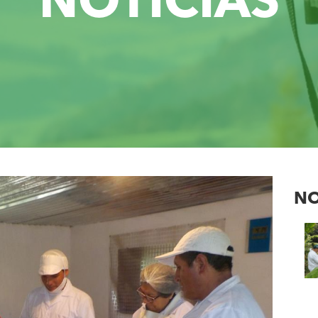
NOTICIAS
NO