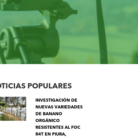
TICIAS POPULARES
INVESTIGACIÓN DE
NUEVAS VARIEDADES
DE BANANO
ORGÁNICO
RESISTENTES AL FOC
R4T EN PIURA,