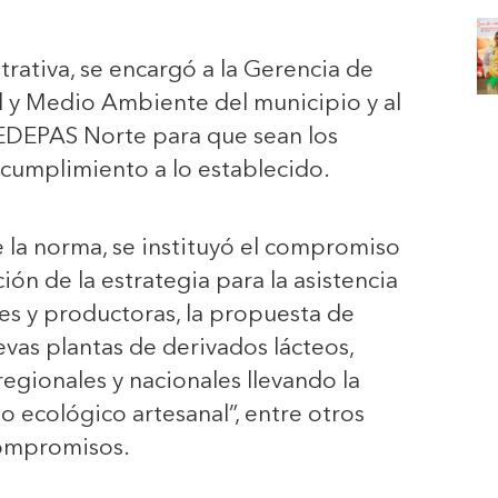
trativa, se encargó a la Gerencia de
 y Medio Ambiente del municipio y al
EDEPAS Norte para que sean los
cumplimiento a lo establecido.
e la norma, se instituyó el compromiso
ión de la estrategia para la asistencia
res y productoras, la propuesta de
as plantas de derivados lácteos,
regionales y nacionales llevando la
ecológico artesanal”, entre otros
ompromisos.