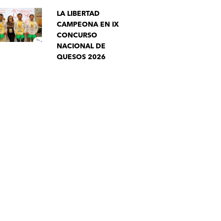
LA LIBERTAD
CAMPEONA EN IX
CONCURSO
NACIONAL DE
QUESOS 2026