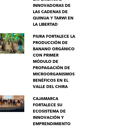
INNOVADORAS DE
LAS CADENAS DE
QUINUA Y TARWI EN
LA LIBERTAD
PIURA FORTALECE LA
PRODUCCIÓN DE
BANANO ORGÁNICO
CON PRIMER
MÓDULO DE
PROPAGACIÓN DE
MICROORGANISMOS
BENÉFICOS EN EL
VALLE DEL CHIRA
CAJAMARCA
FORTALECE SU
ECOSISTEMA DE
INNOVACIÓN Y
EMPRENDIMIENTO