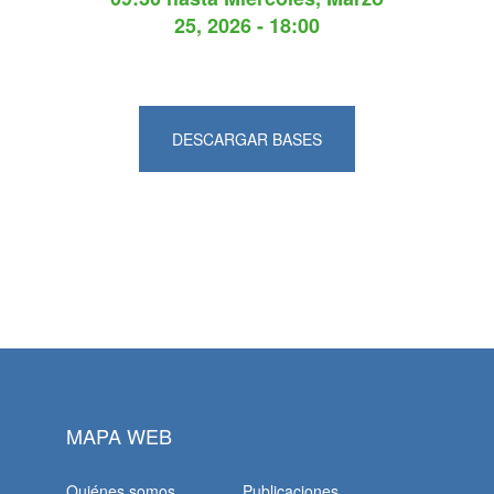
25, 2026 - 18:00
DESCARGAR BASES
MAPA WEB
Quiénes somos
Publicaciones