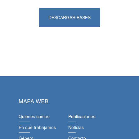
DESCARGAR BASES
MAPA WEB
Quiénes somos
Publicaciones
En qué trabajamos
Noticias
Género
Contacto