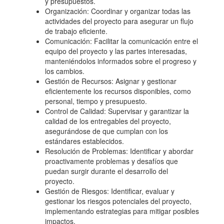
y presupuestos.
Organización: Coordinar y organizar todas las
actividades del proyecto para asegurar un flujo
de trabajo eficiente.
Comunicación: Facilitar la comunicación entre el
equipo del proyecto y las partes interesadas,
manteniéndolos informados sobre el progreso y
los cambios.
Gestión de Recursos: Asignar y gestionar
eficientemente los recursos disponibles, como
personal, tiempo y presupuesto.
Control de Calidad: Supervisar y garantizar la
calidad de los entregables del proyecto,
asegurándose de que cumplan con los
estándares establecidos.
Resolución de Problemas: Identificar y abordar
proactivamente problemas y desafíos que
puedan surgir durante el desarrollo del
proyecto.
Gestión de Riesgos: Identificar, evaluar y
gestionar los riesgos potenciales del proyecto,
implementando estrategias para mitigar posibles
impactos.