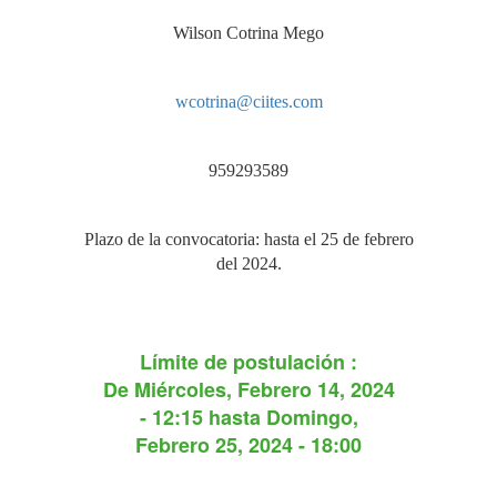
Wilson Cotrina Mego
wcotrina@ciites.com
959293589
Plazo de la convocatoria: hasta el 25 de febrero
del 2024.
Límite de postulación :
De
Miércoles, Febrero 14, 2024
- 12:15
hasta
Domingo,
Febrero 25, 2024 - 18:00