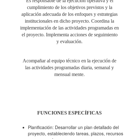
Es responsable de la ejecución operativa y el
cumplimiento de los objetivos previstos y la
aplicación adecuada de los enfoques y estrategias
institucionales en dicho proyecto. Coordina la
implementación de las actividades programadas en
el proyecto. Implementa acciones de seguimiento
y evaluación.
Acompañar al equipo técnico en la ejecución de
las actividades programadas diaria, semanal y
mensual mente.
FUNCIONES ESPECÍFICAS
Planificación: Desarrollar un plan detallado del
proyecto, estableciendo tareas, plazos, recursos