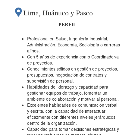
Lima, Huánuco y Pasco
PERFIL
Profesional en Salud, Ingeniería Industrial,
Administración, Economía, Sociología o carreras
afines.
Con 5 años de experiencia como Coordinador/a
de proyectos.
Conocimientos sólidos en gestión de proyectos,
presupuestos, negociación de contratos y
supervisión de personal.
Habilidades de liderazgo y capacidad para
gestionar equipos de trabajo, fomentar un
ambiente de colaboración y motivar al personal.
Excelentes habilidades de comunicación verbal
y escrita, con la capacidad de interactuar
eficazmente con diferentes niveles jerárquicos
dentro de la organización.
Capacidad para tomar decisiones estratégicas y