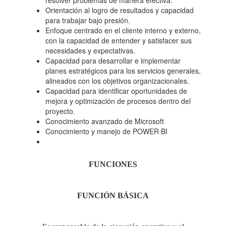
resolver problemas de manera efectiva.
Orientación al logro de resultados y capacidad
para trabajar bajo presión.
Enfoque centrado en el cliente interno y externo,
con la capacidad de entender y satisfacer sus
necesidades y expectativas.
Capacidad para desarrollar e implementar
planes estratégicos para los servicios generales,
alineados con los objetivos organizacionales.
Capacidad para identificar oportunidades de
mejora y optimización de procesos dentro del
proyecto.
Conocimiento avanzado de Microsoft
Conocimiento y manejo de POWER BI
FUNCIONES
FUNCIÓN
BÁSICA