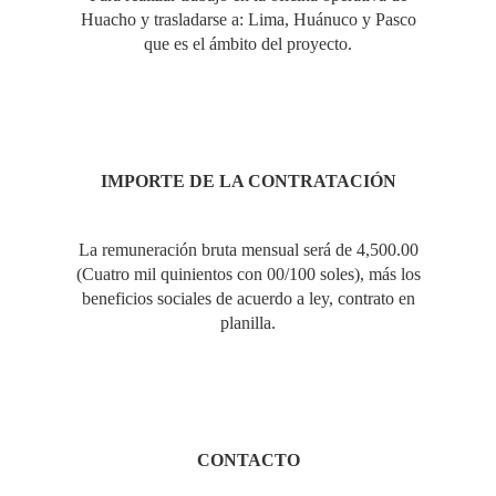
Huacho y trasladarse a: Lima, Huánuco y Pasco
que es el ámbito del proyecto.
IMPORTE DE LA CONTRATACIÓN
La remuneración bruta mensual será de 4,500.00
(Cuatro mil quinientos con 00/100 soles), más los
beneficios sociales de acuerdo a ley, contrato en
planilla.
CONTACTO