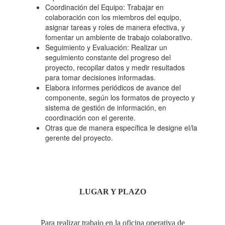
Coordinación del Equipo: Trabajar en
colaboración con los miembros del equipo,
asignar tareas y roles de manera efectiva, y
fomentar un ambiente de trabajo colaborativo.
Seguimiento y Evaluación: Realizar un
seguimiento constante del progreso del
proyecto, recopilar datos y medir resultados
para tomar decisiones informadas.
Elabora informes periódicos de avance del
componente, según los formatos de proyecto y
sistema de gestión de información, en
coordinación con el gerente.
Otras que de manera específica le designe el/la
gerente del proyecto.
LUGAR Y PLAZO
Para realizar trabajo en la oficina operativa de