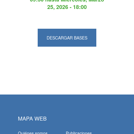
25, 2026 - 18:00
DESCARGAR BASES
MAPA WEB
Quiénes somos
Publicaciones