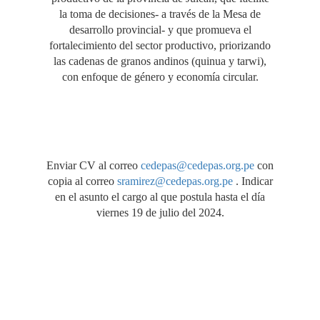
la toma de decisiones- a través de la Mesa de
desarrollo provincial- y que promueva el
fortalecimiento del sector productivo, priorizando
las cadenas de granos andinos (quinua y tarwi),
con enfoque de género y economía circular.
Enviar CV al correo
cedepas@cedepas.org.pe
con
copia al correo
sramirez@cedepas.org.pe
. Indicar
en el asunto el cargo al que postula hasta el día
viernes 19 de julio del 2024.