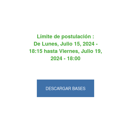
Límite de postulación :
De
Lunes, Julio 15, 2024 -
18:15
hasta
Viernes, Julio 19,
2024 - 18:00
DESCARGAR BASES