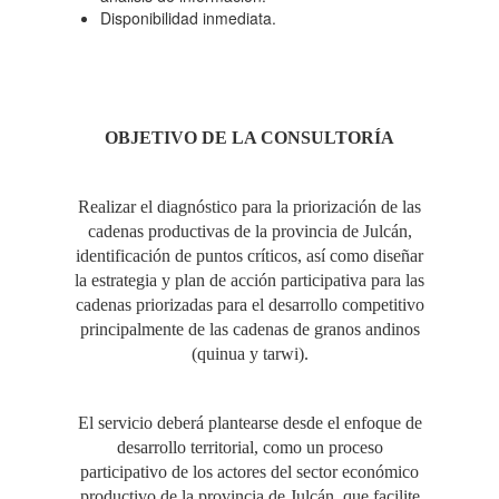
Disponibilidad inmediata.
OBJETIVO DE LA CONSULTORÍA
Realizar el diagnóstico para la priorización de las
cadenas productivas de la provincia de Julcán,
identificación de puntos críticos, así como diseñar
la estrategia y plan de acción participativa para las
cadenas priorizadas para el desarrollo competitivo
principalmente de las cadenas de granos andinos
(quinua y tarwi).
El servicio deberá plantearse desde el enfoque de
desarrollo territorial, como un proceso
participativo de los actores del sector económico
productivo de la provincia de Julcán, que facilite