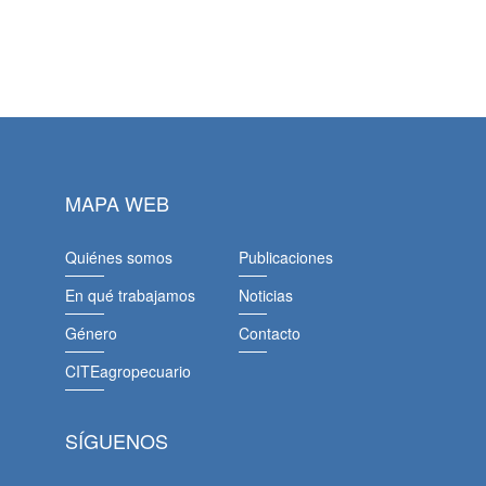
MAPA WEB
Quiénes somos
Publicaciones
En qué trabajamos
Noticias
Género
Contacto
CITEagropecuario
SÍGUENOS