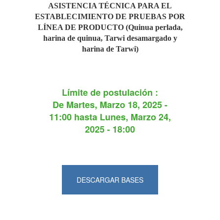
ASISTENCIA TÉCNICA PARA EL
ESTABLECIMIENTO DE PRUEBAS POR
LÍNEA DE PRODUCTO (Quinua perlada,
harina de quinua, Tarwi desamargado y
harina de Tarwi)
Límite de postulación :
De
Martes, Marzo 18, 2025 -
11:00
hasta
Lunes, Marzo 24,
2025 - 18:00
DESCARGAR BASES