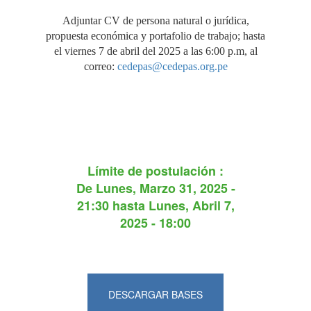
Adjuntar CV de persona natural o jurídica,
propuesta económica y portafolio de trabajo; hasta
el viernes 7 de abril del 2025 a las 6:00 p.m, al
correo:
cedepas@cedepas.org.pe
Límite de postulación :
De
Lunes, Marzo 31, 2025 -
21:30
hasta
Lunes, Abril 7,
2025 - 18:00
DESCARGAR BASES