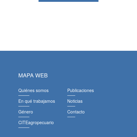
MAPA WEB
Quiénes somos
Publicaciones
En qué trabajamos
Noticias
Género
Contacto
CITEagropecuario