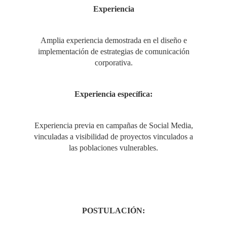
Experiencia
VULNERABLES"
Amplia experiencia demostrada en el diseño e
implementación de estrategias de comunicación
corporativa.
Experiencia específica:
Experiencia previa en campañas de Social Media,
vinculadas a visibilidad de proyectos vinculados a
las poblaciones vulnerables.
POSTULACIÓN: