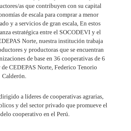
ductores/as que contribuyen con su capital
economías de escala para comprar a menor
ado y a servicios de gran escala, En estos
ianza estratégica entre el SOCODEVI y el
EPAS Norte, nuestra institución trabaja
ductores y productoras que se encuentran
nizaciones de base en 36 cooperativas de 6
tor de CEDEPAS Norte, Federico Tenorio
Calderón.
irigido a líderes de cooperativas agrarias,
blicos y del sector privado que promueve el
delo cooperativo en el Perú.