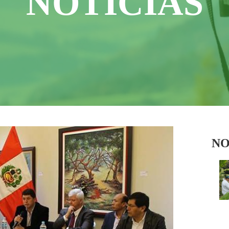
NOTICIAS
NO