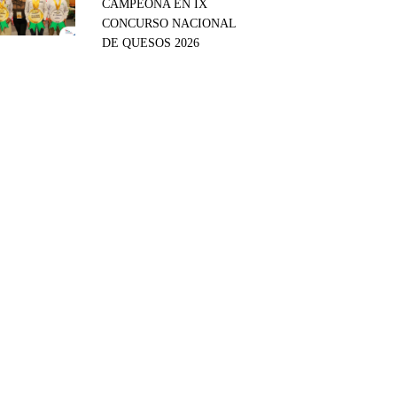
CAMPEONA EN IX
CONCURSO NACIONAL
DE QUESOS 2026