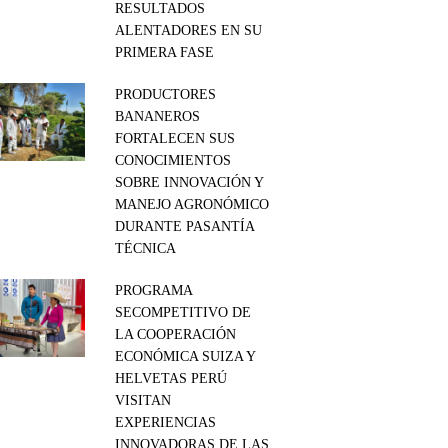
RESULTADOS
ALENTADORES EN SU
PRIMERA FASE
PRODUCTORES
BANANEROS
FORTALECEN SUS
CONOCIMIENTOS
SOBRE INNOVACIÓN Y
MANEJO AGRONÓMICO
DURANTE PASANTÍA
TÉCNICA
PROGRAMA
SECOMPETITIVO DE
LA COOPERACIÓN
ECONÓMICA SUIZA Y
HELVETAS PERÚ
VISITAN
EXPERIENCIAS
INNOVADORAS DE LAS