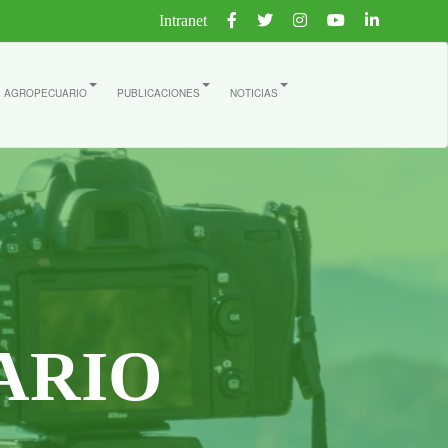
Intranet
E AGROPECUARIO
PUBLICACIONES
NOTICIAS
ARIO