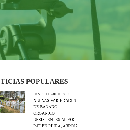
TICIAS POPULARES
INVESTIGACIÓN DE
NUEVAS VARIEDADES
DE BANANO
ORGÁNICO
RESISTENTES AL FOC
R4T EN PIURA, ARROJA