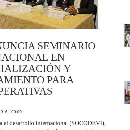
NUNCIA SEMINARIO
NACIONAL EN
IALIZACIÓN Y
AMIENTO PARA
PERATIVAS
2016 - 00:00
a el desarrollo internacional (SOCODEVI),