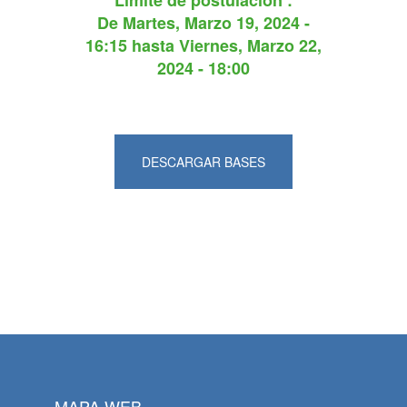
Límite de postulación :
De
Martes, Marzo 19, 2024 -
16:15
hasta
Viernes, Marzo 22,
2024 - 18:00
DESCARGAR BASES
MAPA WEB