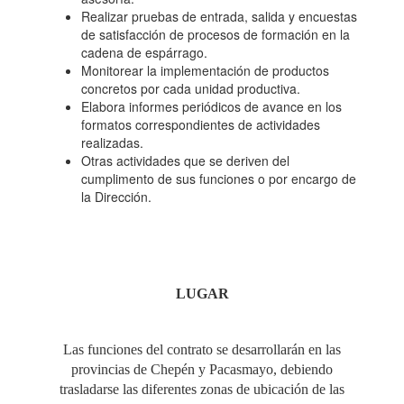
Realizar pruebas de entrada, salida y encuestas
de satisfacción de procesos de formación en la
cadena de espárrago.
Monitorear la implementación de productos
concretos por cada unidad productiva.
Elabora informes periódicos de avance en los
formatos correspondientes de actividades
realizadas.
Otras actividades que se deriven del
cumplimento de sus funciones o por encargo de
la Dirección.
LUGAR
Las funciones del contrato se desarrollarán en las
provincias de Chepén y Pacasmayo, debiendo
trasladarse las diferentes zonas de ubicación de las