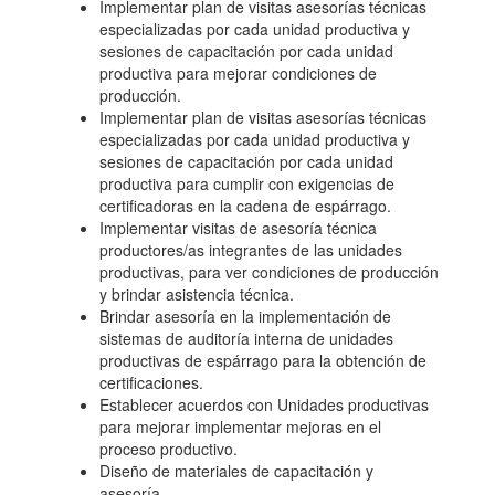
Implementar plan de visitas asesorías técnicas
especializadas por cada unidad productiva y
sesiones de capacitación por cada unidad
productiva para mejorar condiciones de
producción.
Implementar plan de visitas asesorías técnicas
especializadas por cada unidad productiva y
sesiones de capacitación por cada unidad
productiva para cumplir con exigencias de
certificadoras en la cadena de espárrago.
Implementar visitas de asesoría técnica
productores/as integrantes de las unidades
productivas, para ver condiciones de producción
y brindar asistencia técnica.
Brindar asesoría en la implementación de
sistemas de auditoría interna de unidades
productivas de espárrago para la obtención de
certificaciones.
Establecer acuerdos con Unidades productivas
para mejorar implementar mejoras en el
proceso productivo.
Diseño de materiales de capacitación y
asesoría.