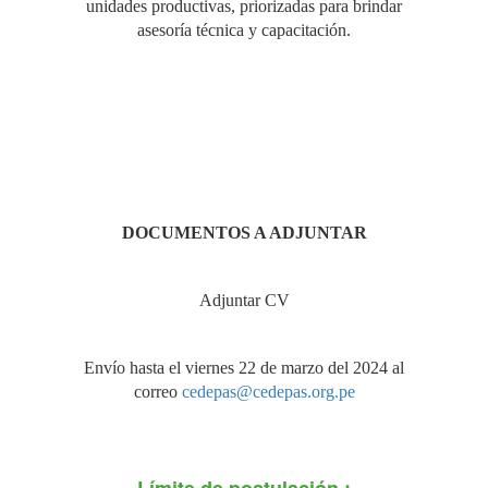
unidades productivas, priorizadas para brindar
asesoría técnica y capacitación.
DOCUMENTOS A ADJUNTAR
Adjuntar CV
Envío hasta el viernes 22 de marzo del 2024 al
correo
cedepas@cedepas.org.pe