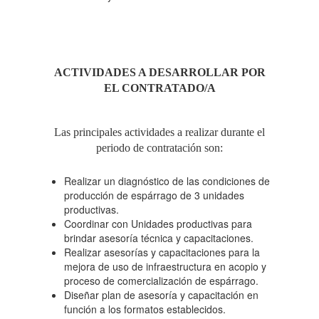
ACTIVIDADES A DESARROLLAR POR
EL CONTRATADO/A
Las principales actividades a realizar durante el
periodo de contratación son:
Realizar un diagnóstico de las condiciones de
producción de espárrago de 3 unidades
productivas.
Coordinar con Unidades productivas para
brindar asesoría técnica y capacitaciones.
Realizar asesorías y capacitaciones para la
mejora de uso de infraestructura en acopio y
proceso de comercialización de espárrago.
Diseñar plan de asesoría y capacitación en
función a los formatos establecidos.