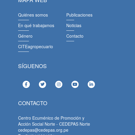
Quiénes somos
Publicaciones
En qué trabajamos
Noticias
Género
Contacto
CITEagropecuario
SÍGUENOS
CONTACTO
Centro Ecuménico de Promoción y
Acción Social Norte - CEDEPAS Norte
cedepas@cedepas.org.pe