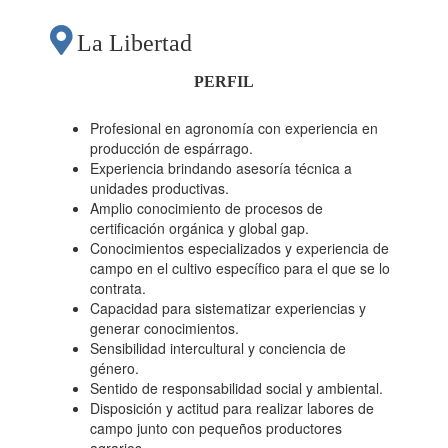
La Libertad
PERFIL
Profesional en agronomía con experiencia en
producción de espárrago.
Experiencia brindando asesoría técnica a
unidades productivas.
Amplio conocimiento de procesos de
certificación orgánica y global gap.
Conocimientos especializados y experiencia de
campo en el cultivo específico para el que se lo
contrata.
Capacidad para sistematizar experiencias y
generar conocimientos.
Sensibilidad intercultural y conciencia de
género.
Sentido de responsabilidad social y ambiental.
Disposición y actitud para realizar labores de
campo junto con pequeños productores