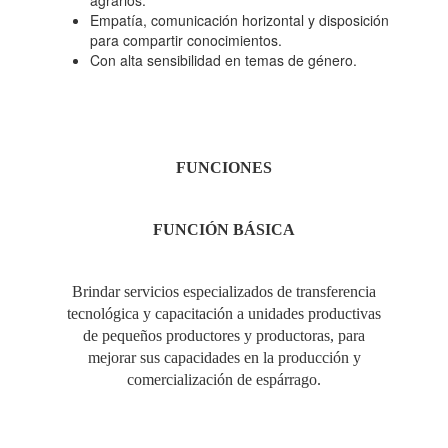
agrarios.
Empatía, comunicación horizontal y disposición
para compartir conocimientos.
Con alta sensibilidad en temas de género.
FUNCIONES
FUNCIÓN
BÁSICA
Brindar servicios especializados de transferencia
tecnológica y capacitación a unidades productivas
de pequeños productores y productoras, para
mejorar sus capacidades en la producción y
comercialización de espárrago.