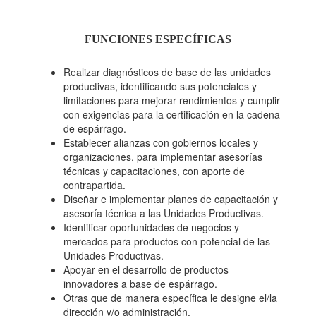
FUNCIONES ESPECÍFICAS
Realizar diagnósticos de base de las unidades
productivas, identificando sus potenciales y
limitaciones para mejorar rendimientos y cumplir
con exigencias para la certificación en la cadena
de espárrago.
Establecer alianzas con gobiernos locales y
organizaciones, para implementar asesorías
técnicas y capacitaciones, con aporte de
contrapartida.
Diseñar e implementar planes de capacitación y
asesoría técnica a las Unidades Productivas.
Identificar oportunidades de negocios y
mercados para productos con potencial de las
Unidades Productivas.
Apoyar en el desarrollo de productos
innovadores a base de espárrago.
Otras que de manera específica le designe el/la
dirección y/o administración.