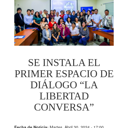
SE INSTALA EL
PRIMER ESPACIO DE
DIÁLOGO “LA
LIBERTAD
CONVERSA”
Fecha de Noticia:
Martes, Abril 30, 2024 - 17:00