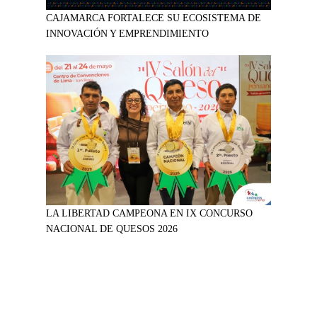
CAJAMARCA FORTALECE SU ECOSISTEMA DE
INNOVACIÓN Y EMPRENDIMIENTO
LA LIBERTAD CAMPEONA EN IX CONCURSO
NACIONAL DE QUESOS 2026