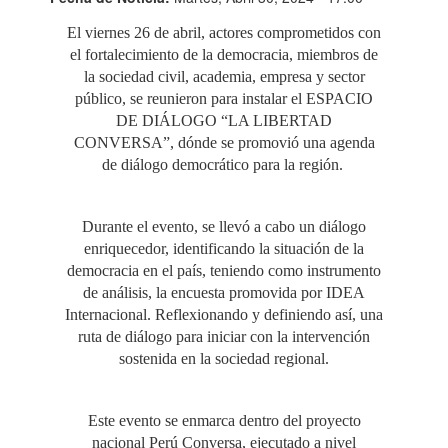
El viernes 26 de abril, actores comprometidos con
el fortalecimiento de la democracia, miembros de
la sociedad civil, academia, empresa y sector
público, se reunieron para instalar el ESPACIO
DE DIÁLOGO “LA LIBERTAD
CONVERSA”, dónde se promovió una agenda
de diálogo democrático para la región.
Durante el evento, se llevó a cabo un diálogo
enriquecedor, identificando la situación de la
democracia en el país, teniendo como instrumento
de análisis, la encuesta promovida por IDEA
Internacional. Reflexionando y definiendo así, una
ruta de diálogo para iniciar con la intervención
sostenida en la sociedad regional.
Este evento se enmarca dentro del proyecto
nacional Perú Conversa, ejecutado a nivel