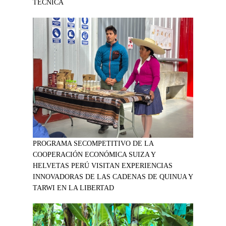
TÉCNICA
PROGRAMA SECOMPETITIVO DE LA
COOPERACIÓN ECONÓMICA SUIZA Y
HELVETAS PERÚ VISITAN EXPERIENCIAS
INNOVADORAS DE LAS CADENAS DE QUINUA Y
TARWI EN LA LIBERTAD