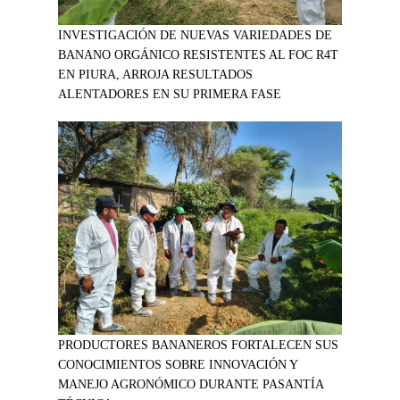
INVESTIGACIÓN DE NUEVAS VARIEDADES DE
BANANO ORGÁNICO RESISTENTES AL FOC R4T
EN PIURA, ARROJA RESULTADOS
ALENTADORES EN SU PRIMERA FASE
PRODUCTORES BANANEROS FORTALECEN SUS
CONOCIMIENTOS SOBRE INNOVACIÓN Y
MANEJO AGRONÓMICO DURANTE PASANTÍA