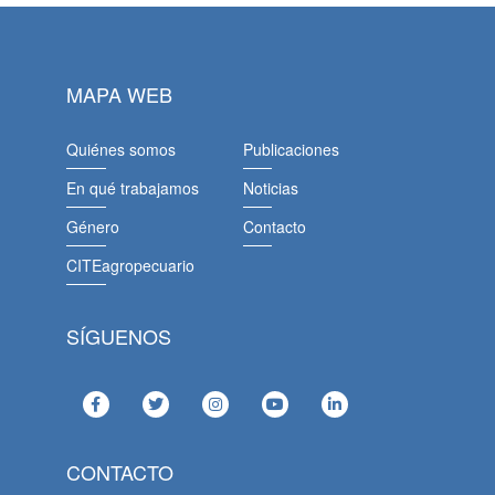
MAPA WEB
Quiénes somos
Publicaciones
En qué trabajamos
Noticias
Género
Contacto
CITEagropecuario
SÍGUENOS
CONTACTO