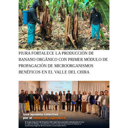
PIURA FORTALECE LA PRODUCCIÓN DE
BANANO ORGÁNICO CON PRIMER MÓDULO DE
PROPAGACIÓN DE MICROORGANISMOS
BENÉFICOS EN EL VALLE DEL CHIRA